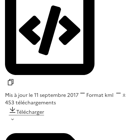
Mis à jour le 11 septembre 2017
Format
kml
453
téléchargements
Télécharger