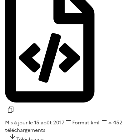
Mis à jour le 15 août 2017
Format
kml
452
téléchargements
Télécharger