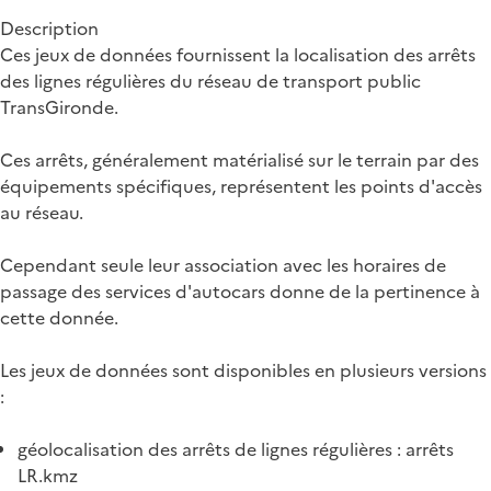
Description
Ces jeux de données fournissent la localisation des arrêts
des lignes régulières du réseau de transport public
TransGironde.
Ces arrêts, généralement matérialisé sur le terrain par des
équipements spécifiques, représentent les points d'accès
au réseau.
Cependant seule leur association avec les horaires de
passage des services d'autocars donne de la pertinence à
cette donnée.
Les jeux de données sont disponibles en plusieurs versions
:
géolocalisation des arrêts de lignes régulières : arrêts
LR.kmz