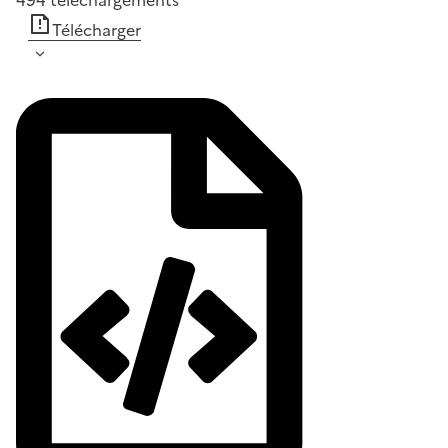
Télécharger