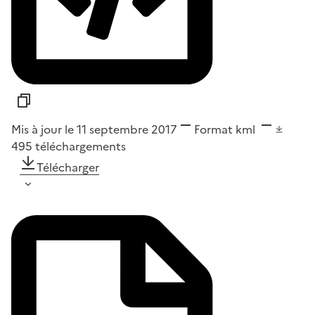
Mis à jour le 11 septembre 2017
Format
kml
495
téléchargements
Télécharger