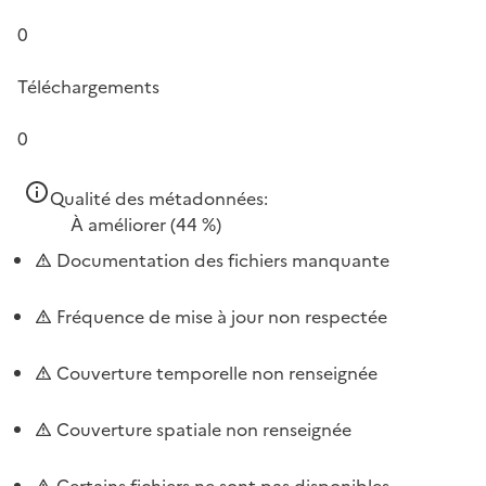
0
Téléchargements
0
Qualité des métadonnées:
À améliorer
(44 %)
Documentation des fichiers manquante
Fréquence de mise à jour non respectée
Couverture temporelle non renseignée
Couverture spatiale non renseignée
Certains fichiers ne sont pas disponibles