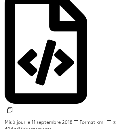
Mis à jour le 11 septembre 2018
Format
kml
494
téléchargements