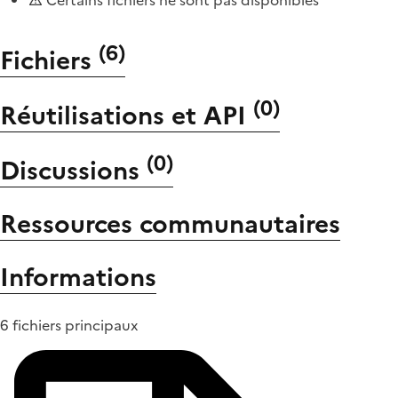
(
6
)
Fichiers
(
0
)
Réutilisations et API
(
0
)
Discussions
Ressources communautaires
Informations
6 fichiers principaux