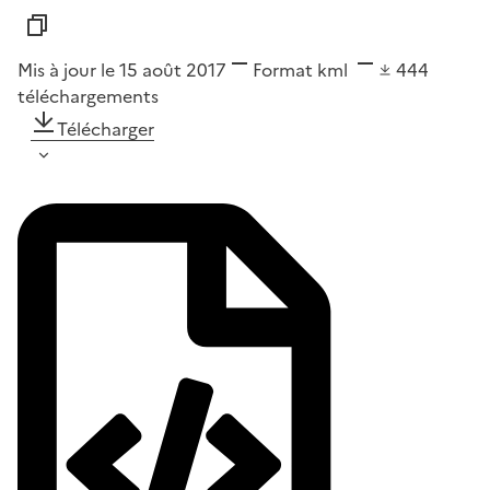
Mis à jour le 15 août 2017
Format
kml
444
téléchargements
Télécharger