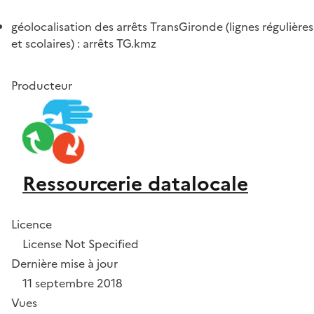
géolocalisation des arrêts TransGironde (lignes régulières
et scolaires) : arrêts TG.kmz
Producteur
Ressourcerie datalocale
Licence
License Not Specified
Dernière mise à jour
11 septembre 2018
Vues