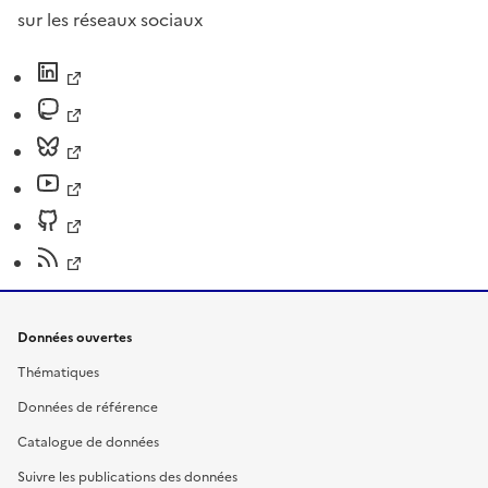
sur les réseaux sociaux
Données ouvertes
Thématiques
Données de référence
Catalogue de données
Suivre les publications des données