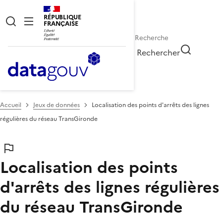
RÉPUBLIQUE
FRANÇAISE
Rechercher
Accueil
Jeux de données
Localisation des points d'arrêts des lignes
régulières du réseau TransGironde
Localisation des points
d'arrêts des lignes régulières
du réseau TransGironde