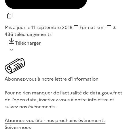
Mis à jour le 11 septembre 2018
Format
kml
436
téléchargements
Télécharger
Abonnez-vous à notre lettre d'information
Pour ne rien manquer de l’actualité de data.gouv.fr et
de l’open data, inscrivez-vous à notre infolettre et
suivez nos événements.
Abonnez-vous
Voir nos prochains évènements
Suivez-nous