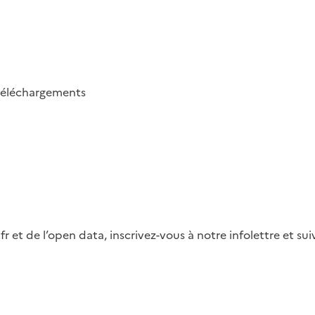
téléchargements
fr et de l’open data, inscrivez-vous à notre infolettre et s