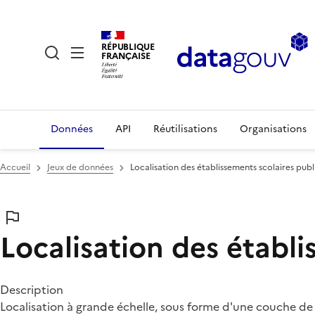
RÉPUBLIQUE
FRANÇAISE
Données
API
Réutilisations
Organisations
Accueil
Jeux de données
Localisation des établissements scolaires publ
Localisation des établi
Description
Localisation à grande échelle, sous forme d'une couche de po