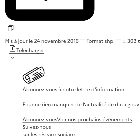
Mis à jour le 24 novembre 2016
Format
shp
303
Télécharger
Abonnez-vous à notre lettre d'information
Pour ne rien manquer de l’actualité de data.gouv.
Abonnez-vous
Voir nos prochains évènements
Suivez-nous
sur les réseaux sociaux