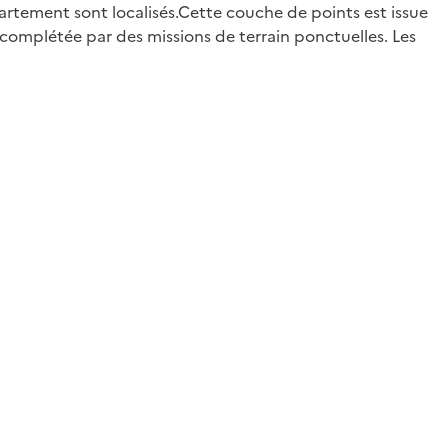
artement sont localisés.Cette couche de points est issue
complétée par des missions de terrain ponctuelles. Les