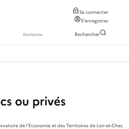
Se connecter
S'enregistrer
Rechercher
cs ou privés
rvatoire de l'Economie et des Territoires de Loir-et-Cher,