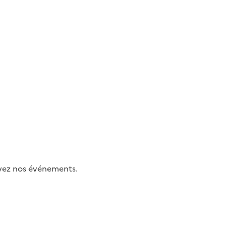
uivez nos événements.