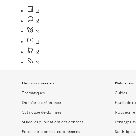
Données ouvertes
Plateforme
Thématiques
Guides
Données de référence
Feuille de r
Catalogue de données
Nous écrire
Suivre les publications des données
Échangez a
Portail des données européennes
Statistiques