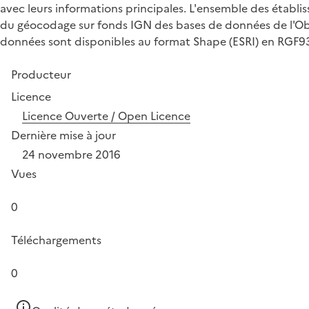
avec leurs informations principales. L'ensemble des établ
du géocodage sur fonds IGN des bases de données de l'Obser
données sont disponibles au format Shape (ESRI) en RGF9
Producteur
Licence
Licence Ouverte / Open Licence
Dernière mise à jour
24 novembre 2016
Vues
0
Téléchargements
0