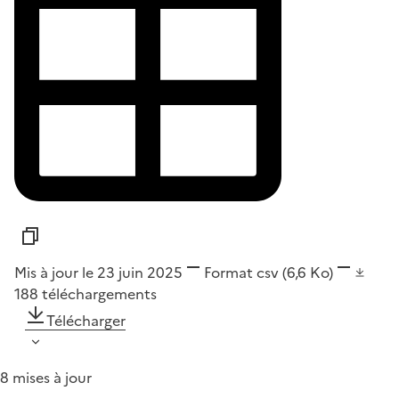
Mis à jour le 23 juin 2025
Format
csv
(6,6 Ko)
188
téléchargements
Télécharger
8 mises à jour