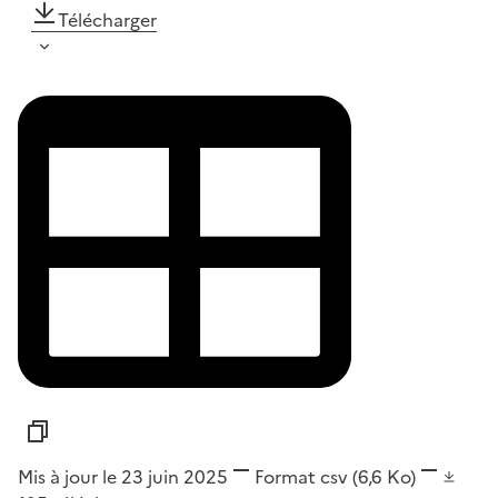
Télécharger
Mis à jour le 23 juin 2025
Format
csv
(6,6 Ko)