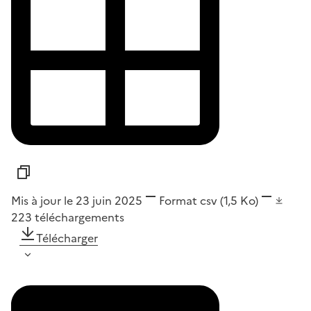
Mis à jour le 23 juin 2025
Format
csv
(1,5 Ko)
223
téléchargements
Télécharger