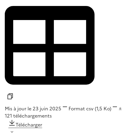
Mis à jour le 23 juin 2025
Format
csv
(1,5 Ko)
121
téléchargements
Télécharger