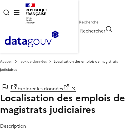
RÉPUBLIQUE
FRANÇAISE
Rechercher
Accueil
Jeux de données
Localisation des emplois de magistrats
judiciaires
Explorer les données
Localisation des emplois de
magistrats judiciaires
Description