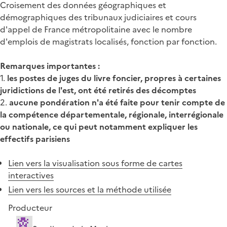
Croisement des données géographiques et
démographiques des tribunaux judiciaires et cours
d'appel de France métropolitaine avec le nombre
d'emplois de magistrats localisés, fonction par fonction.
Remarques importantes :
1.
les postes de juges du livre foncier, propres à certaines
juridictions de l'est, ont été retirés des décomptes
2.
aucune pondération n'a été faite pour tenir compte de
la compétence départementale, régionale, interrégionale
ou nationale, ce qui peut notamment expliquer les
effectifs parisiens
Lien vers la visualisation sous forme de cartes
interactives
Lien vers les sources et la méthode utilisée
Producteur