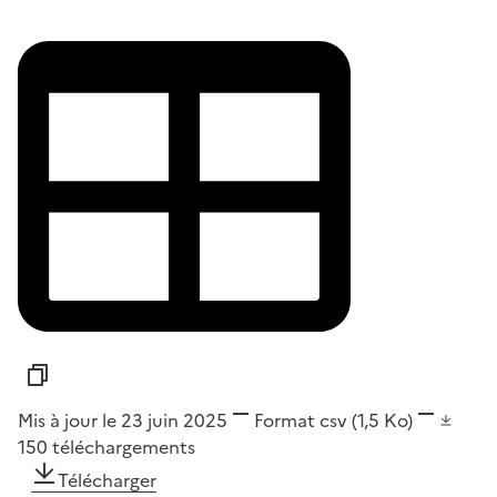
Mis à jour le 23 juin 2025
Format
csv
(1,5 Ko)
150
téléchargements
Télécharger