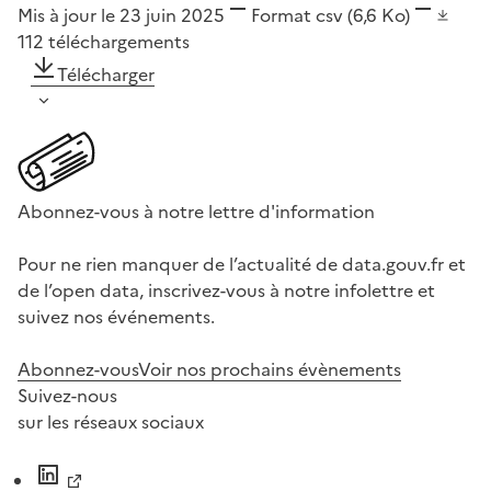
Mis à jour le 23 juin 2025
Format
csv
(6,6 Ko)
112
téléchargements
Télécharger
Abonnez-vous à notre lettre d'information
Pour ne rien manquer de l’actualité de data.gouv.fr et
de l’open data, inscrivez-vous à notre infolettre et
suivez nos événements.
Abonnez-vous
Voir nos prochains évènements
Suivez-nous
sur les réseaux sociaux