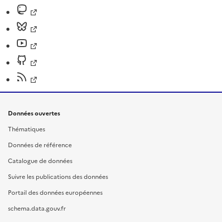
Données ouvertes
Thématiques
Données de référence
Catalogue de données
Suivre les publications des données
Portail des données européennes
schema.data.gouv.fr