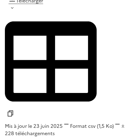
Télécharger
Mis à jour le 23 juin 2025
Format
csv
(1,5 Ko)
228
téléchargements