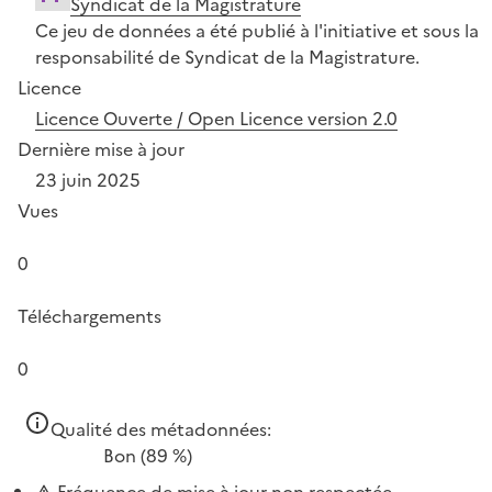
Syndicat de la Magistrature
Ce jeu de données a été publié à l'initiative et sous la
responsabilité de Syndicat de la Magistrature.
Licence
Licence Ouverte / Open Licence version 2.0
Dernière mise à jour
23 juin 2025
Vues
0
Téléchargements
0
Qualité des métadonnées:
Bon
(89 %)
Fréquence de mise à jour non respectée