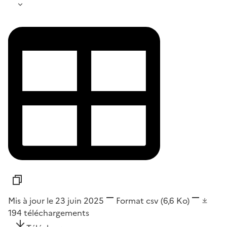
Mis à jour le 23 juin 2025
Format
csv
(6,6 Ko)
194
téléchargements