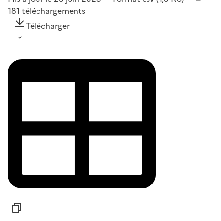
181
téléchargements
Télécharger