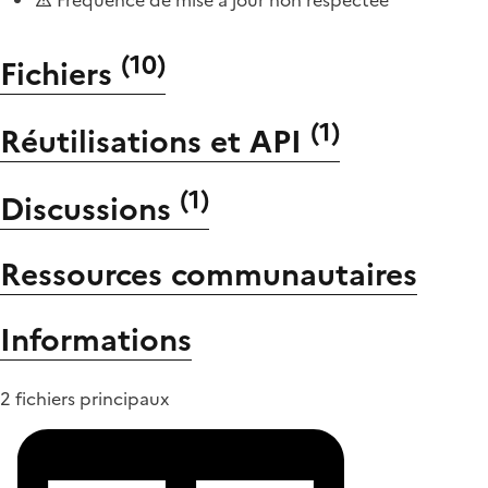
(
10
)
Fichiers
(
1
)
Réutilisations et API
(
1
)
Discussions
Ressources communautaires
Informations
2 fichiers principaux