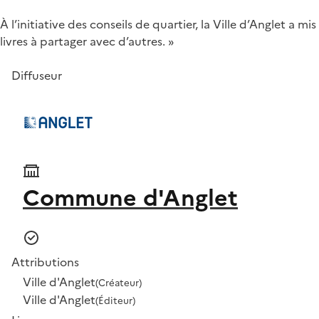
À l’initiative des conseils de quartier, la Ville d’Anglet a
livres à partager avec d’autres. »
Diffuseur
Commune d'Anglet
Attributions
Ville d'Anglet
(Créateur)
Ville d'Anglet
(Éditeur)