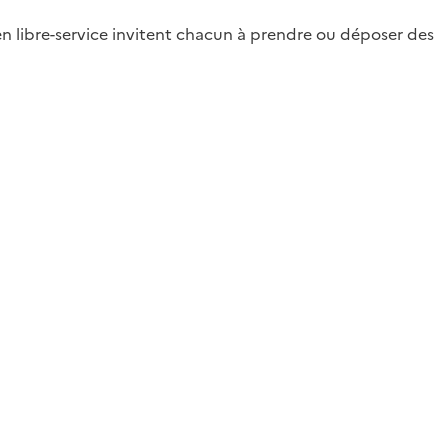
es en libre-service invitent chacun à prendre ou déposer des