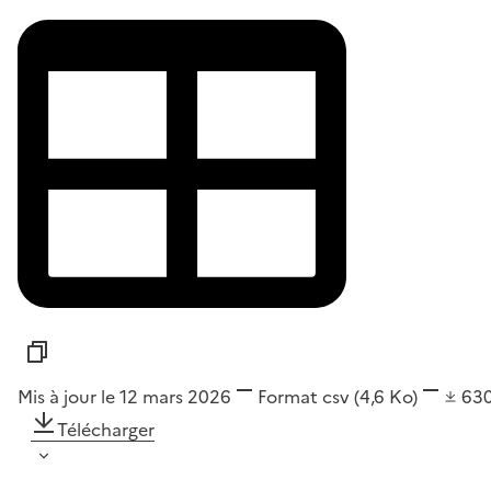
Mis à jour le 12 mars 2026
Format
csv
(4,6 Ko)
63
Télécharger