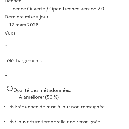
Licence
Licence Ouverte / Open Licence version 2.0
Dernière mise à jour
12 mars 2026
Vues
0
Téléchargements
0
Qualité des métadonnées:
À améliorer
(56 %)
Fréquence de mise à jour non renseignée
Couverture temporelle non renseignée