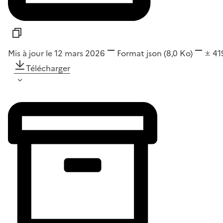
Mis à jour le 12 mars 2026
Format
json
(8,0 Ko)
41
Télécharger