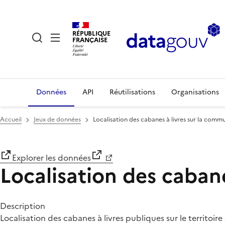
RÉPUBLIQUE
FRANÇAISE
Données
API
Réutilisations
Organisations
Accueil
Jeux de données
Localisation des cabanes à livres sur la comm
Explorer les données
Localisation des caban
Description
Localisation des cabanes à livres publiques sur le territoi