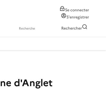
Se connecter
S'enregistrer
Rechercher
une d'Anglet