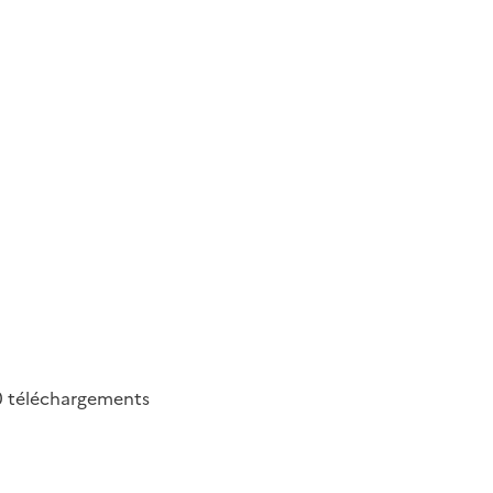
0
téléchargements