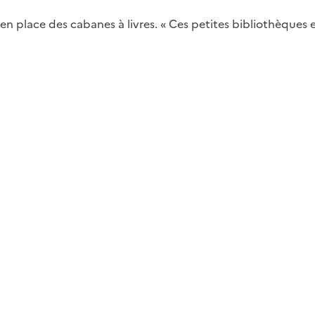
 mis en place des cabanes à livres. « Ces petites bibliothèqu