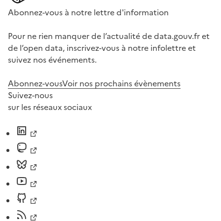
Abonnez-vous à notre lettre d'information
Pour ne rien manquer de l’actualité de data.gouv.fr et
de l’open data, inscrivez-vous à notre infolettre et
suivez nos événements.
Abonnez-vous
Voir nos prochains évènements
Suivez-nous
sur les réseaux sociaux