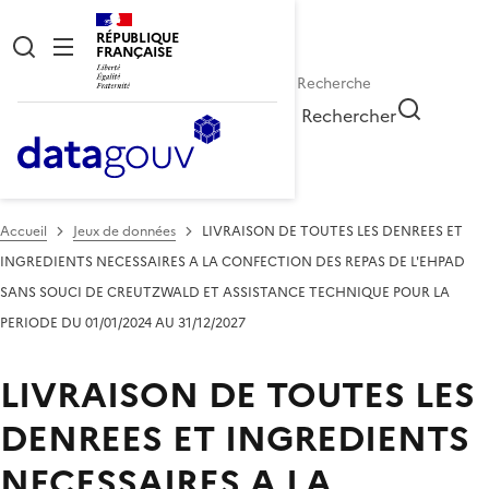
RÉPUBLIQUE
FRANÇAISE
Rechercher
Accueil
Jeux de données
LIVRAISON DE TOUTES LES DENREES ET
INGREDIENTS NECESSAIRES A LA CONFECTION DES REPAS DE L'EHPAD
SANS SOUCI DE CREUTZWALD ET ASSISTANCE TECHNIQUE POUR LA
PERIODE DU 01/01/2024 AU 31/12/2027
LIVRAISON DE TOUTES LES
DENREES ET INGREDIENTS
NECESSAIRES A LA