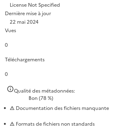
License Not Specified
Dernière mise à jour
22 mai 2024
Vues
0
Téléchargements
0
Qualité des métadonnées:
Bon
(78 %)
Documentation des fichiers manquante
Formats de fichiers non standards