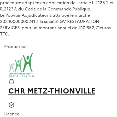
procédure adaptée en application de l’article L.2123-1, et
R.2123-1, du Code de la Commande Publique.
Le Pouvoir Adjudicateur a attribué le marché
20240000000241 à la société GV RESTAURATION
SERVICES, pour un montant annuel de 210 652,71euros
TTC.
Producteur
CHR METZ-THIONVILLE
Licence