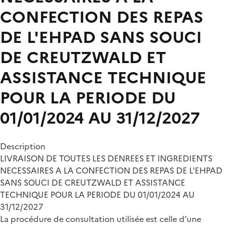
CONFECTION DES REPAS
DE L'EHPAD SANS SOUCI
DE CREUTZWALD ET
ASSISTANCE TECHNIQUE
POUR LA PERIODE DU
01/01/2024 AU 31/12/2027
Description
LIVRAISON DE TOUTES LES DENREES ET INGREDIENTS
NECESSAIRES A LA CONFECTION DES REPAS DE L'EHPAD
SANS SOUCI DE CREUTZWALD ET ASSISTANCE
TECHNIQUE POUR LA PERIODE DU 01/01/2024 AU
31/12/2027
La procédure de consultation utilisée est celle d’une