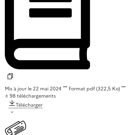
Mis à jour le 22 mai 2024
Format
pdf
(322,5 Ko)
98
téléchargements
Télécharger