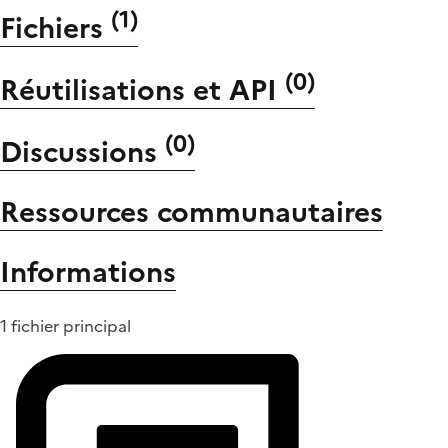
(
1
)
Fichiers
(
0
)
Réutilisations et API
(
0
)
Discussions
Ressources communautaires
Informations
1 fichier principal