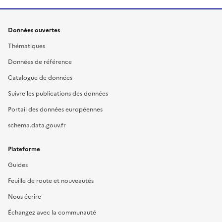
Données ouvertes
Thématiques
Données de référence
Catalogue de données
Suivre les publications des données
Portail des données européennes
schema.data.gouv.fr
Plateforme
Guides
Feuille de route et nouveautés
Nous écrire
Échangez avec la communauté