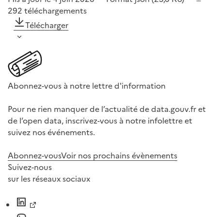
292
téléchargements
Télécharger
Abonnez-vous à notre lettre d'information
Pour ne rien manquer de l’actualité de data.gouv.fr et
de l’open data, inscrivez-vous à notre infolettre et
suivez nos événements.
Abonnez-vous
Voir nos prochains évènements
Suivez-nous
sur les réseaux sociaux