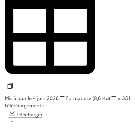
Mis à jour le 4 juin 2026
Format
csv
(8,6 Ko)
351
téléchargements
Télécharger