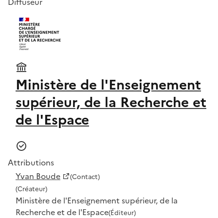
Diffuseur
Ministère de l'Enseignement
supérieur, de la Recherche et
de l'Espace
Attributions
Yvan Boude
(Contact)
(Créateur)
Ministère de l'Enseignement supérieur, de la
Recherche et de l'Espace
(Éditeur)