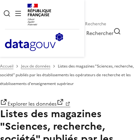
RÉPUBLIQUE
FRANÇAISE
Rechercher
Accueil
Jeux de données
Listes des magazines "Sciences, recherche,
société" publiés par les établissements les opérateurs de recherche et les
établissements d'enseignement supérieur
Explorer les données
Listes des magazines
"Sciences, recherche,
société" publiés par les