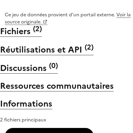
Ce jeu de données provient d'un portail externe.
Voir la
source originale.
(
2
)
Fichiers
(
2
)
Réutilisations et API
(
0
)
Discussions
Ressources communautaires
Informations
2 fichiers principaux