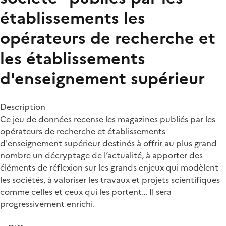
établissements les
opérateurs de recherche et
les établissements
d'enseignement supérieur
Description
Ce jeu de données recense les magazines publiés par les
opérateurs de recherche et établissements
d'enseignement supérieur destinés à offrir au plus grand
nombre un décryptage de l’actualité, à apporter des
éléments de réflexion sur les grands enjeux qui modèlent
les sociétés, à valoriser les travaux et projets scientifiques
comme celles et ceux qui les portent… Il sera
progressivement enrichi.