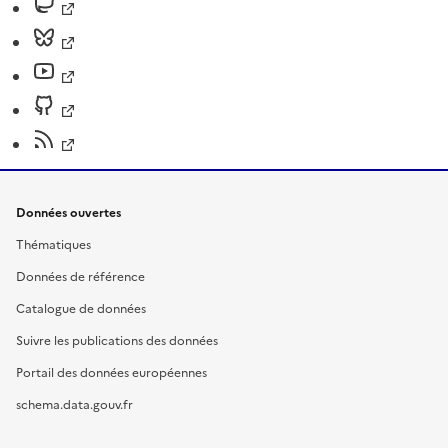
Données ouvertes
Thématiques
Données de référence
Catalogue de données
Suivre les publications des données
Portail des données européennes
schema.data.gouv.fr