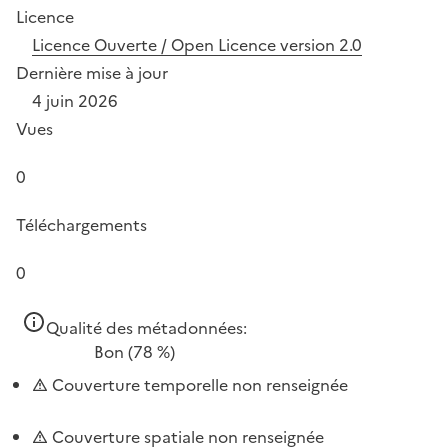
Licence
Licence Ouverte / Open Licence version 2.0
Dernière mise à jour
4 juin 2026
Vues
0
Téléchargements
0
Qualité des métadonnées:
Bon
(78 %)
Couverture temporelle non renseignée
Couverture spatiale non renseignée