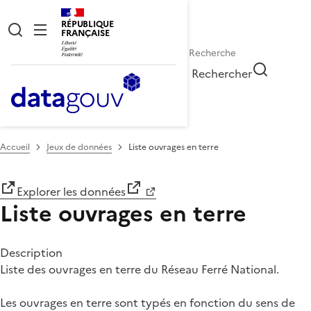
RÉPUBLIQUE
FRANÇAISE
Rechercher
Accueil
Jeux de données
Liste ouvrages en terre
Explorer les données
Liste ouvrages en terre
Description
Liste des ouvrages en terre du Réseau Ferré National.
Les ouvrages en terre sont typés en fonction du sens de