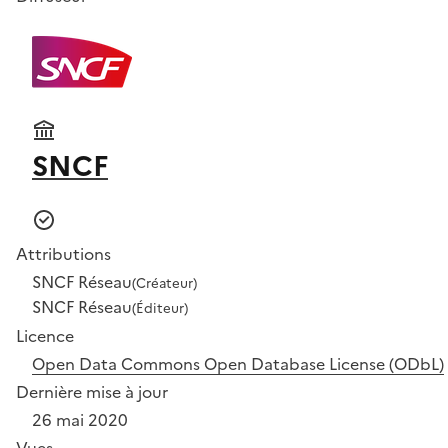
SNCF
Attributions
SNCF Réseau
(Créateur)
SNCF Réseau
(Éditeur)
Licence
Open Data Commons Open Database License (ODbL)
Dernière mise à jour
26 mai 2020
Vues