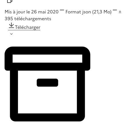
Mis à jour le 26 mai 2020
Format
json
(21,3 Mo)
395
téléchargements
Télécharger