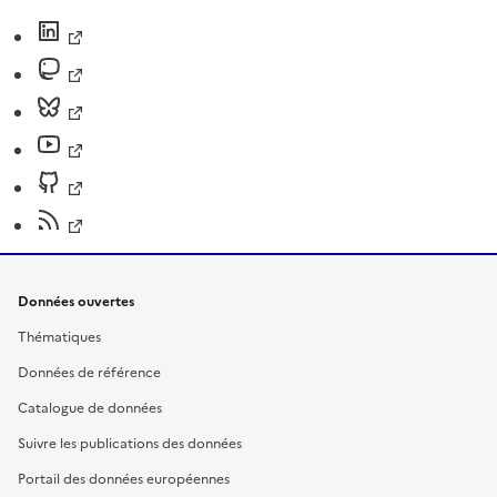
Données ouvertes
Thématiques
Données de référence
Catalogue de données
Suivre les publications des données
Portail des données européennes