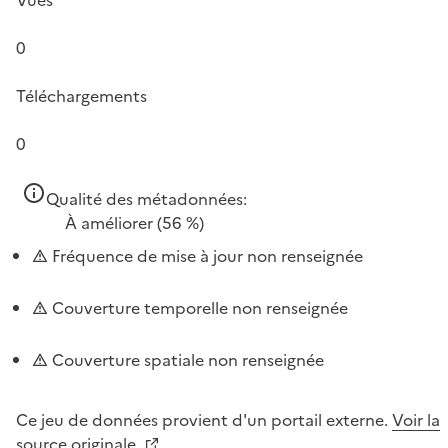
0
Téléchargements
0
Qualité des métadonnées:
À améliorer
(56 %)
Fréquence de mise à jour non renseignée
Couverture temporelle non renseignée
Couverture spatiale non renseignée
Ce jeu de données provient d'un portail externe.
Voir la
source originale.