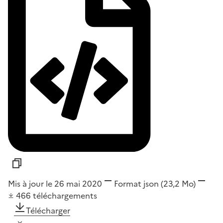
Mis à jour le 26 mai 2020
Format
json
(23,2 Mo)
466
téléchargements
Télécharger