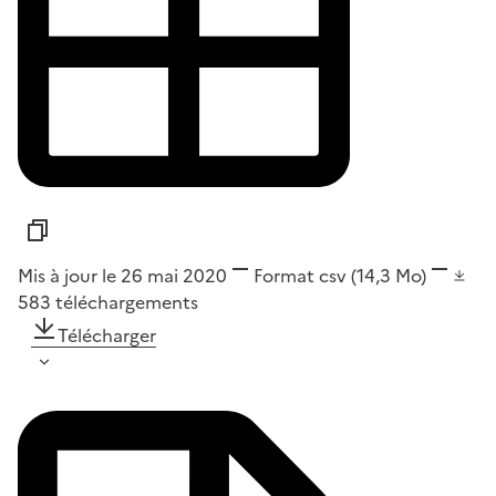
Mis à jour le 26 mai 2020
Format
csv
(14,3 Mo)
583
téléchargements
Télécharger