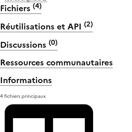
(
4
)
Fichiers
(
2
)
Réutilisations et API
(
0
)
Discussions
Ressources communautaires
Informations
4 fichiers principaux