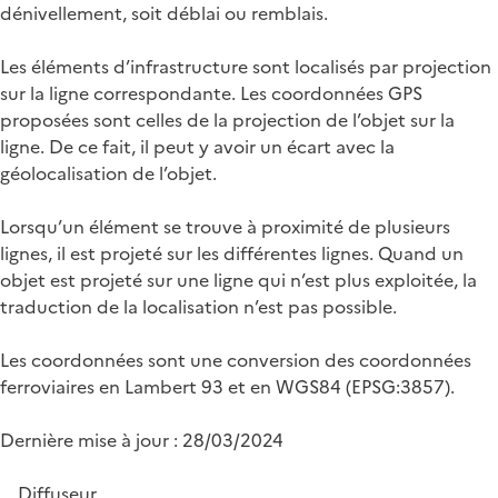
dénivellement, soit déblai ou remblais.
Les éléments d’infrastructure sont localisés par projection
sur la ligne correspondante. Les coordonnées GPS
proposées sont celles de la projection de l’objet sur la
ligne. De ce fait, il peut y avoir un écart avec la
géolocalisation de l’objet.
Lorsqu’un élément se trouve à proximité de plusieurs
lignes, il est projeté sur les différentes lignes. Quand un
objet est projeté sur une ligne qui n’est plus exploitée, la
traduction de la localisation n’est pas possible.
Les coordonnées sont une conversion des coordonnées
ferroviaires en Lambert 93 et en WGS84 (EPSG:3857).
Dernière mise à jour : 28/03/2024
Diffuseur