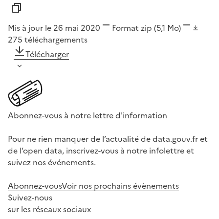
Mis à jour le 26 mai 2020
Format
zip
(5,1 Mo)
275
téléchargements
Télécharger
Abonnez-vous à notre lettre d'information
Pour ne rien manquer de l’actualité de data.gouv.fr et
de l’open data, inscrivez-vous à notre infolettre et
suivez nos événements.
Abonnez-vous
Voir nos prochains évènements
Suivez-nous
sur les réseaux sociaux