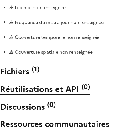
Licence non renseignée
Fréquence de mise à jour non renseignée
Couverture temporelle non renseignée
Couverture spatiale non renseignée
(
1
)
Fichiers
(
0
)
Réutilisations et API
(
0
)
Discussions
Ressources communautaires