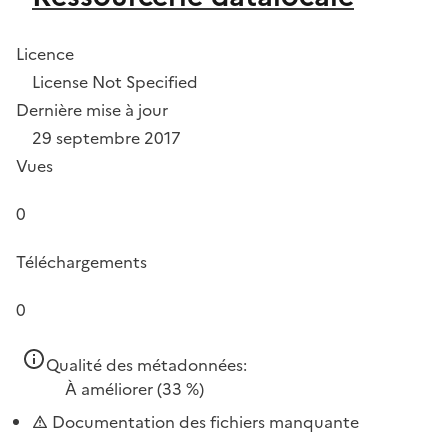
Licence
License Not Specified
Dernière mise à jour
29 septembre 2017
Vues
0
Téléchargements
0
Qualité des métadonnées:
À améliorer
(33 %)
Documentation des fichiers manquante