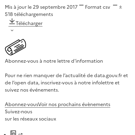
Mis à jour le 29 septembre 2017
Format
csv
518
téléchargements
Télécharger
Abonnez-vous à notre lettre d'information
Pour ne rien manquer de l’actualité de data.gouv.fr et
de l’open data, inscrivez-vous à notre infolettre et
suivez nos événements.
Abonnez-vous
Voir nos prochains évènements
Suivez-nous
sur les réseaux sociaux