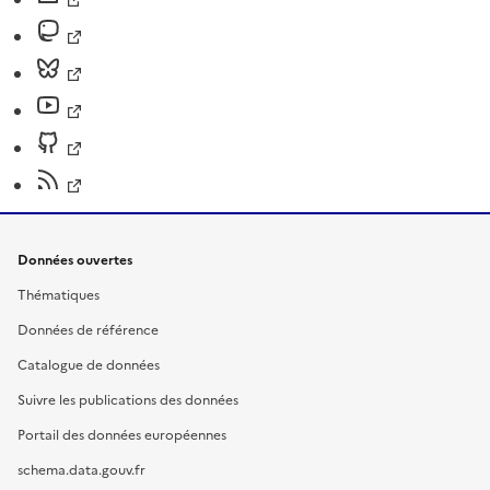
Données ouvertes
Thématiques
Données de référence
Catalogue de données
Suivre les publications des données
Portail des données européennes
schema.data.gouv.fr