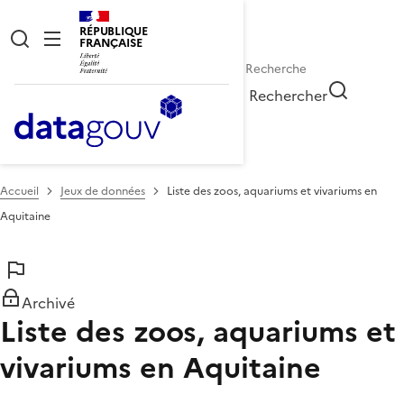
RÉPUBLIQUE
FRANÇAISE
Rechercher
Accueil
Jeux de données
Liste des zoos, aquariums et vivariums en
Aquitaine
Archivé
Liste des zoos, aquariums et
vivariums en Aquitaine