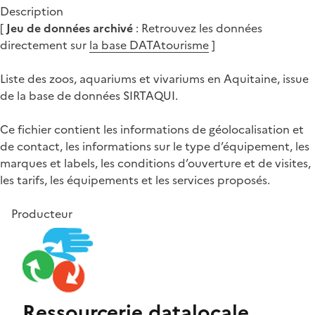
Description
[
Jeu de données archivé
: Retrouvez les données
directement sur
la base DATAtourisme
]
Liste des zoos, aquariums et vivariums en Aquitaine, issue
de la base de données SIRTAQUI.
Ce fichier contient les informations de géolocalisation et
de contact, les informations sur le type d’équipement, les
marques et labels, les conditions d’ouverture et de visites,
les tarifs, les équipements et les services proposés.
Producteur
Ressourcerie datalocale