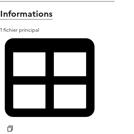
Informations
1 fichier principal