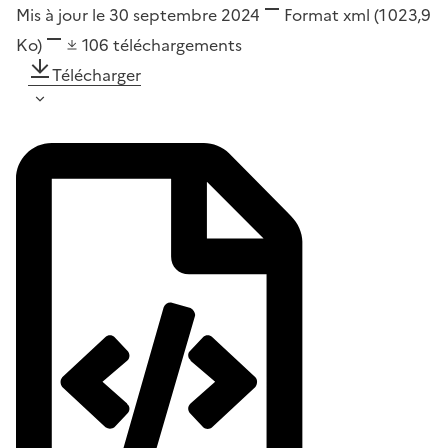
Mis à jour le 30 septembre 2024
Format
xml
(1 023,9
Ko)
106
téléchargements
Télécharger