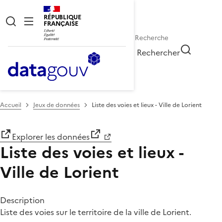
RÉPUBLIQUE
FRANÇAISE
Rechercher
Accueil
Jeux de données
Liste des voies et lieux - Ville de Lorient
Explorer les données
Liste des voies et lieux -
Ville de Lorient
Description
Liste des voies sur le territoire de la ville de Lorient.