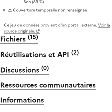
Bon
(89 %)
Couverture temporelle non renseignée
Ce jeu de données provient d'un portail externe.
Voir la
source originale.
(
15
)
Fichiers
(
2
)
Réutilisations et API
(
0
)
Discussions
Ressources communautaires
Informations