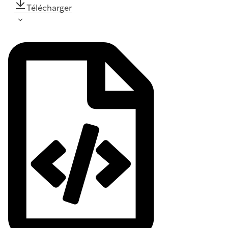
Télécharger