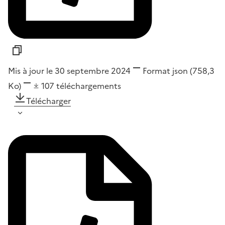
Mis à jour le 30 septembre 2024
Format
json
(758,3
Ko)
107
téléchargements
Télécharger