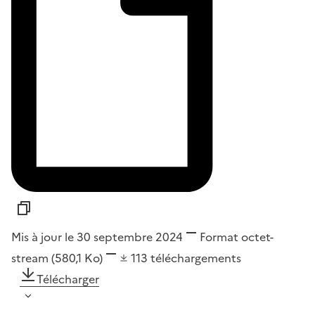
Mis à jour le 30 septembre 2024
Format
octet-
stream
(580,1 Ko)
113
téléchargements
Télécharger