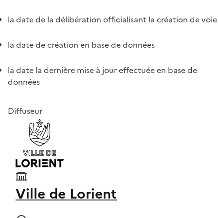
la date de la délibération officialisant la création de voie
la date de création en base de données
la date la dernière mise à jour effectuée en base de
données
Diffuseur
Ville de Lorient