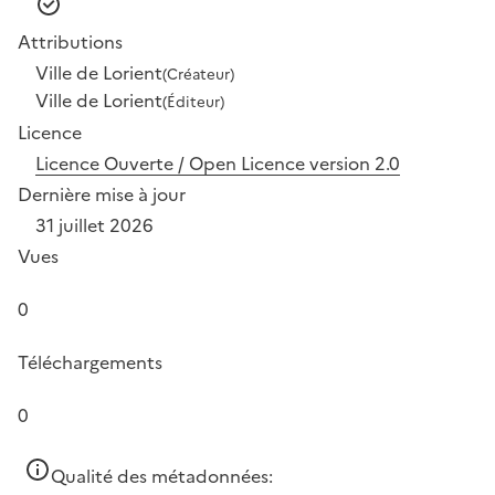
Attributions
Ville de Lorient
(Créateur)
Ville de Lorient
(Éditeur)
Licence
Licence Ouverte / Open Licence version 2.0
Dernière mise à jour
31 juillet 2026
Vues
0
Téléchargements
0
Qualité des métadonnées: