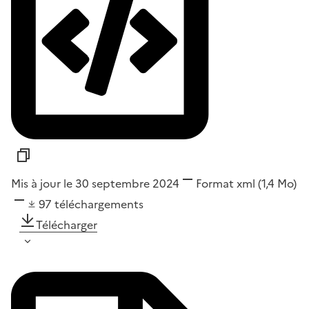
Mis à jour le 30 septembre 2024
Format
xml
(1,4 Mo)
97
téléchargements
Télécharger