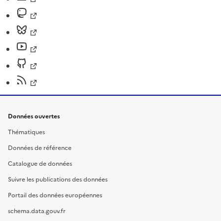
Données ouvertes
Thématiques
Données de référence
Catalogue de données
Suivre les publications des données
Portail des données européennes
schema.data.gouv.fr