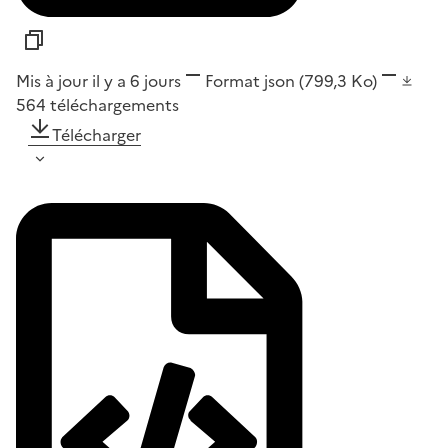
Mis à jour il y a 6 jours
Format
json
(799,3 Ko)
564
téléchargements
Télécharger