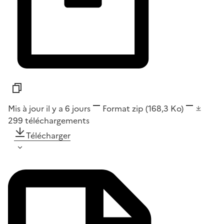
Mis à jour il y a 6 jours
Format
zip
(168,3 Ko)
299
téléchargements
Télécharger