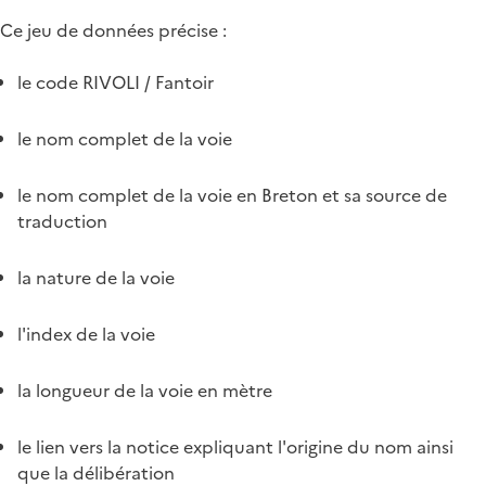
Ce jeu de données précise :
le code RIVOLI / Fantoir
le nom complet de la voie
le nom complet de la voie en Breton et sa source de
traduction
la nature de la voie
l'index de la voie
la longueur de la voie en mètre
le lien vers la notice expliquant l'origine du nom ainsi
que la délibération