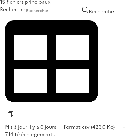
15 fichiers principaux
Recherche
Recherche
Mis à jour il y a 6 jours
Format
csv
(423,0 Ko)
714
téléchargements