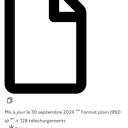
Mis à jour le 30 septembre 2024
Format
plain
(99,0
o)
128
téléchargements