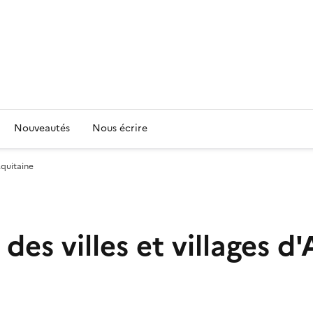
Nouveautés
Nous écrire
'Aquitaine
 des villes et villages d