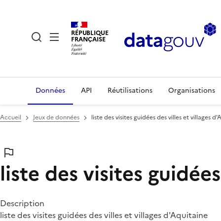
RÉPUBLIQUE
FRANÇAISE
Données
API
Réutilisations
Organisations
Accueil
Jeux de données
liste des visites guidées des villes et villages d
liste des visites guidées
Description
liste des visites guidées des villes et villages d'Aquitaine