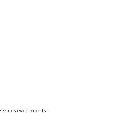
uivez nos événements.