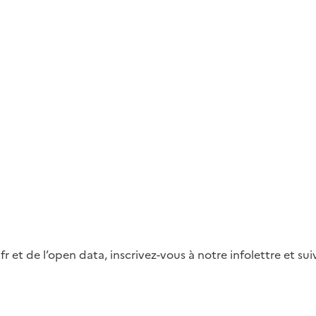
fr et de l’open data, inscrivez-vous à notre infolettre et s