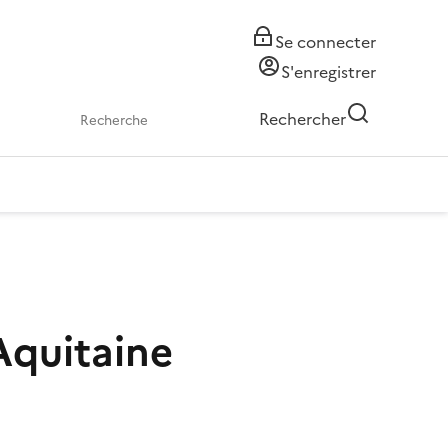
Se connecter
S'enregistrer
Rechercher
'Aquitaine