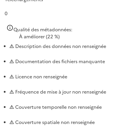
0
Qualité des métadonnées:
À améliorer
(22 %)
Description des données non renseignée
Documentation des fichiers manquante
Licence non renseignée
Fréquence de mise à jour non renseignée
Couverture temporelle non renseignée
Couverture spatiale non renseignée