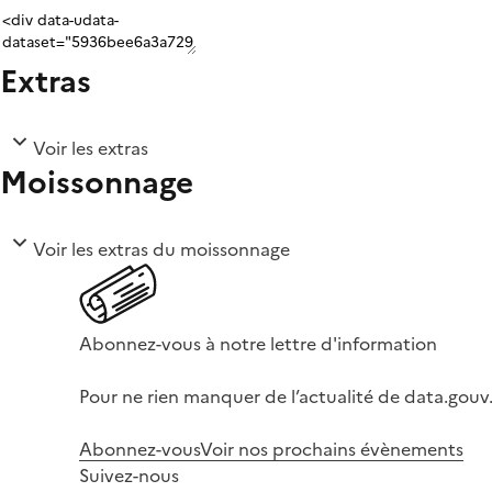
Extras
Voir les extras
Moissonnage
Voir les extras du moissonnage
Abonnez-vous à notre lettre d'information
Pour ne rien manquer de l’actualité de data.gouv.
Abonnez-vous
Voir nos prochains évènements
Suivez-nous