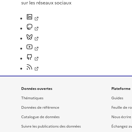
sur les réseaux sociaux
Données ouvertes
Plateforme
Thématiques
Guides
Données de référence
Feuille de r
Catalogue de données
Nous écrire
Suivre les publications des données
Échangez a