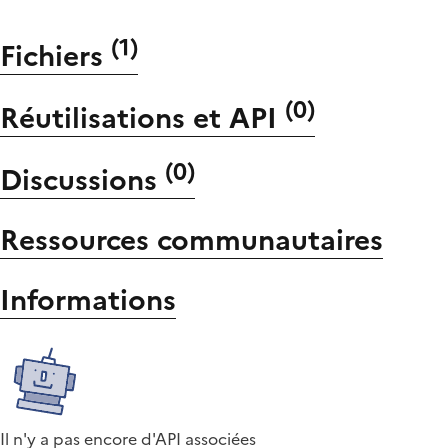
(
1
)
Fichiers
(
0
)
Réutilisations et API
(
0
)
Discussions
Ressources communautaires
Informations
Il n'y a pas encore d'API associées