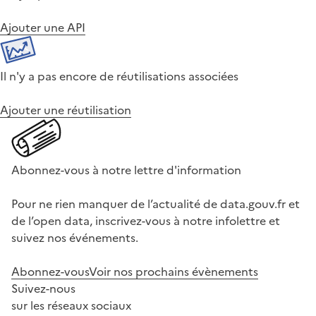
Ajouter une API
Il n'y a pas encore de réutilisations associées
Ajouter une réutilisation
Abonnez-vous à notre lettre d'information
Pour ne rien manquer de l’actualité de data.gouv.fr et
de l’open data, inscrivez-vous à notre infolettre et
suivez nos événements.
Abonnez-vous
Voir nos prochains évènements
Suivez-nous
sur les réseaux sociaux