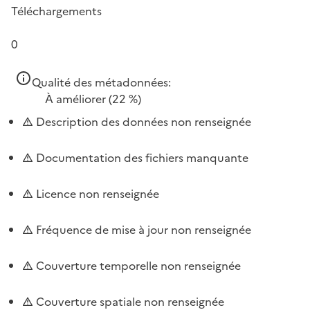
Téléchargements
0
Qualité des métadonnées:
À améliorer
(22 %)
Description des données non renseignée
Documentation des fichiers manquante
Licence non renseignée
Fréquence de mise à jour non renseignée
Couverture temporelle non renseignée
Couverture spatiale non renseignée