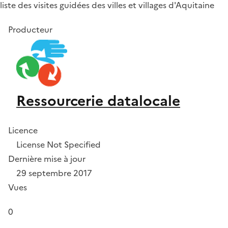
liste des visites guidées des villes et villages d'Aquitaine
Producteur
Ressourcerie datalocale
Licence
License Not Specified
Dernière mise à jour
29 septembre 2017
Vues
0