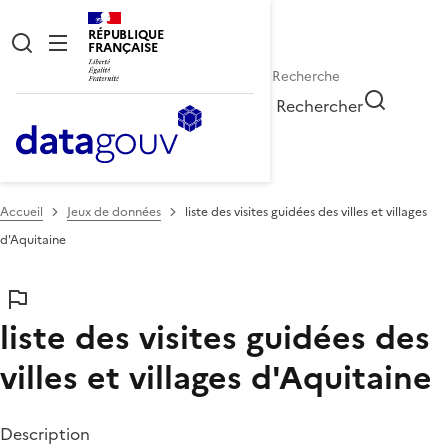
RÉPUBLIQUE
FRANÇAISE
Rechercher
Accueil
Jeux de données
liste des visites guidées des villes et villages
d'Aquitaine
liste des visites guidées des
villes et villages d'Aquitaine
Description