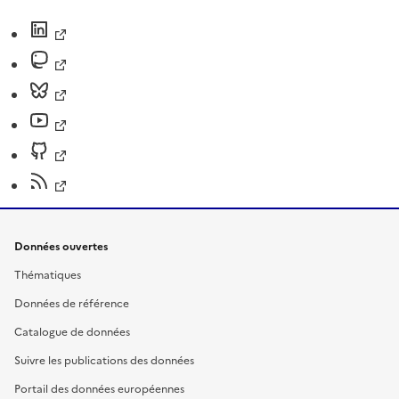
Données ouvertes
Thématiques
Données de référence
Catalogue de données
Suivre les publications des données
Portail des données européennes