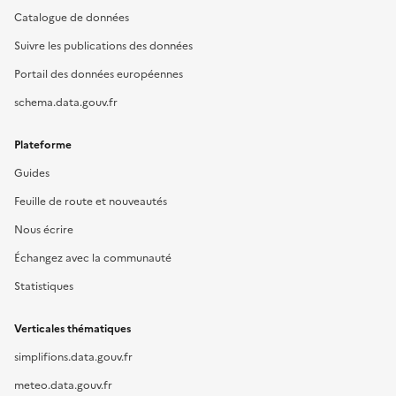
Catalogue de données
Suivre les publications des données
Portail des données européennes
schema.data.gouv.fr
Plateforme
Guides
Feuille de route et nouveautés
Nous écrire
Échangez avec la communauté
Statistiques
Verticales thématiques
simplifions.data.gouv.fr
meteo.data.gouv.fr