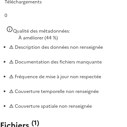
Téléchargements
0
Qualité des métadonnées:
À améliorer
(44 %)
Description des données non renseignée
Documentation des fichiers manquante
Fréquence de mise à jour non respectée
Couverture temporelle non renseignée
Couverture spatiale non renseignée
(
1
)
Fichiers