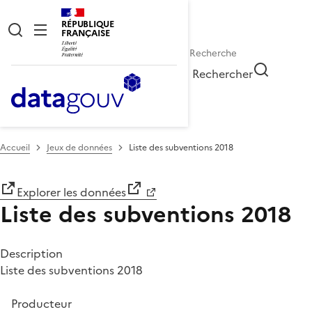
RÉPUBLIQUE
FRANÇAISE
Rechercher
Accueil
Jeux de données
Liste des subventions 2018
Explorer les données
Liste des subventions 2018
Description
Liste des subventions 2018
Producteur