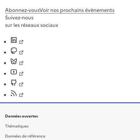
Abonnez-vous
Voir nos prochains évènements
Suivez-nous
sur les réseaux sociaux
Données ouvertes
Thématiques
Données de référence