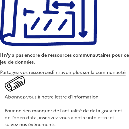
Il n'y a pas encore de ressources communautaires pour ce
jeu de données.
Partagez vos ressources
En savoir plus sur la communauté
Abonnez-vous à notre lettre d'information
Pour ne rien manquer de l’actualité de data.gouv.fr et
de l’open data, inscrivez-vous à notre infolettre et
suivez nos événements.