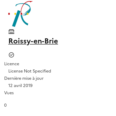
Roissy-en-Brie
Licence
License Not Specified
Dernière mise à jour
12 avril 2019
Vues
0