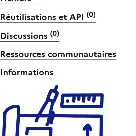
(
0
)
Réutilisations et API
(
0
)
Discussions
Ressources communautaires
Informations