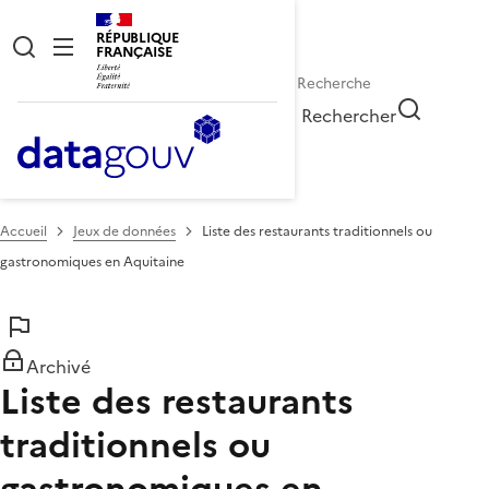
RÉPUBLIQUE
FRANÇAISE
Rechercher
Accueil
Jeux de données
Liste des restaurants traditionnels ou
gastronomiques en Aquitaine
Archivé
Liste des restaurants
traditionnels ou
gastronomiques en