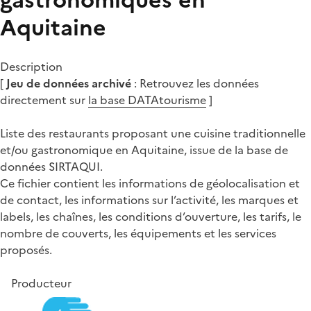
Aquitaine
Description
[
Jeu de données archivé
: Retrouvez les données
directement sur
la base DATAtourisme
]
Liste des restaurants proposant une cuisine traditionnelle
et/ou gastronomique en Aquitaine, issue de la base de
données SIRTAQUI.
Ce fichier contient les informations de géolocalisation et
de contact, les informations sur l’activité, les marques et
labels, les chaînes, les conditions d’ouverture, les tarifs, le
nombre de couverts, les équipements et les services
proposés.
Producteur