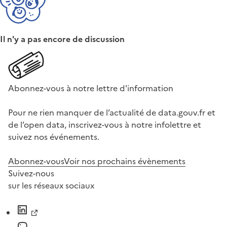
Il n'y a pas encore de discussion
Abonnez-vous à notre lettre d'information
Pour ne rien manquer de l’actualité de data.gouv.fr et
de l’open data, inscrivez-vous à notre infolettre et
suivez nos événements.
Abonnez-vous
Voir nos prochains évènements
Suivez-nous
sur les réseaux sociaux