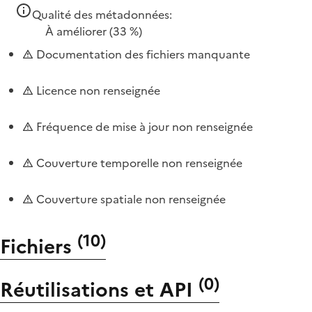
Qualité des métadonnées:
À améliorer
(33 %)
Documentation des fichiers manquante
Licence non renseignée
Fréquence de mise à jour non renseignée
Couverture temporelle non renseignée
Couverture spatiale non renseignée
(
10
)
Fichiers
(
0
)
Réutilisations et API