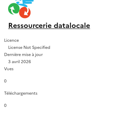
Ressourcerie datalocale
Licence
License Not Specified
Dernière mise à jour
3 avril 2026
Vues
0
Téléchargements
0