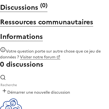
(
0
)
Discussions
Ressources communautaires
Informations
Votre question porte sur autre chose que
ce jeu de
données
?
Visiter notre forum
0 discussions
Démarrer une nouvelle discussion