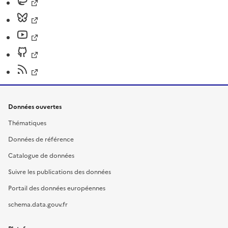
Données ouvertes
Thématiques
Données de référence
Catalogue de données
Suivre les publications des données
Portail des données européennes
schema.data.gouv.fr