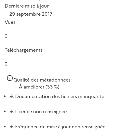
Dernière mise à jour
29 septembre 2017
Vues
0
Téléchargements
0
Qualité des métadonnées:
À améliorer
(33 %)
Documentation des fichiers manquante
Licence non renseignée
Fréquence de mise à jour non renseignée