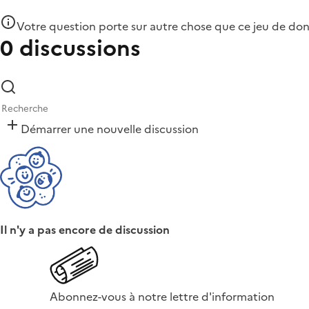
Votre question porte sur autre chose que
ce jeu de do
0 discussions
Démarrer une nouvelle discussion
Il n'y a pas encore de discussion
Abonnez-vous à notre lettre d'information