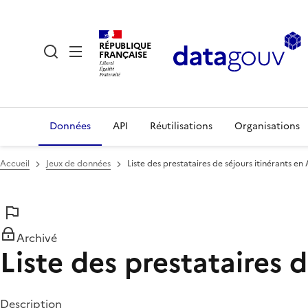
RÉPUBLIQUE
FRANÇAISE
Données
API
Réutilisations
Organisations
Accueil
Jeux de données
Liste des prestataires de séjours itinérants en
Archivé
Liste des prestataires 
Description