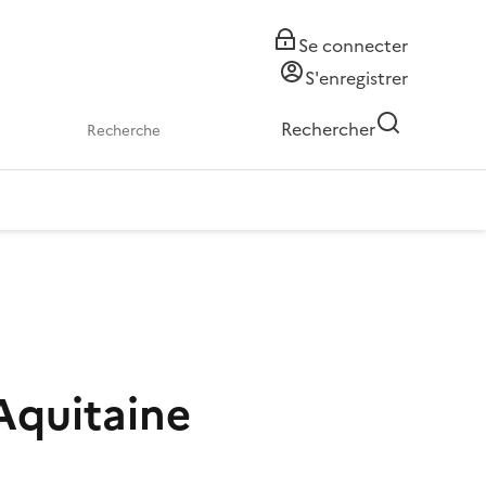
Se connecter
S'enregistrer
Rechercher
 Aquitaine