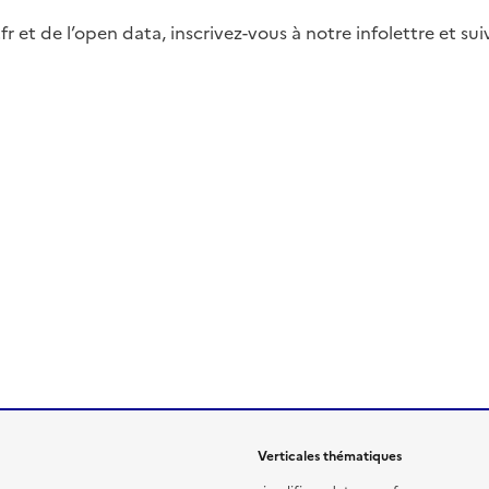
fr et de l’open data, inscrivez-vous à notre infolettre et s
Verticales thématiques