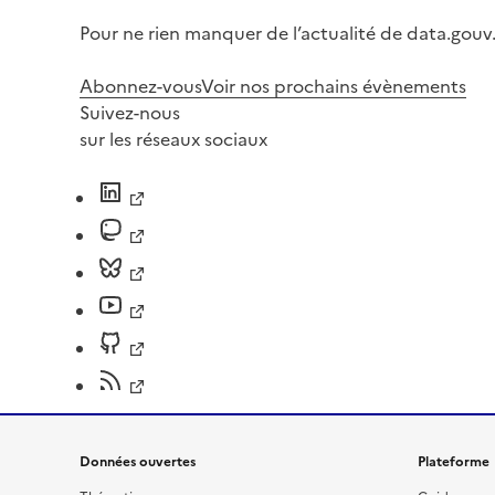
Pour ne rien manquer de l’actualité de data.gouv.
Abonnez-vous
Voir nos prochains évènements
Suivez-nous
sur les réseaux sociaux
Données ouvertes
Plateforme