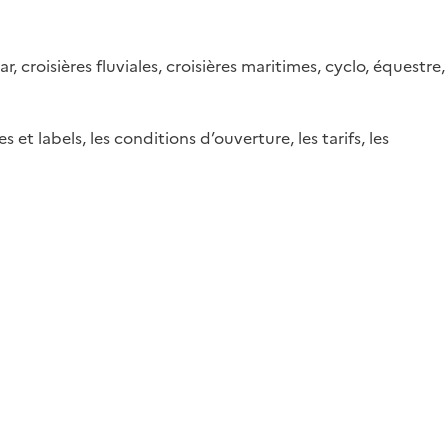
 croisières fluviales, croisières maritimes, cyclo, équestre,
et labels, les conditions d’ouverture, les tarifs, les