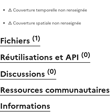
Couverture temporelle non renseignée
Couverture spatiale non renseignée
(
1
)
Fichiers
(
0
)
Réutilisations et API
(
0
)
Discussions
Ressources communautaires
Informations