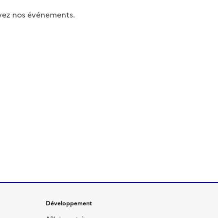
uivez nos événements.
Développement