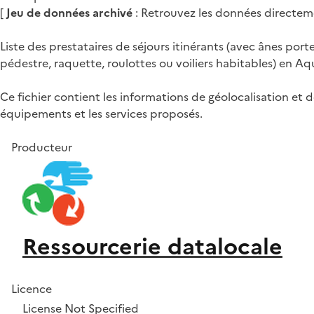
[
Jeu de données archivé
: Retrouvez les données directem
Liste des prestataires de séjours itinérants (avec ânes port
pédestre, raquette, roulottes ou voiliers habitables) en A
Ce fichier contient les informations de géolocalisation et de 
équipements et les services proposés.
Producteur
Ressourcerie datalocale
Licence
License Not Specified