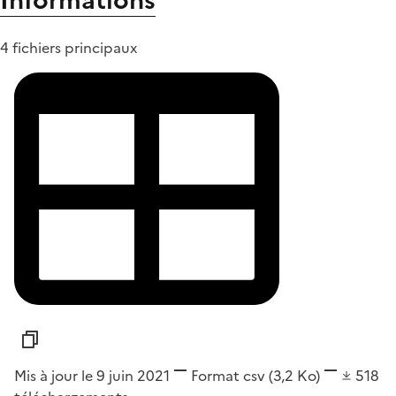
Informations
4 fichiers principaux
Mis à jour le 9 juin 2021
Format
csv
(3,2 Ko)
518