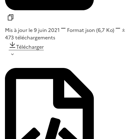
Mis à jour le 9 juin 2021
Format
json
(6,7 Ko)
473
téléchargements
Télécharger