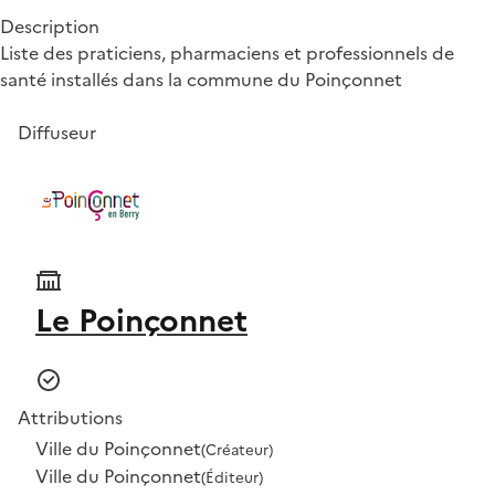
Description
Liste des praticiens, pharmaciens et professionnels de
santé installés dans la commune du Poinçonnet
Diffuseur
Le Poinçonnet
Attributions
Ville du Poinçonnet
(Créateur)
Ville du Poinçonnet
(Éditeur)