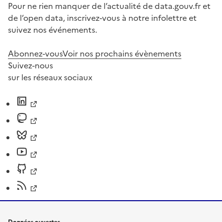
Pour ne rien manquer de l’actualité de data.gouv.fr et
de l’open data, inscrivez-vous à notre infolettre et
suivez nos événements.
Abonnez-vous
Voir nos prochains évènements
Suivez-nous
sur les réseaux sociaux