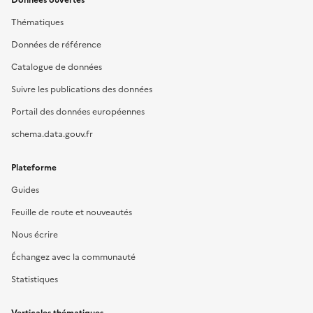
Données ouvertes
Thématiques
Données de référence
Catalogue de données
Suivre les publications des données
Portail des données européennes
schema.data.gouv.fr
Plateforme
Guides
Feuille de route et nouveautés
Nous écrire
Échangez avec la communauté
Statistiques