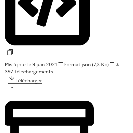
Mis à jour le 9 juin 2021
Format
json
(7,3 Ko)
397
téléchargements
Télécharger