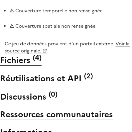
Couverture temporelle non renseignée
Couverture spatiale non renseignée
Ce jeu de données provient d'un portail externe.
Voir la
source originale.
(
4
)
Fichiers
(
2
)
Réutilisations et API
(
0
)
Discussions
Ressources communautaires