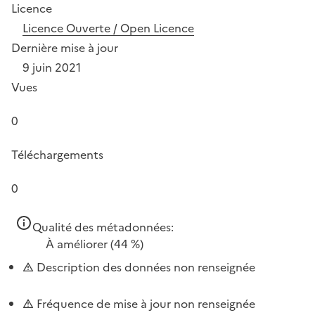
Licence
Licence Ouverte / Open Licence
Dernière mise à jour
9 juin 2021
Vues
0
Téléchargements
0
Qualité des métadonnées:
À améliorer
(44 %)
Description des données non renseignée
Fréquence de mise à jour non renseignée