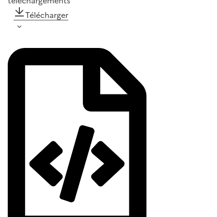
téléchargements
Télécharger