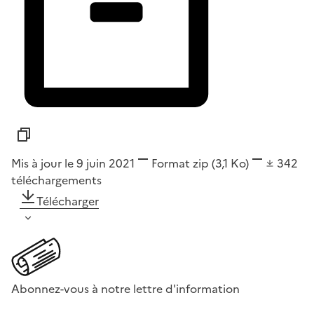
Mis à jour le 9 juin 2021
Format
zip
(3,1 Ko)
342
téléchargements
Télécharger
Abonnez-vous à notre lettre d'information