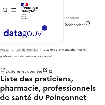
RÉPUBLIQUE
FRANÇAISE
Rechercher
Accueil
Jeux de données
Liste des praticiens, pharmacie,
professionnels de santé du Poinçonnet
Explorer les données
Liste des praticiens,
pharmacie, professionnels
de santé du Poinçonnet