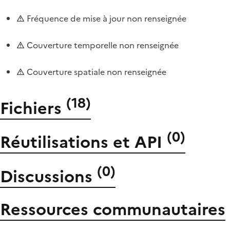
Fréquence de mise à jour non renseignée
Couverture temporelle non renseignée
Couverture spatiale non renseignée
(
18
)
Fichiers
(
0
)
Réutilisations et API
(
0
)
Discussions
Ressources communautaires