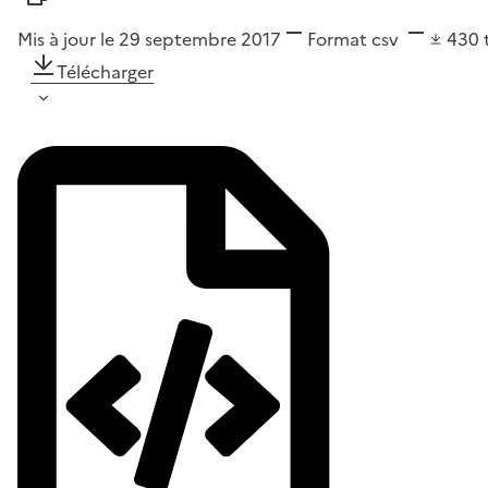
Mis à jour le 29 septembre 2017
Format
csv
430
Télécharger