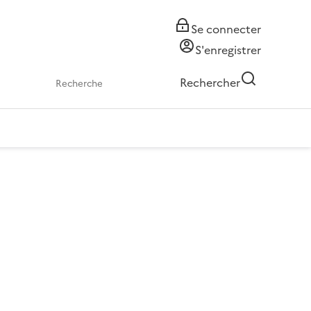
Se connecter
S'enregistrer
Rechercher