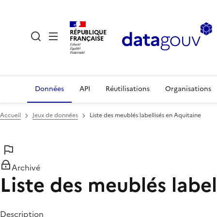
RÉPUBLIQUE
FRANÇAISE
Données
API
Réutilisations
Organisations
Accueil
Jeux de données
Liste des meublés labellisés en Aquitaine
Archivé
Liste des meublés label
Description