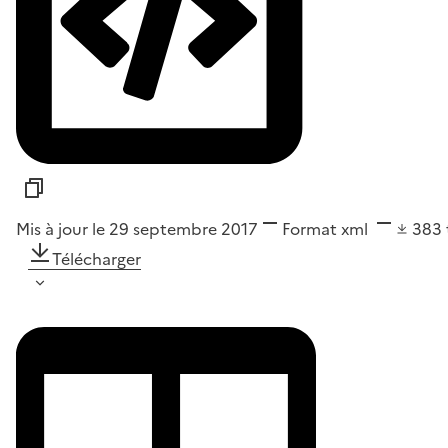
Mis à jour le 29 septembre 2017
Format
xml
383
Télécharger