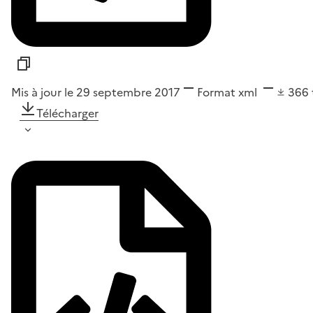
Mis à jour le 29 septembre 2017
Format
xml
366
Télécharger