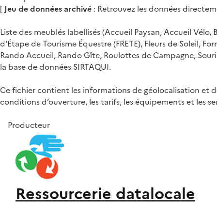
[
Jeu de données archivé
: Retrouvez les données directem
Liste des meublés labellisés (Accueil Paysan, Accueil Vélo, 
d'Étape de Tourisme Équestre (FRETE), Fleurs de Soleil, Fo
Rando Accueil, Rando Gîte, Roulottes de Campagne, Sourire
la base de données SIRTAQUI.
Ce fichier contient les informations de géolocalisation et 
conditions d’ouverture, les tarifs, les équipements et les s
Producteur
Ressourcerie datalocale