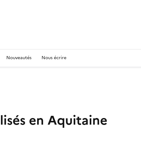
Nouveautés
Nous écrire
lisés en Aquitaine