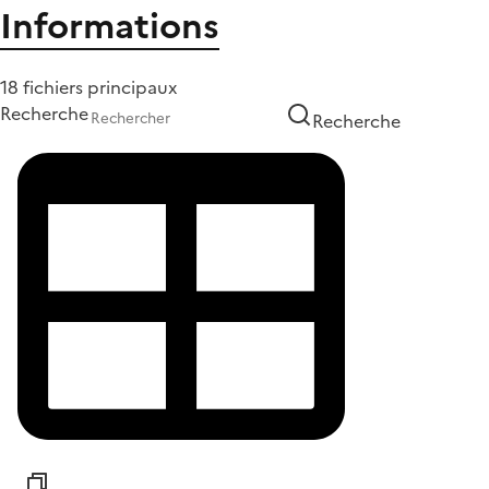
Informations
18 fichiers principaux
Recherche
Recherche