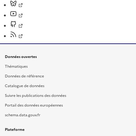
Données ouvertes
Thématiques
Données de référence
Catalogue de données
Suivre les publications des données
Portail des données européennes
schema.data.gouv.fr
Plateforme