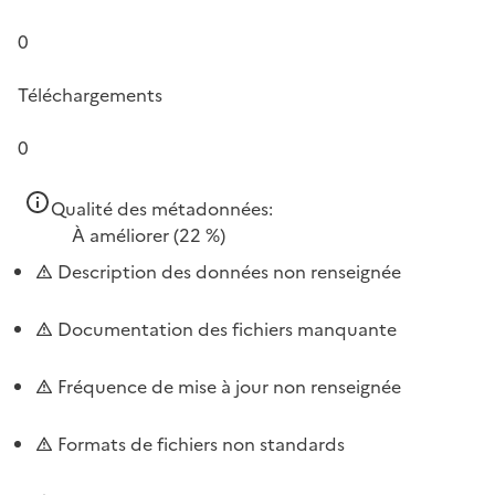
0
Téléchargements
0
Qualité des métadonnées:
À améliorer
(22 %)
Description des données non renseignée
Documentation des fichiers manquante
Fréquence de mise à jour non renseignée
Formats de fichiers non standards