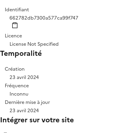
Identifiant
662782db7300a577ca99f747
Licence
License Not Specified
Temporalité
Création
23 avril 2024
Fréquence
Inconnu
Dernière mise à jour
23 avril 2024
Intégrer sur votre site