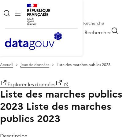
RÉPUBLIQUE
FRANÇAISE
Rechercher
Accueil
Jeux de données
Liste des marches publics 2023
Explorer les données
Liste des marches publics
2023
Liste des marches
publics 2023
Description