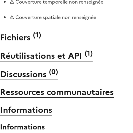
Couverture temporelle non renseignée
Couverture spatiale non renseignée
(
1
)
Fichiers
(
1
)
Réutilisations et API
(
0
)
Discussions
Ressources communautaires
Informations
Informations