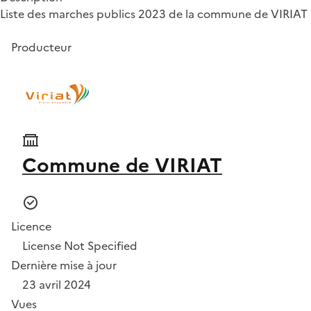
Liste des marches publics 2023 de la commune de VIRIAT
Producteur
Commune de VIRIAT
Licence
License Not Specified
Dernière mise à jour
23 avril 2024
Vues