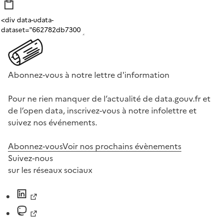
Abonnez-vous à notre lettre d'information
Pour ne rien manquer de l’actualité de data.gouv.fr et
de l’open data, inscrivez-vous à notre infolettre et
suivez nos événements.
Abonnez-vous
Voir nos prochains évènements
Suivez-nous
sur les réseaux sociaux