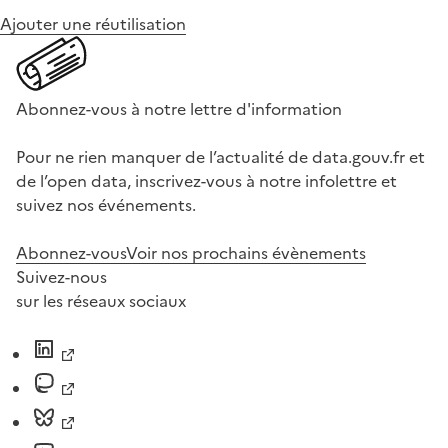
Ajouter une réutilisation
Abonnez-vous à notre lettre d'information
Pour ne rien manquer de l’actualité de data.gouv.fr et
de l’open data, inscrivez-vous à notre infolettre et
suivez nos événements.
Abonnez-vous
Voir nos prochains évènements
Suivez-nous
sur les réseaux sociaux