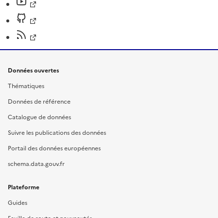
Données ouvertes
Thématiques
Données de référence
Catalogue de données
Suivre les publications des données
Portail des données européennes
schema.data.gouv.fr
Plateforme
Guides