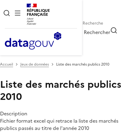
RÉPUBLIQUE
FRANÇAISE
Rechercher
Accueil
Jeux de données
Liste des marchés publics 2010
Liste des marchés publics
2010
Description
Fichier format excel qui retrace la liste des marchés
publics passés au titre de l'année 2010