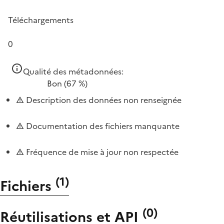
Téléchargements
0
Qualité des métadonnées:
Bon
(67 %)
Description des données non renseignée
Documentation des fichiers manquante
Fréquence de mise à jour non respectée
(
1
)
Fichiers
(
0
)
Réutilisations et API