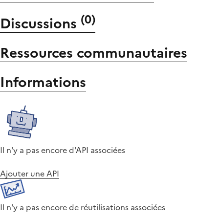
(
0
)
Discussions
Ressources communautaires
Informations
Il n'y a pas encore d'API associées
Ajouter une API
Il n'y a pas encore de réutilisations associées