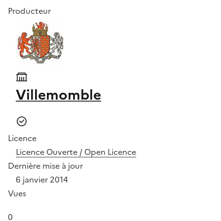
Producteur
Villemomble
Licence
Licence Ouverte / Open Licence
Dernière mise à jour
6 janvier 2014
Vues
0