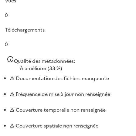
Vues
0
Téléchargements
0
Qualité des métadonnées:
À améliorer
(33 %)
Documentation des fichiers manquante
Fréquence de mise à jour non renseignée
Couverture temporelle non renseignée
Couverture spatiale non renseignée