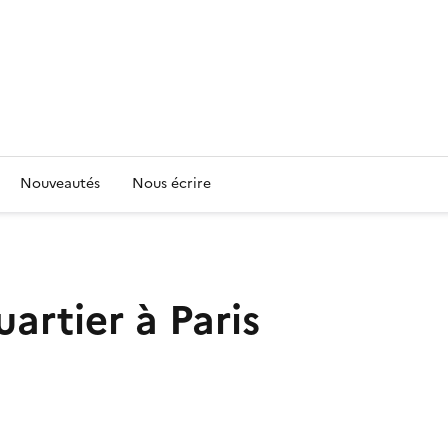
Nouveautés
Nous écrire
artier à Paris