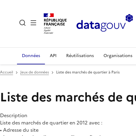
RÉPUBLIQUE
FRANÇAISE
Données
API
Réutilisations
Organisations
Accueil
Jeux de données
Liste des marchés de quartier à Paris
Liste des marchés de qu
Description
Liste des marchés de quartier en 2012 avec :
• Adresse du site