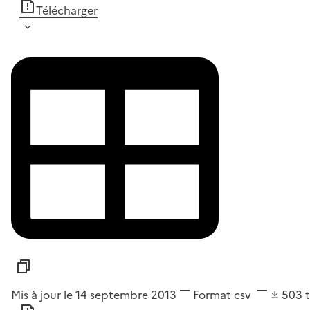
Télécharger
Mis à jour le 14 septembre 2013
Format
csv
503