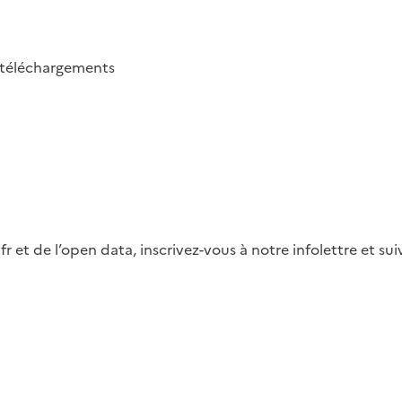
téléchargements
fr et de l’open data, inscrivez-vous à notre infolettre et s