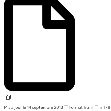
Mis à jour le 14 septembre 2013
Format
html
17