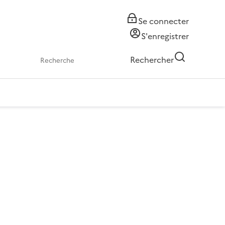
Se connecter
S'enregistrer
Rechercher