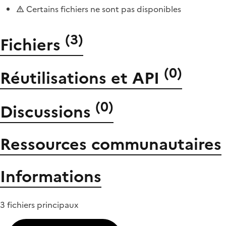
Certains fichiers ne sont pas disponibles
(
3
)
Fichiers
(
0
)
Réutilisations et API
(
0
)
Discussions
Ressources communautaires
Informations
3 fichiers principaux