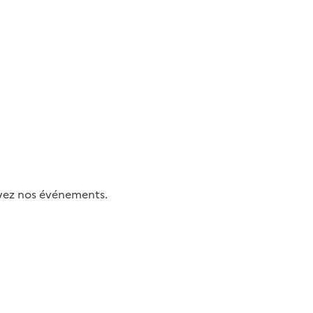
uivez nos événements.