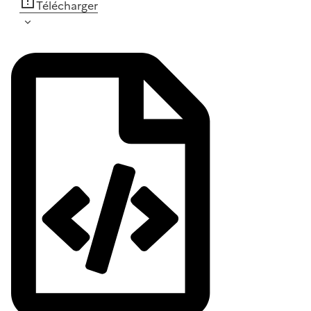
Télécharger