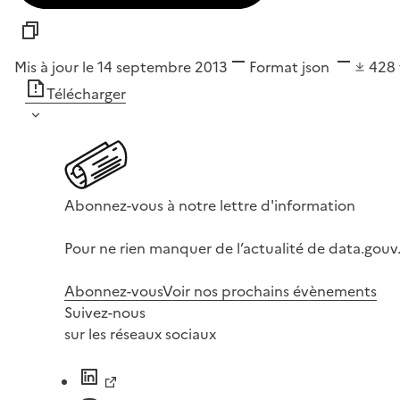
Mis à jour le 14 septembre 2013
Format
json
428
Télécharger
Abonnez-vous à notre lettre d'information
Pour ne rien manquer de l’actualité de data.gouv.
Abonnez-vous
Voir nos prochains évènements
Suivez-nous
sur les réseaux sociaux