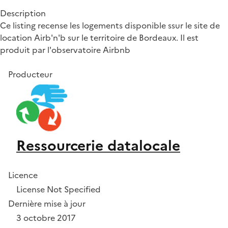
Description
Ce listing recense les logements disponible ssur le site de
location Airb'n'b sur le territoire de Bordeaux. Il est
produit par l'observatoire Airbnb
Producteur
Ressourcerie datalocale
Licence
License Not Specified
Dernière mise à jour
3 octobre 2017