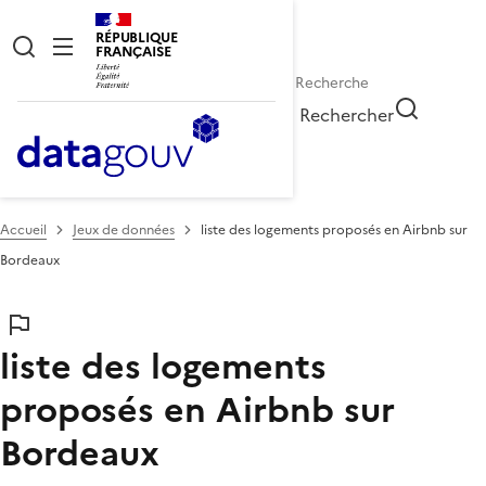
RÉPUBLIQUE
FRANÇAISE
Rechercher
Accueil
Jeux de données
liste des logements proposés en Airbnb sur
Bordeaux
liste des logements
proposés en Airbnb sur
Bordeaux