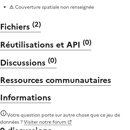
Couverture spatiale non renseignée
(
2
)
Fichiers
(
0
)
Réutilisations et API
(
0
)
Discussions
Ressources communautaires
Informations
Votre question porte sur autre chose que
ce jeu de
données
?
Visiter notre forum