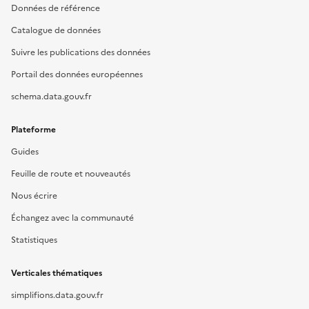
Données de référence
Catalogue de données
Suivre les publications des données
Portail des données européennes
schema.data.gouv.fr
Plateforme
Guides
Feuille de route et nouveautés
Nous écrire
Échangez avec la communauté
Statistiques
Verticales thématiques
simplifions.data.gouv.fr