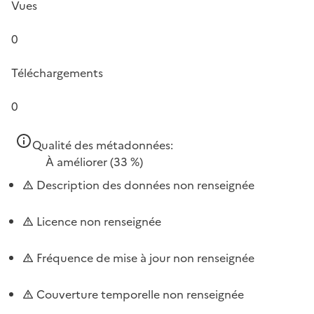
Vues
0
Téléchargements
0
Qualité des métadonnées:
À améliorer
(33 %)
Description des données non renseignée
Licence non renseignée
Fréquence de mise à jour non renseignée
Couverture temporelle non renseignée