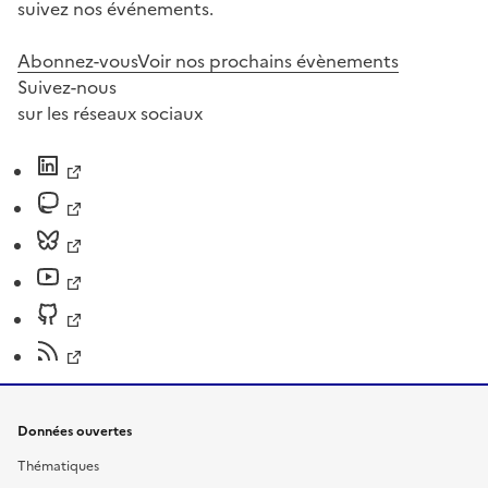
suivez nos événements.
Abonnez-vous
Voir nos prochains évènements
Suivez-nous
sur les réseaux sociaux
Données ouvertes
Thématiques