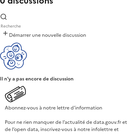
0 discussions
Démarrer une nouvelle discussion
Il n'y a pas encore de discussion
Abonnez-vous à notre lettre d'information
Pour ne rien manquer de l’actualité de data.gouv.fr et
de l’open data, inscrivez-vous à notre infolettre et