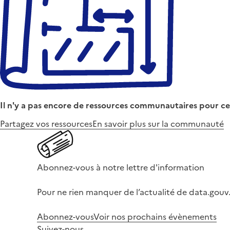
Il n'y a pas encore de ressources communautaires pour ce
Partagez vos ressources
En savoir plus sur la communauté
Abonnez-vous à notre lettre d'information
Pour ne rien manquer de l’actualité de data.gouv.
Abonnez-vous
Voir nos prochains évènements
Suivez-nous