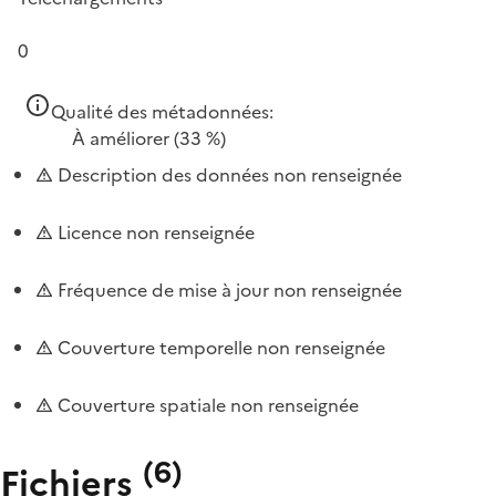
0
Qualité des métadonnées:
À améliorer
(33 %)
Description des données non renseignée
Licence non renseignée
Fréquence de mise à jour non renseignée
Couverture temporelle non renseignée
Couverture spatiale non renseignée
(
6
)
Fichiers