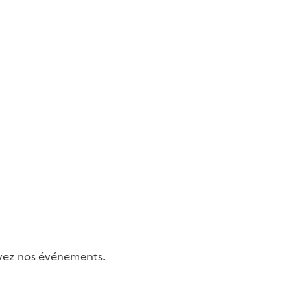
uivez nos événements.