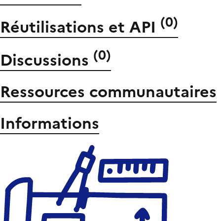
(
0
)
Réutilisations et API
(
0
)
Discussions
Ressources communautaires
Informations