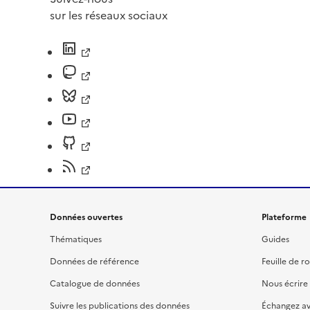
sur les réseaux sociaux
Données ouvertes
Plateforme
Thématiques
Guides
Données de référence
Feuille de r
Catalogue de données
Nous écrire
Suivre les publications des données
Échangez a