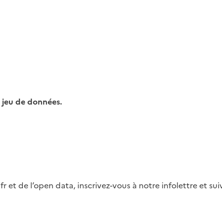
 jeu de données.
fr et de l’open data, inscrivez-vous à notre infolettre et s