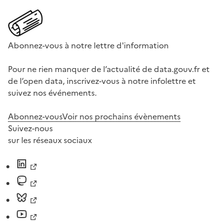
Abonnez-vous à notre lettre d'information
Pour ne rien manquer de l’actualité de data.gouv.fr et
de l’open data, inscrivez-vous à notre infolettre et
suivez nos événements.
Abonnez-vous
Voir nos prochains évènements
Suivez-nous
sur les réseaux sociaux