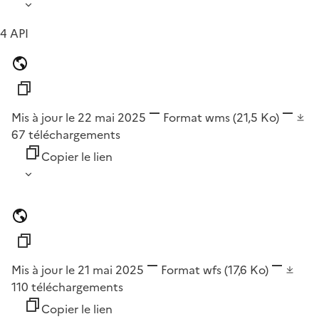
4 API
Mis à jour le 22 mai 2025
Format
wms
(21,5 Ko)
67
téléchargements
Copier le lien
Mis à jour le 21 mai 2025
Format
wfs
(17,6 Ko)
110
téléchargements
Copier le lien