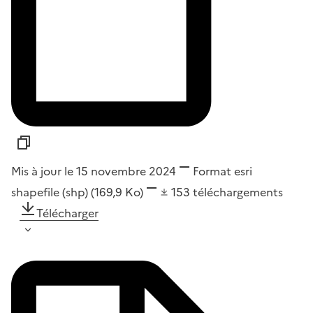
Mis à jour le 15 novembre 2024
Format
esri
shapefile (shp)
(169,9 Ko)
153
téléchargements
Télécharger