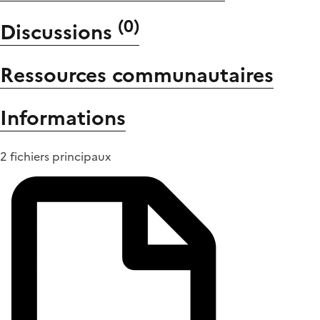
(
0
)
Discussions
Ressources communautaires
Informations
2 fichiers principaux