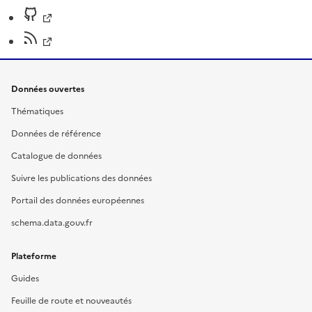
Données ouvertes
Thématiques
Données de référence
Catalogue de données
Suivre les publications des données
Portail des données européennes
schema.data.gouv.fr
Plateforme
Guides
Feuille de route et nouveautés