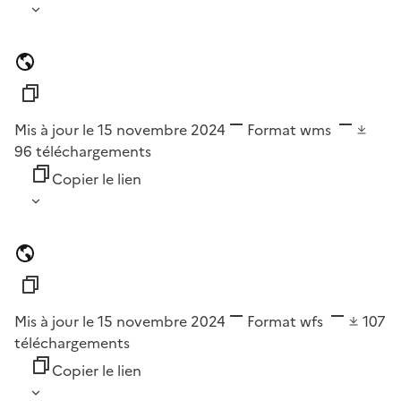
Mis à jour le 15 novembre 2024
Format
wms
96
téléchargements
Copier le lien
Mis à jour le 15 novembre 2024
Format
wfs
107
téléchargements
Copier le lien