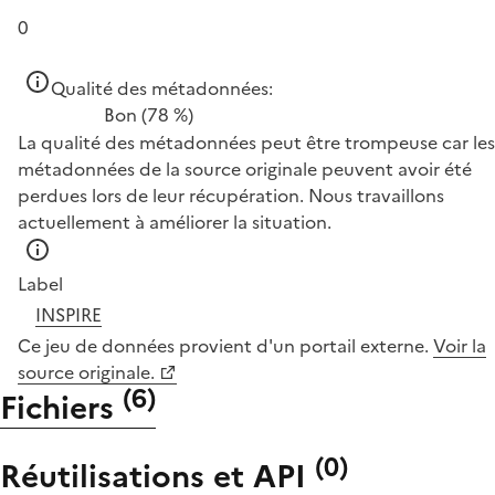
0
Qualité des métadonnées:
Bon
(78 %)
La qualité des métadonnées peut être trompeuse car les
métadonnées de la source originale peuvent avoir été
perdues lors de leur récupération. Nous travaillons
actuellement à améliorer la situation.
Label
INSPIRE
Ce jeu de données provient d'un portail externe.
Voir la
source originale.
(
6
)
Fichiers
(
0
)
Réutilisations et API