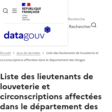
RÉPUBLIQUE
FRANÇAISE
Rechercher
Accueil
Jeux de données
Liste des lieutenants de louveterie et
circonscriptions affectées dans le département des Vosges
Liste des lieutenants de
louveterie et
circonscriptions affectées
dans le département des