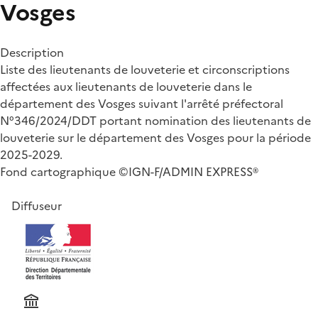
Vosges
Description
Liste des lieutenants de louveterie et circonscriptions
affectées aux lieutenants de louveterie dans le
département des Vosges suivant l'arrêté préfectoral
N°346/2024/DDT portant nomination des lieutenants de
louveterie sur le département des Vosges pour la période
2025-2029.
Fond cartographique ©IGN-F/ADMIN EXPRESS®
Diffuseur