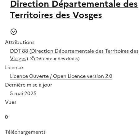
Direction Départementale des
Territoires des Vosges
Attributions
DDT 88 (Direction Départementale des Territoires des
Vosges)
(Détenteur des droits)
Licence
Licence Ouverte / Open Licence version 2.0
Dernière mise à jour
5 mai 2025
Vues
0
Téléchargements