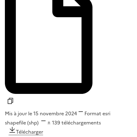
Mis à jour le 15 novembre 2024
Format
esri
shapefile (shp)
139
téléchargements
Télécharger