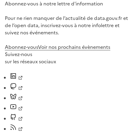
Abonnez-vous à notre lettre d'information
Pour ne rien manquer de l’actualité de data.gouv.fr et
de l’open data, inscrivez-vous à notre infolettre et
suivez nos événements.
Abonnez-vous
Voir nos prochains évènements
Suivez-nous
sur les réseaux sociaux