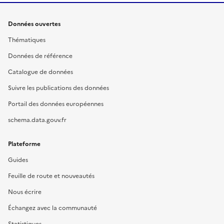
Données ouvertes
Thématiques
Données de référence
Catalogue de données
Suivre les publications des données
Portail des données européennes
schema.data.gouv.fr
Plateforme
Guides
Feuille de route et nouveautés
Nous écrire
Échangez avec la communauté
Statistiques