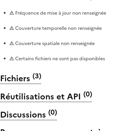
Fréquence de mise à jour non renseignée
Couverture temporelle non renseignée
Couverture spatiale non renseignée
Certains fichiers ne sont pas disponibles
(
3
)
Fichiers
(
0
)
Réutilisations et API
(
0
)
Discussions