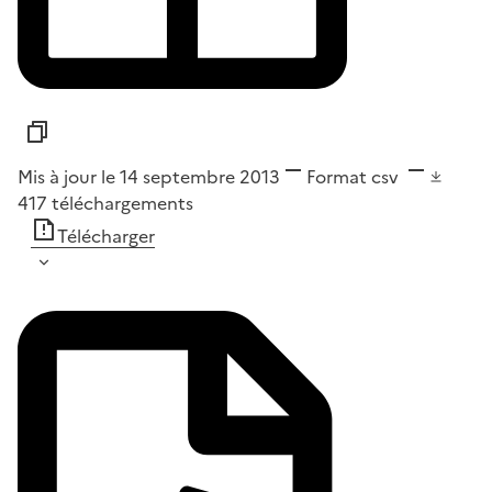
Mis à jour le 14 septembre 2013
Format
csv
417
téléchargements
Télécharger