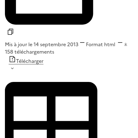
Mis à jour le 14 septembre 2013
Format
html
158
téléchargements
Télécharger