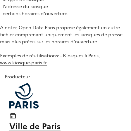
- l'adresse du kiosque
- certains horaires d'ouverture.
A noter, Open Data Paris propose également un autre
fichier comprenant uniquement les kiosques de presse
mais plus précis sur les horaires d'ouverture.
Exemples de réutilisations: - Kiosques à Paris,
www.kiosque-paris.fr
Producteur
Ville de Paris