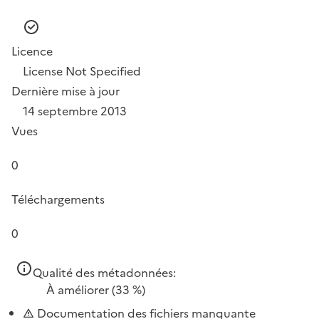
Licence
License Not Specified
Dernière mise à jour
14 septembre 2013
Vues
0
Téléchargements
0
Qualité des métadonnées:
À améliorer
(33 %)
Documentation des fichiers manquante