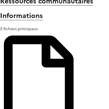
Ressources communautaires
Informations
3 fichiers principaux