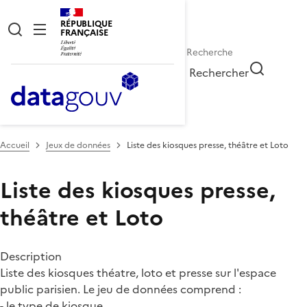
RÉPUBLIQUE
FRANÇAISE
Rechercher
Accueil
Jeux de données
Liste des kiosques presse, théâtre et Loto
Liste des kiosques presse,
théâtre et Loto
Description
Liste des kiosques théatre, loto et presse sur l'espace
public parisien. Le jeu de données comprend :
-
le type de kiosque