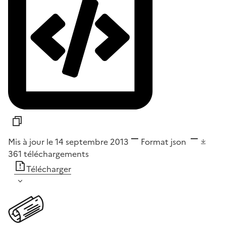
Mis à jour le 14 septembre 2013
Format
json
361
téléchargements
Télécharger