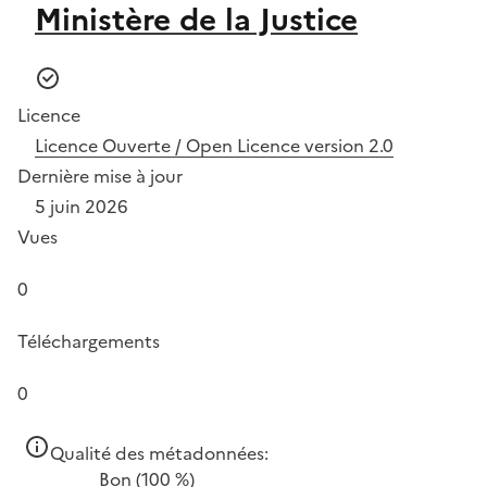
Ministère de la Justice
Licence
Licence Ouverte / Open Licence version 2.0
Dernière mise à jour
5 juin 2026
Vues
0
Téléchargements
0
Qualité des métadonnées:
Bon
(100 %)