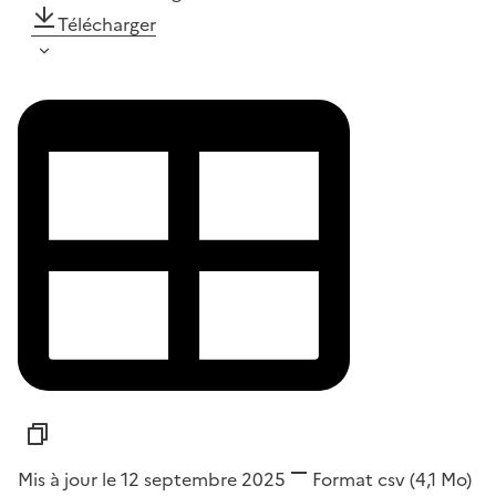
Télécharger
Mis à jour le 12 septembre 2025
Format
csv
(4,1 Mo)