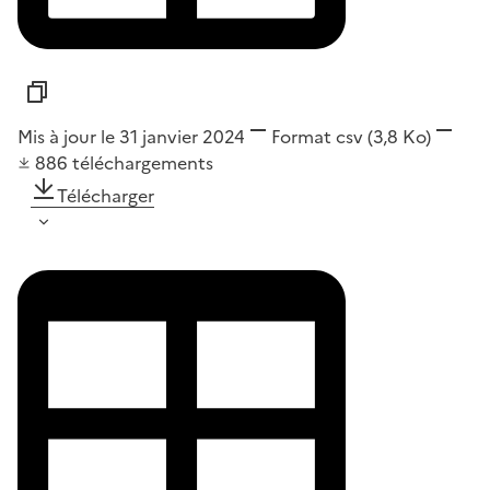
Mis à jour le 31 janvier 2024
Format
csv
(3,8 Ko)
886
téléchargements
Télécharger