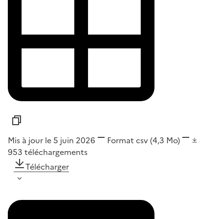
Mis à jour le 5 juin 2026
Format
csv
(4,3 Mo)
953
téléchargements
Télécharger