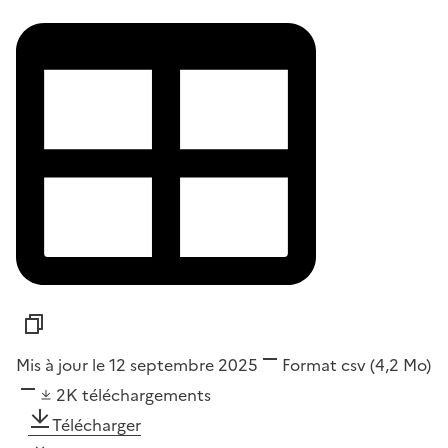
Mis à jour le 12 septembre 2025
Format
csv
(4,2 Mo)
2K
téléchargements
Télécharger