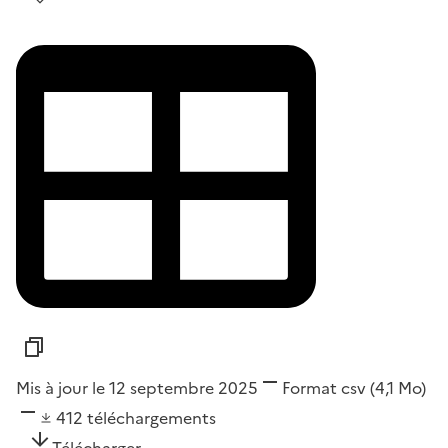
Mis à jour le 12 septembre 2025
Format
csv
(4,1 Mo)
412
téléchargements
Télécharger