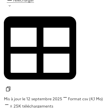
Mis à jour le 12 septembre 2025
Format
csv
(4,1 Mo)
25K
téléchargements