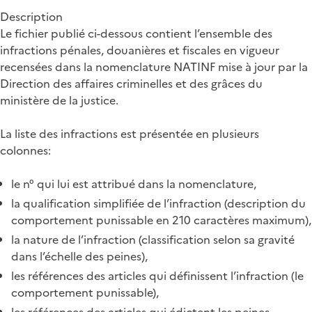
Description
Le fichier publié ci-dessous contient l’ensemble des
infractions pénales, douanières et fiscales en vigueur
recensées dans la nomenclature NATINF mise à jour par la
Direction des affaires criminelles et des grâces du
ministère de la justice.
La liste des infractions est présentée en plusieurs
colonnes:
le n° qui lui est attribué dans la nomenclature,
la qualification simplifiée de l’infraction (description du
comportement punissable en 210 caractères maximum),
la nature de l’infraction (classification selon sa gravité
dans l’échelle des peines),
les références des articles qui définissent l’infraction (le
comportement punissable),
les références des articles qui édictent les peines