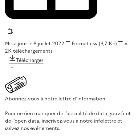
Mis à jour le 8 juillet 2022
Format
csv
(3,7 Ko)
2K
téléchargements
Télécharger
Abonnez-vous à notre lettre d'information
Pour ne rien manquer de l’actualité de data.gouv.fr et
de l’open data, inscrivez-vous à notre infolettre et
suivez nos événements.