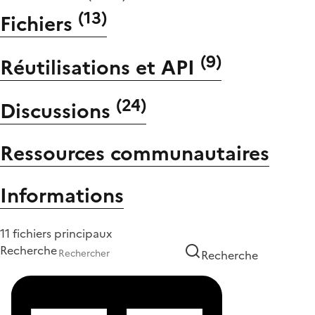
(
13
)
Fichiers
(
9
)
Réutilisations et API
(
24
)
Discussions
Ressources communautaires
Informations
11 fichiers principaux
Recherche
Recherche