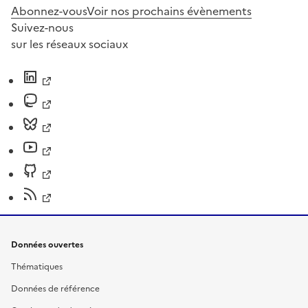
Abonnez-vous
Voir nos prochains évènements
Suivez-nous
sur les réseaux sociaux
Données ouvertes
Thématiques
Données de référence