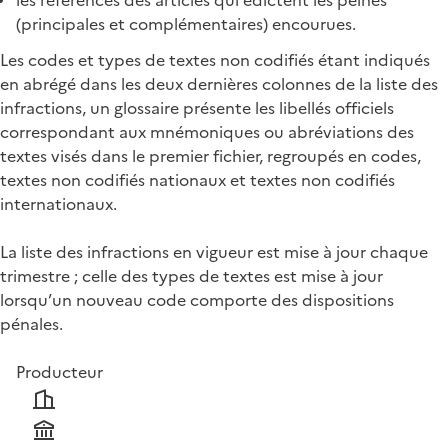
(principales et complémentaires) encourues.
Les codes et types de textes non codifiés étant indiqués
en abrégé dans les deux dernières colonnes de la liste des
infractions, un glossaire présente les libellés officiels
correspondant aux mnémoniques ou abréviations des
textes visés dans le premier fichier, regroupés en codes,
textes non codifiés nationaux et textes non codifiés
internationaux.
La liste des infractions en vigueur est mise à jour chaque
trimestre ; celle des types de textes est mise à jour
lorsqu’un nouveau code comporte des dispositions
pénales.
Producteur