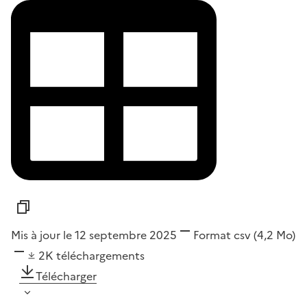
Mis à jour le 12 septembre 2025
Format
csv
(4,2 Mo)
2K
téléchargements
Télécharger