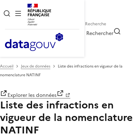
RÉPUBLIQUE
FRANÇAISE
Rechercher
Accueil
Jeux de données
Liste des infractions en vigueur de la
nomenclature NATINF
Explorer les données
Liste des infractions en
vigueur de la nomenclature
NATINF