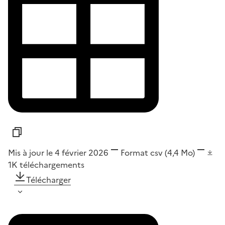
Mis à jour le 4 février 2026
Format
csv
(4,4 Mo)
1K
téléchargements
Télécharger