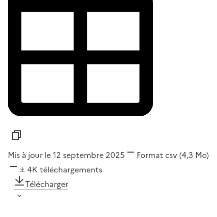
Mis à jour le 12 septembre 2025
Format
csv
(4,3 Mo)
4K
téléchargements
Télécharger