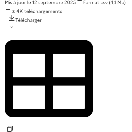
Mis à jour le 12 septembre 2025
Format
csv
(4,1 Mo)
4K
téléchargements
Télécharger