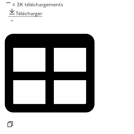
3K
téléchargements
Télécharger