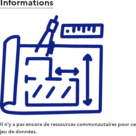
Informations
Il n'y a pas encore de ressources communautaires pour ce
jeu de données.