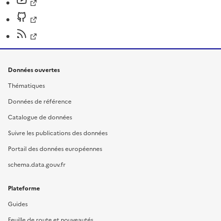
Données ouvertes
Thématiques
Données de référence
Catalogue de données
Suivre les publications des données
Portail des données européennes
schema.data.gouv.fr
Plateforme
Guides
Feuille de route et nouveautés