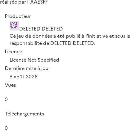
réalisée par l 'AAESFF
Producteur
DELETED DELETED
Ce jeu de données a été publié à l'initiative et sous la
responsabilité de DELETED DELETED.
Licence
License Not Specified
Dernière mise à jour
8 août 2026
Vues
0
Téléchargements
0