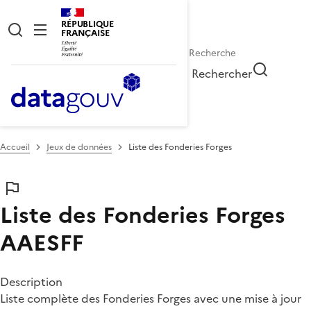
RÉPUBLIQUE
FRANÇAISE
Rechercher
Accueil
Jeux de données
Liste des Fonderies Forges
Liste des Fonderies Forges
AAESFF
Description
Liste complète des Fonderies Forges avec une mise à jour