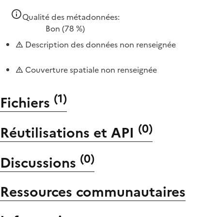
Qualité des métadonnées:
Bon
(78 %)
Description des données non renseignée
Couverture spatiale non renseignée
(
1
)
Fichiers
(
0
)
Réutilisations et API
(
0
)
Discussions
Ressources communautaires