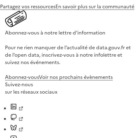
Partagez vos ressources
En savoir plus sur la communauté
Abonnez-vous à notre lettre d'information
Pour ne rien manquer de l’actualité de data.gouv.fr et
de l’open data, inscrivez-vous à notre infolettre et
suivez nos événements.
Abonnez-vous
Voir nos prochains évènements
Suivez-nous
sur les réseaux sociaux