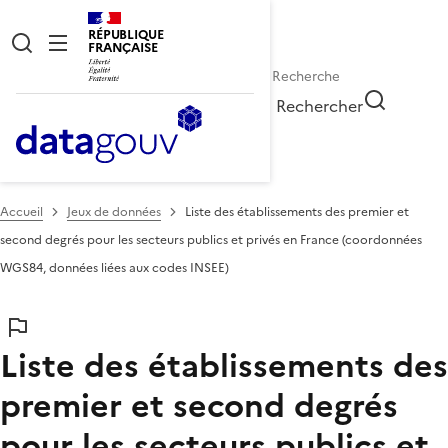
RÉPUBLIQUE
FRANÇAISE
Rechercher
Accueil
Jeux de données
Liste des établissements des premier et
second degrés pour les secteurs publics et privés en France (coordonnées
WGS84, données liées aux codes INSEE)
Liste des établissements des
premier et second degrés
pour les secteurs publics et