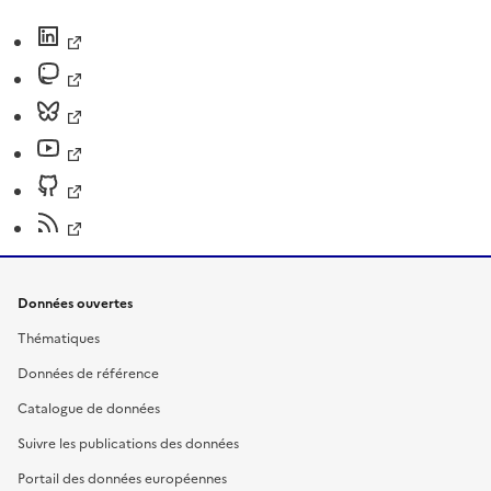
Données ouvertes
Thématiques
Données de référence
Catalogue de données
Suivre les publications des données
Portail des données européennes