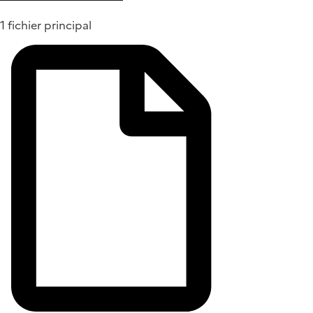
1 fichier principal