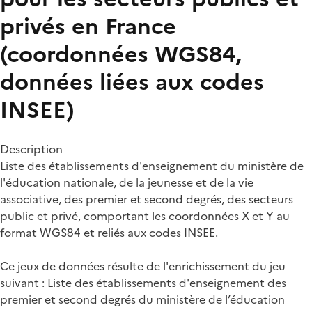
privés en France
(coordonnées WGS84,
données liées aux codes
INSEE)
Description
Liste des établissements d'enseignement du ministère de
l'éducation nationale, de la jeunesse et de la vie
associative, des premier et second degrés, des secteurs
public et privé, comportant les coordonnées X et Y au
format WGS84 et reliés aux codes INSEE.
Ce jeux de données résulte de l'enrichissement du jeu
suivant : Liste des établissements d'enseignement des
premier et second degrés du ministère de l’éducation