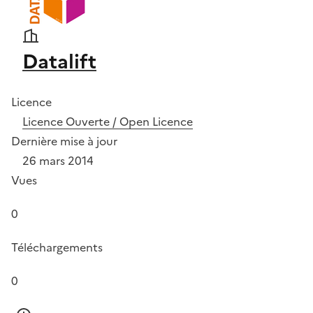
Datalift
Licence
Licence Ouverte / Open Licence
Dernière mise à jour
26 mars 2014
Vues
0
Téléchargements
0