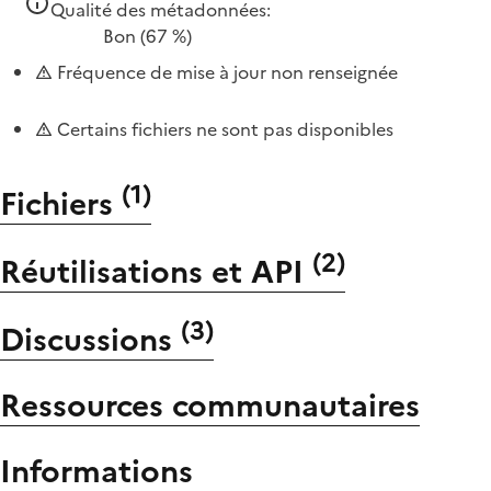
Qualité des métadonnées:
Bon
(67 %)
Fréquence de mise à jour non renseignée
Certains fichiers ne sont pas disponibles
(
1
)
Fichiers
(
2
)
Réutilisations et API
(
3
)
Discussions
Ressources communautaires
Informations