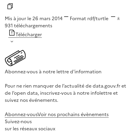
Mis à jour le 26 mars 2014
Format
rdf/turtle
931
téléchargements
Télécharger
Abonnez-vous à notre lettre d'information
Pour ne rien manquer de l’actualité de data.gouv.fr et
de l’open data, inscrivez-vous à notre infolettre et
suivez nos événements.
Abonnez-vous
Voir nos prochains évènements
Suivez-nous
sur les réseaux sociaux