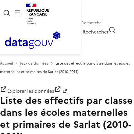
RÉPUBLIQUE
FRANÇAISE
Rechercher
Accueil
Jeux de données
Liste des effectifs par classe dans les écoles
maternelles et primaires de Sarlat (2010-2011)
Explorer les données
Liste des effectifs par classe
dans les écoles maternelles
et primaires de Sarlat (2010-