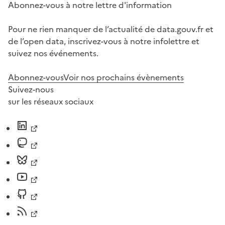
Abonnez-vous à notre lettre d'information
Pour ne rien manquer de l’actualité de data.gouv.fr et
de l’open data, inscrivez-vous à notre infolettre et
suivez nos événements.
Abonnez-vous
Voir nos prochains évènements
Suivez-nous
sur les réseaux sociaux