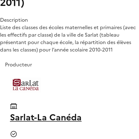
2011)
Description
Liste des classes des écoles maternelles et primaires (avec
les effectifs par classe) de la ville de Sarlat (tableau
présentant pour chaque école, la répartition des élèves
dans les classes) pour l’année scolaire 2010-2011
Producteur
Sarlat-La Canéda