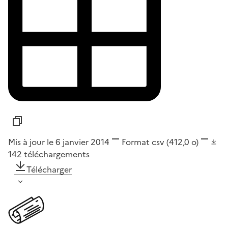
Mis à jour le 6 janvier 2014
Format
csv
(412,0 o)
142
téléchargements
Télécharger