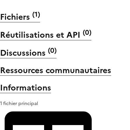
(
1
)
Fichiers
(
0
)
Réutilisations et API
(
0
)
Discussions
Ressources communautaires
Informations
1 fichier principal