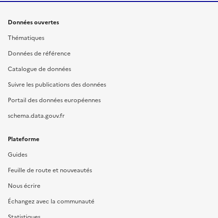
Données ouvertes
Thématiques
Données de référence
Catalogue de données
Suivre les publications des données
Portail des données européennes
schema.data.gouv.fr
Plateforme
Guides
Feuille de route et nouveautés
Nous écrire
Échangez avec la communauté
Statistiques