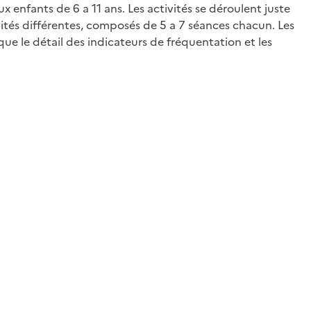
 enfants de 6 a 11 ans. Les activités se déroulent juste
ités différentes, composés de 5 a 7 séances chacun. Les
que le détail des indicateurs de fréquentation et les