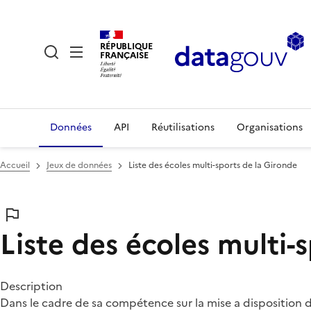
RÉPUBLIQUE
FRANÇAISE
Données
API
Réutilisations
Organisations
Accueil
Jeux de données
Liste des écoles multi-sports de la Gironde
Liste des écoles multi-
Description
Dans le cadre de sa compétence sur la mise a disposition d