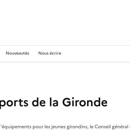
Nouveautés
Nous écrire
sports de la Gironde
'équipements pour les jeunes girondins, le Conseil général