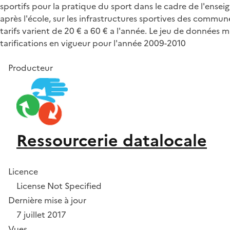
sportifs pour la pratique du sport dans le cadre de l'enseig
après l'école, sur les infrastructures sportives des commu
tarifs varient de 20 € a 60 € a l'année. Le jeu de données m
tarifications en vigueur pour l'année 2009-2010
Producteur
Ressourcerie datalocale
Licence
License Not Specified
Dernière mise à jour
7 juillet 2017
Vues