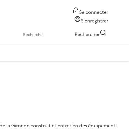
Se connecter
S'enregistrer
Rechercher
 de la Gironde construit et entretien des équipements