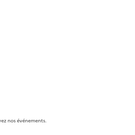
uivez nos événements.