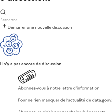
Démarrer une nouvelle discussion
Il n'y a pas encore de discussion
Abonnez-vous à notre lettre d'information
Pour ne rien manquer de l’actualité de data.gouv.
Abonnez-vous
Voir nos prochains évènements