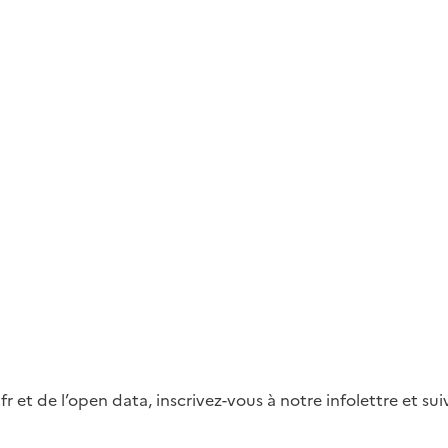
fr et de l’open data, inscrivez-vous à notre infolettre et s