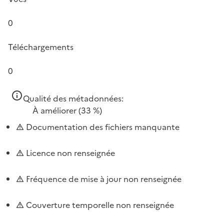
0
Téléchargements
0
Qualité des métadonnées:
À améliorer
(33 %)
Documentation des fichiers manquante
Licence non renseignée
Fréquence de mise à jour non renseignée
Couverture temporelle non renseignée