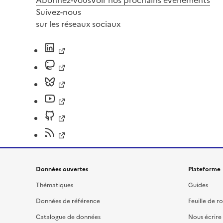
Suivez-nous
sur les réseaux sociaux
Données ouvertes
Plateforme
Thématiques
Guides
Données de référence
Feuille de r
Catalogue de données
Nous écrire