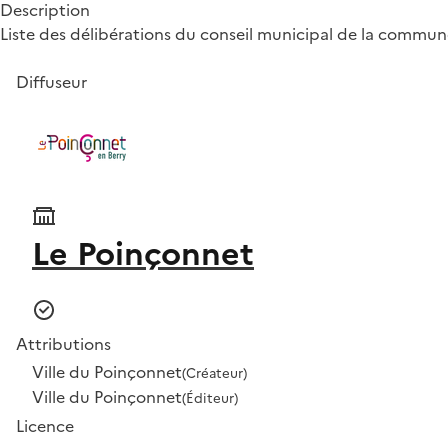
Description
Liste des délibérations du conseil municipal de la commu
Diffuseur
Le Poinçonnet
Attributions
Ville du Poinçonnet
(Créateur)
Ville du Poinçonnet
(Éditeur)
Licence