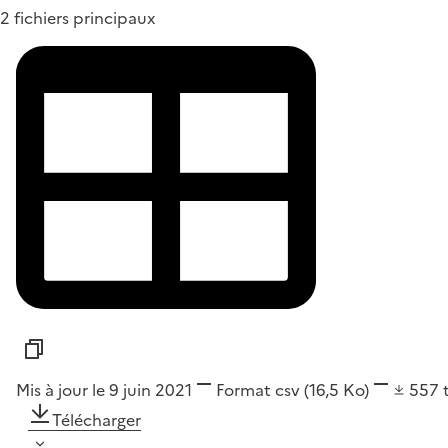
2 fichiers principaux
Mis à jour le 9 juin 2021
Format
csv
(16,5 Ko)
557
Télécharger