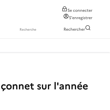
Se connecter
S'enregistrer
Rechercher
nçonnet sur l'année