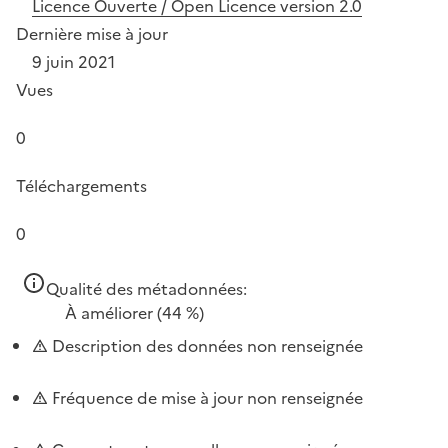
Licence Ouverte / Open Licence version 2.0
Dernière mise à jour
9 juin 2021
Vues
0
Téléchargements
0
Qualité des métadonnées:
À améliorer
(44 %)
Description des données non renseignée
Fréquence de mise à jour non renseignée