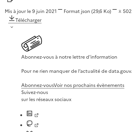
Mis à jour le 9 juin 2021
Format
json
(29,6 Ko)
50
Télécharger
Abonnez-vous à notre lettre d'information
Pour ne rien manquer de l’actualité de data.gouv.
Abonnez-vous
Voir nos prochains évènements
Suivez-nous
sur les réseaux sociaux