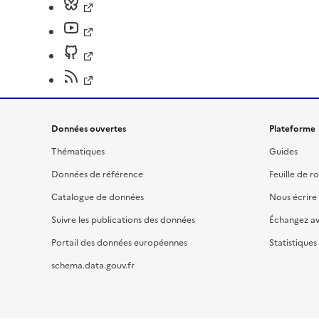
Données ouvertes
Plateforme
Thématiques
Guides
Données de référence
Feuille de r
Catalogue de données
Nous écrire
Suivre les publications des données
Échangez a
Portail des données européennes
Statistiques
schema.data.gouv.fr