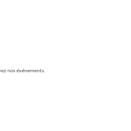
uivez nos événements.