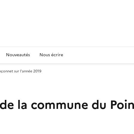
Nouveautés
Nous écrire
nçonnet sur l'année 2019
s de la commune du Poi