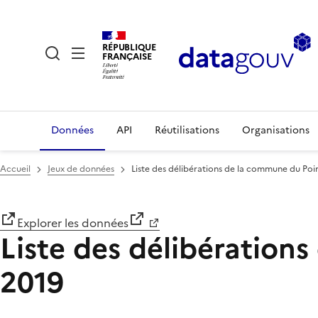
RÉPUBLIQUE
FRANÇAISE
Données
API
Réutilisations
Organisations
Accueil
Jeux de données
Liste des délibérations de la commune du Poi
Explorer les données
Liste des délibération
2019