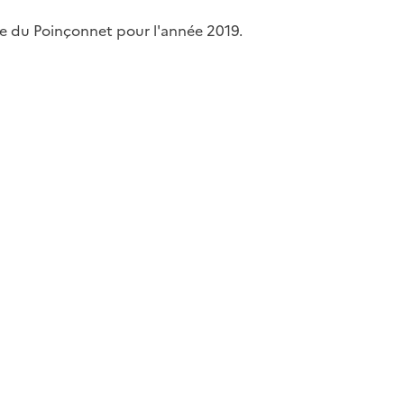
ne du Poinçonnet pour l'année 2019.