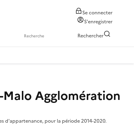
Se connecter
S'enregistrer
Rechercher
t-Malo Agglomération
es d'appartenance, pour la période 2014-2020.