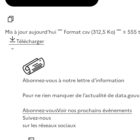
Mis à jour aujourd’hui
Format
csv
(312,5 Ko)
555
Télécharger
Abonnez-vous à notre lettre d'information
Pour ne rien manquer de l’actualité de data.gouv.
Abonnez-vous
Voir nos prochains évènements
Suivez-nous
sur les réseaux sociaux