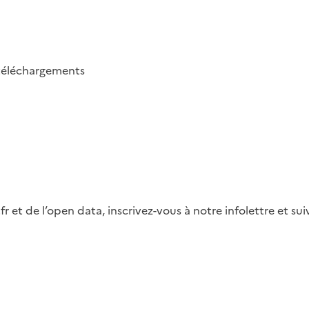
téléchargements
fr et de l’open data, inscrivez-vous à notre infolettre et s