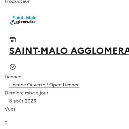
Producteur
SAINT-MALO AGGLOMER
Licence
Licence Ouverte / Open Licence
Dernière mise à jour
8 août 2026
Vues
0