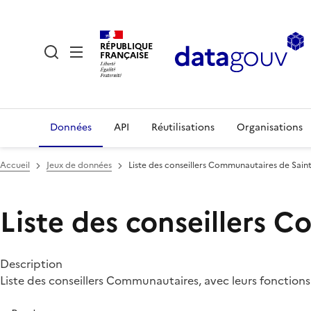
RÉPUBLIQUE
FRANÇAISE
Données
API
Réutilisations
Organisations
Accueil
Jeux de données
Liste des conseillers Communautaires de Sai
Liste des conseillers 
Description
Liste des conseillers Communautaires, avec leurs foncti