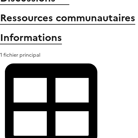
Ressources communautaires
Informations
1 fichier principal