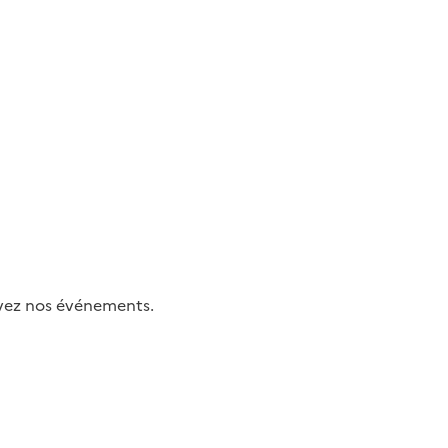
uivez nos événements.