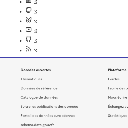
Données ouvertes
Plateforme
Thématiques
Guides
Données de référence
Feuille de r
Catalogue de données
Nous écrire
Suivre les publications des données
Échangez a
Portail des données européennes
Statistiques
schema.data.gouv.fr