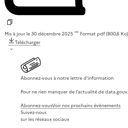
Mis à jour le 30 décembre 2025
Format
pdf
(800,6 Ko)
Télécharger
Abonnez-vous à notre lettre d'information
Pour ne rien manquer de l’actualité de data.gouv.
Abonnez-vous
Voir nos prochains évènements
Suivez-nous
sur les réseaux sociaux