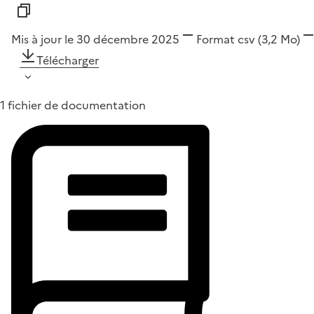
Mis à jour le 30 décembre 2025
Format
csv
(3,2 Mo)
Télécharger
1 fichier de documentation