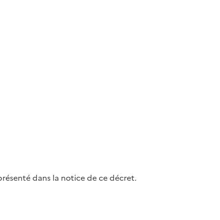
présenté dans la notice de ce décret.