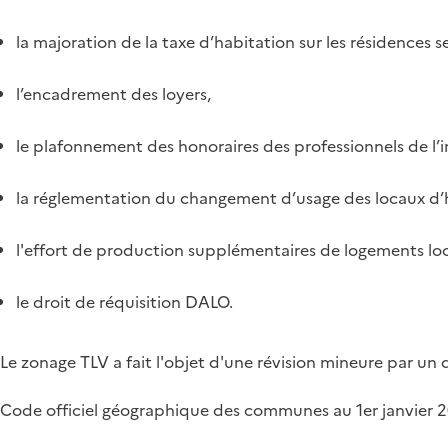
la majoration de la taxe d’habitation sur les résidences 
l’encadrement des loyers,
le plafonnement des honoraires des professionnels de l’
la réglementation du changement d’usage des locaux d’
l'effort de production supplémentaires de logements loca
le droit de réquisition DALO.
Le zonage TLV a fait l'objet d'une révision mineure par un
Code officiel géographique des communes au 1er janvier 2