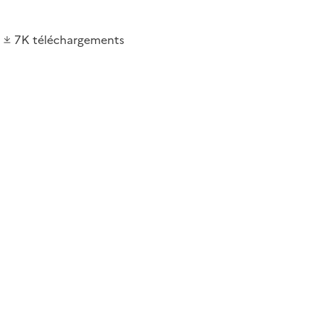
7K
téléchargements