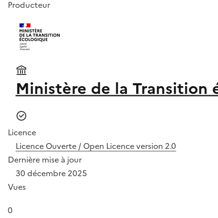
Producteur
Ministère de la Transition
Licence
Licence Ouverte / Open Licence version 2.0
Dernière mise à jour
30 décembre 2025
Vues
0