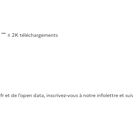
2K
téléchargements
fr et de l’open data, inscrivez-vous à notre infolettre et s