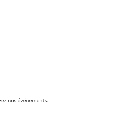
uivez nos événements.