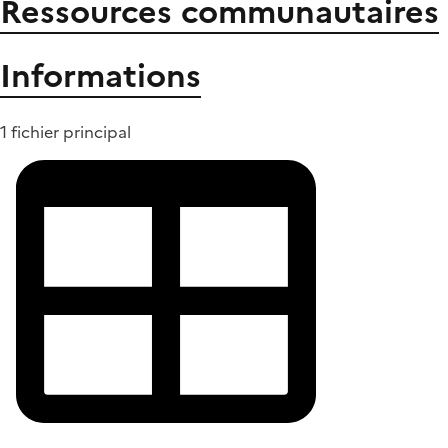
Ressources communautaires
Informations
1 fichier principal