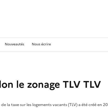
Nouveautés
Nous écrire
lon le zonage TLV
TLV
e de la taxe sur les logements vacants (TLV) a été créé en 2