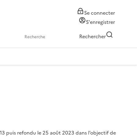
Se connecter
S'enregistrer
Rechercher
013 puis refondu le 25 août 2023 dans l’objectif de