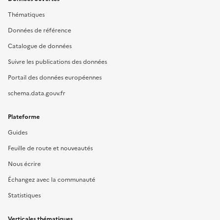
Thématiques
Données de référence
Catalogue de données
Suivre les publications des données
Portail des données européennes
schema.data.gouv.fr
Plateforme
Guides
Feuille de route et nouveautés
Nous écrire
Échangez avec la communauté
Statistiques
Verticales thématiques