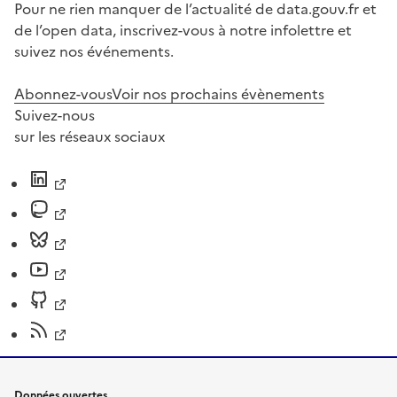
Pour ne rien manquer de l’actualité de data.gouv.fr et
de l’open data, inscrivez-vous à notre infolettre et
suivez nos événements.
Abonnez-vous
Voir nos prochains évènements
Suivez-nous
sur les réseaux sociaux
Données ouvertes