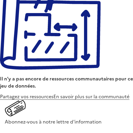
Il n'y a pas encore de ressources communautaires pour ce
jeu de données.
Partagez vos ressources
En savoir plus sur la communauté
Abonnez-vous à notre lettre d'information