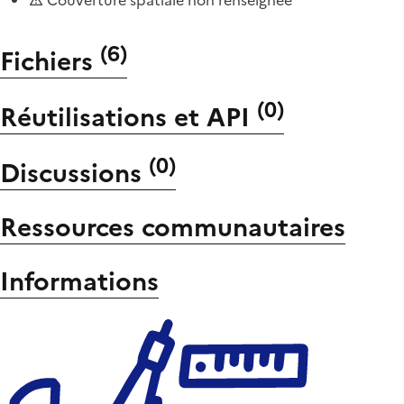
(
6
)
Fichiers
(
0
)
Réutilisations et API
(
0
)
Discussions
Ressources communautaires
Informations