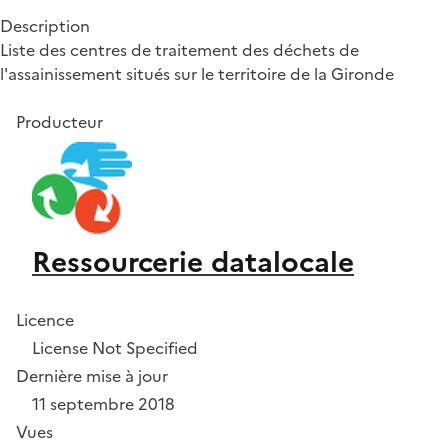
Description
Liste des centres de traitement des déchets de
l'assainissement situés sur le territoire de la Gironde
Producteur
Ressourcerie datalocale
Licence
License Not Specified
Dernière mise à jour
11 septembre 2018
Vues