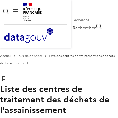
RÉPUBLIQUE
FRANÇAISE
Rechercher
Accueil
Jeux de données
Liste des centres de traitement des déchets
de l'assainissement
Liste des centres de
traitement des déchets de
l'assainissement