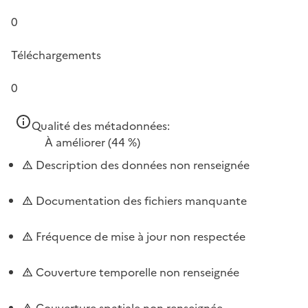
0
Téléchargements
0
Qualité des métadonnées:
À améliorer
(44 %)
Description des données non renseignée
Documentation des fichiers manquante
Fréquence de mise à jour non respectée
Couverture temporelle non renseignée
Couverture spatiale non renseignée