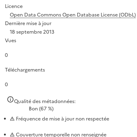
Licence
Open Data Commons Open Database License (ODbL)
Dernière mise à jour
18 septembre 2013
Vues
0
Téléchargements
0
Qualité des métadonnées:
Bon
(67 %)
Fréquence de mise à jour non respectée
Couverture temporelle non renseignée