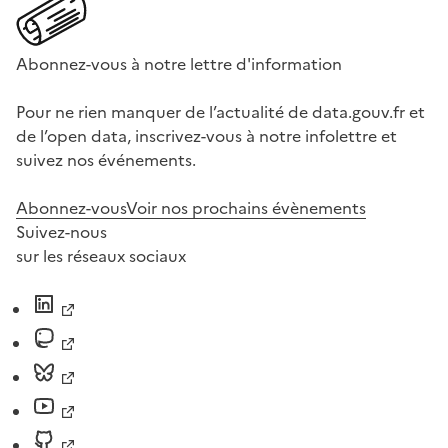
Abonnez-vous à notre lettre d'information
Pour ne rien manquer de l’actualité de data.gouv.fr et
de l’open data, inscrivez-vous à notre infolettre et
suivez nos événements.
Abonnez-vous
Voir nos prochains évènements
Suivez-nous
sur les réseaux sociaux