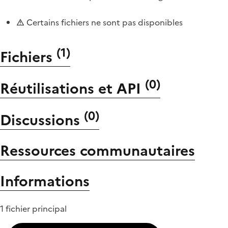
Certains fichiers ne sont pas disponibles
(
1
)
Fichiers
(
0
)
Réutilisations et API
(
0
)
Discussions
Ressources communautaires
Informations
1 fichier principal