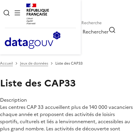
RÉPUBLIQUE
FRANÇAISE
Rechercher
Accueil
Jeux de données
Liste des CAP33
Liste des CAP33
Description
Les centres CAP 33 accueillent plus de 140 000 vacanciers
chaque année et proposent des activités de loisirs
sportifs, culturels et liés a lenvironnement, accessibles au
plus grand nombre. Les activités de découverte sont