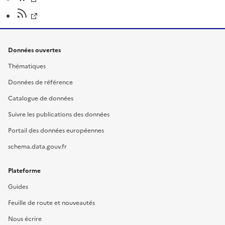
Données ouvertes
Thématiques
Données de référence
Catalogue de données
Suivre les publications des données
Portail des données européennes
schema.data.gouv.fr
Plateforme
Guides
Feuille de route et nouveautés
Nous écrire