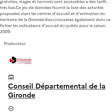
gratuites, stages et tournois sont accessibles a des tarifs
très bas.Ce jeu de données fournit la liste des activités
proposées dans les centres d'accueil et d'animation du
territoire de la Gironde.Vous trouverez également dans ce
fichier les indicateurs d'accueil du public pour la saison
2009.
Producteur
Conseil Départemental de la
Gironde