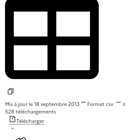
Mis à jour le 18 septembre 2013
Format
csv
528
téléchargements
Télécharger