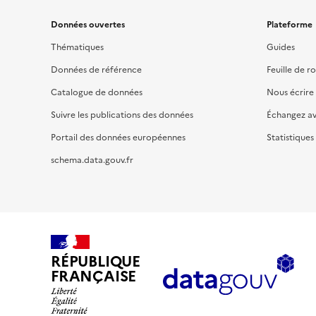
Données ouvertes
Plateforme
Thématiques
Guides
Données de référence
Feuille de r
Catalogue de données
Nous écrire
Suivre les publications des données
Échangez a
Portail des données européennes
Statistiques
schema.data.gouv.fr
RÉPUBLIQUE
FRANÇAISE