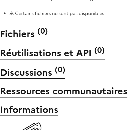
Certains fichiers ne sont pas disponibles
(
0
)
Fichiers
(
0
)
Réutilisations et API
(
0
)
Discussions
Ressources communautaires
Informations