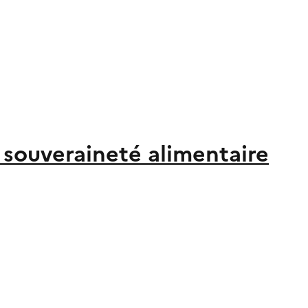
a souveraineté alimentaire