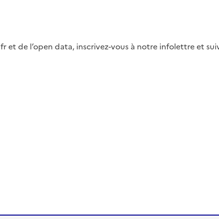
fr et de l’open data, inscrivez-vous à notre infolettre et s