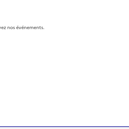
uivez nos événements.