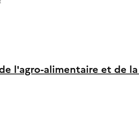
t
 de l'agro-alimentaire et de l