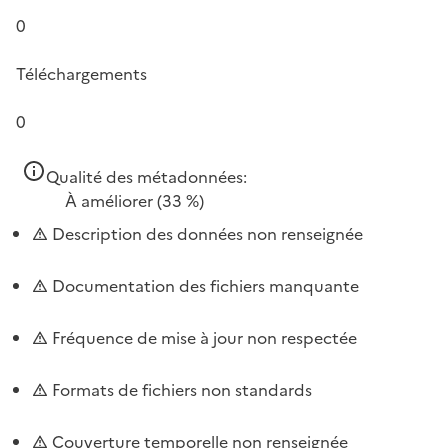
0
Téléchargements
0
Qualité des métadonnées:
À améliorer
(33 %)
Description des données non renseignée
Documentation des fichiers manquante
Fréquence de mise à jour non respectée
Formats de fichiers non standards
Couverture temporelle non renseignée