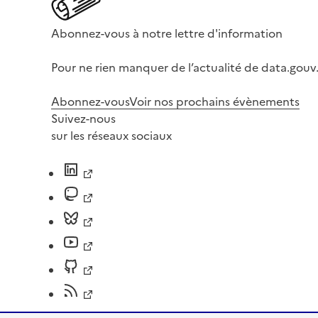
Abonnez-vous à notre lettre d'information
Pour ne rien manquer de l’actualité de data.gouv.
Abonnez-vous
Voir nos prochains évènements
Suivez-nous
sur les réseaux sociaux