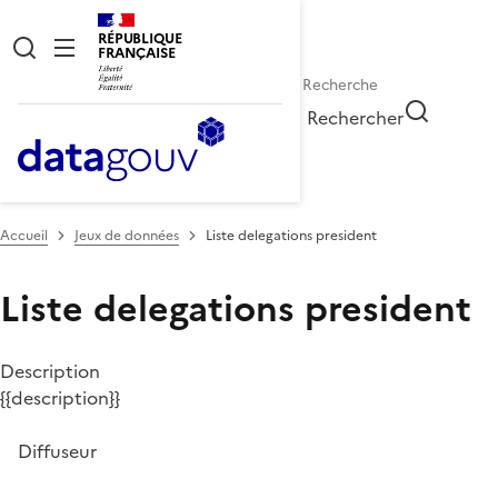
RÉPUBLIQUE
FRANÇAISE
Rechercher
Accueil
Jeux de données
Liste delegations president
Liste delegations president
Description
{{description}}
Diffuseur