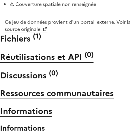
Couverture spatiale non renseignée
Ce jeu de données provient d'un portail externe.
Voir la
source originale.
(
1
)
Fichiers
(
0
)
Réutilisations et API
(
0
)
Discussions
Ressources communautaires
Informations
Informations