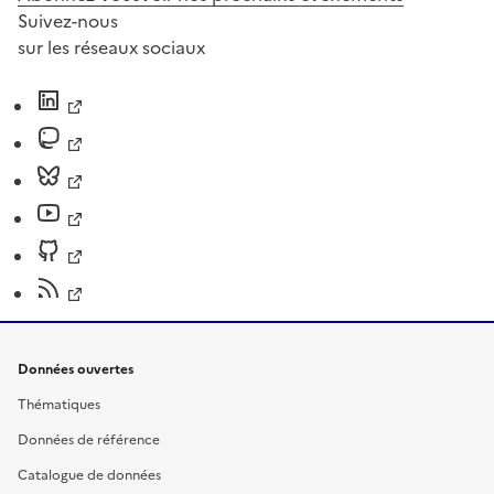
Suivez-nous
sur les réseaux sociaux
Données ouvertes
Thématiques
Données de référence
Catalogue de données