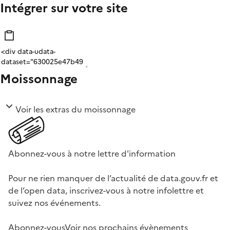
Intégrer sur votre site
Moissonnage
Voir les extras du moissonnage
Abonnez-vous à notre lettre d'information
Pour ne rien manquer de l’actualité de data.gouv.fr et
de l’open data, inscrivez-vous à notre infolettre et
suivez nos événements.
Abonnez-vous
Voir nos prochains évènements