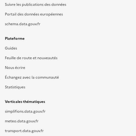
Suivre les publications des données
Portail des données européennes
schema.data.gouv.fr
Plateforme
Guides
Feuille de route et nouveautés
Nous écrire
Échangez avec la communauté
Statistiques
Verticales thématiques
simplifions.data.gouv.fr
meteo.data.gouv.fr
transport.data.gouv.fr