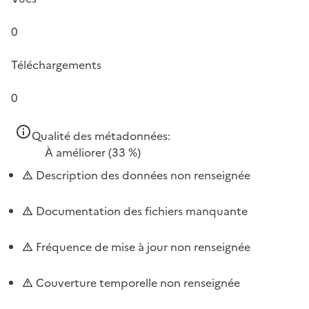
0
Téléchargements
0
Qualité des métadonnées:
À améliorer
(33 %)
Description des données non renseignée
Documentation des fichiers manquante
Fréquence de mise à jour non renseignée
Couverture temporelle non renseignée