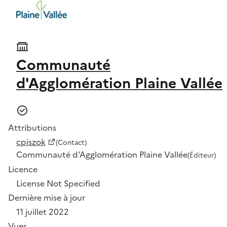
Communauté
d'Agglomération Plaine Vallée
Attributions
cpiszok
(Contact)
Communauté d'Agglomération Plaine Vallée
(Éditeur)
Licence
License Not Specified
Dernière mise à jour
11 juillet 2022
Vues