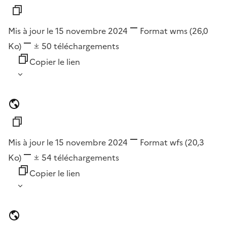
Mis à jour le 15 novembre 2024
Format
wms
(26,0
Ko)
50
téléchargements
Copier le lien
Mis à jour le 15 novembre 2024
Format
wfs
(20,3
Ko)
54
téléchargements
Copier le lien