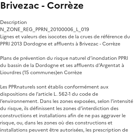
Brivezac - Corrèze
Description
N_ZONE_REG_PPRN_20100006_L_019
Lignes et valeurs des isocotes de la crues de référence du
PPRI 2013 Dordogne et affluents à Brivezac - Corrèze
Plans de prévention du risque naturel d’inondation PPRI
du bassin de la Dordogne et ses affluents d’Argentat à
Liourdres (15 communes)en Corrèze
Les PPRnaturels sont établis conformément aux
dispositions de l’article L. 562-1 du code de
l’environnement. Dans les zones exposées, selon l’intensité
du risque, ils définissent les zones d’interdiction des
constructions et installations afin de ne pas aggraver le
risque, ou, dans les zones où des constructions et
installations peuvent être autorisées, les prescription de