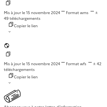
Mis à jour le 15 novembre 2024
Format
wms
49
téléchargements
Copier le lien
Mis à jour le 15 novembre 2024
Format
wfs
42
téléchargements
Copier le lien