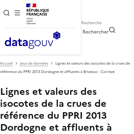
RÉPUBLIQUE
FRANÇAISE
Rechercher
Accueil
Jeux de données
Lignes et valeurs des isocotes de la crues de
référence du PPRI 2013 Dordogne et affluents à Brivezac - Corrèze
Lignes et valeurs des
isocotes de la crues de
référence du PPRI 2013
Dordogne et affluents à