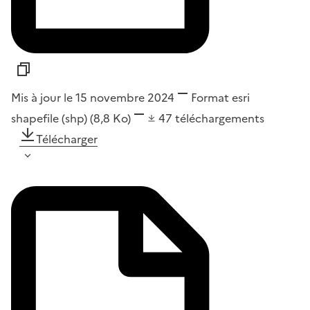
Mis à jour le 15 novembre 2024
Format
esri
shapefile (shp)
(8,8 Ko)
47
téléchargements
Télécharger