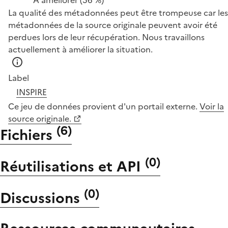
La qualité des métadonnées peut être trompeuse car les
métadonnées de la source originale peuvent avoir été
perdues lors de leur récupération. Nous travaillons
actuellement à améliorer la situation.
Label
INSPIRE
Ce jeu de données provient d'un portail externe.
Voir la
source originale.
(
6
)
Fichiers
(
0
)
Réutilisations et API
(
0
)
Discussions