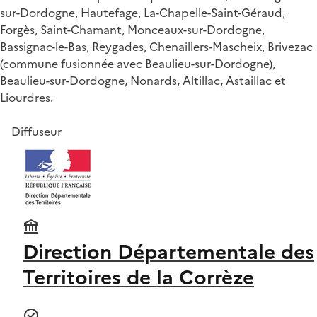
sur-Dordogne, Hautefage, La-Chapelle-Saint-Géraud,
Forgès, Saint-Chamant, Monceaux-sur-Dordogne,
Bassignac-le-Bas, Reygades, Chenaillers-Mascheix, Brivezac
(commune fusionnée avec Beaulieu-sur-Dordogne),
Beaulieu-sur-Dordogne, Nonards, Altillac, Astaillac et
Liourdres.
Diffuseur
Direction Départementale des
Territoires de la Corrèze