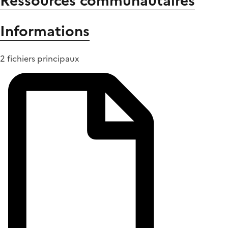
Ressources communautaires
Informations
2 fichiers principaux