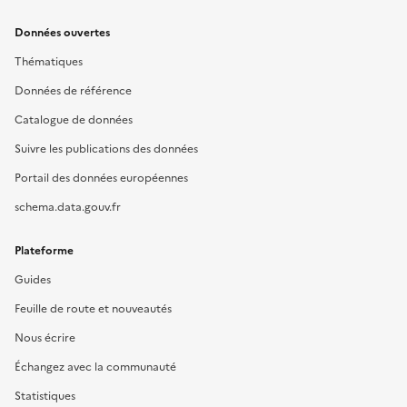
Données ouvertes
Thématiques
Données de référence
Catalogue de données
Suivre les publications des données
Portail des données européennes
schema.data.gouv.fr
Plateforme
Guides
Feuille de route et nouveautés
Nous écrire
Échangez avec la communauté
Statistiques