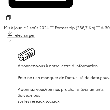
Mis à jour le 1 août 2024
Format
zip
(236,7 Ko)
30
Télécharger
Abonnez-vous à notre lettre d'information
Pour ne rien manquer de l’actualité de data.gouv.
Abonnez-vous
Voir nos prochains évènements
Suivez-nous
sur les réseaux sociaux