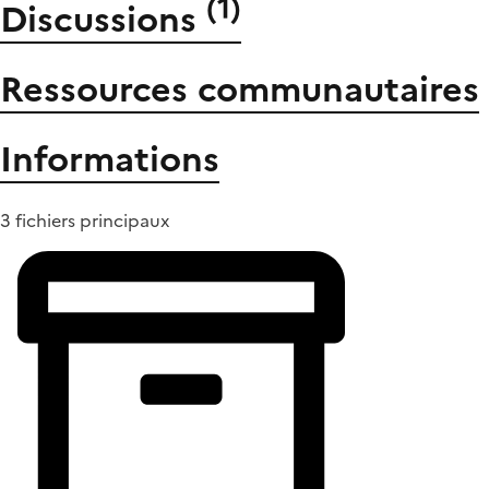
(
1
)
Discussions
Ressources communautaires
Informations
3 fichiers principaux