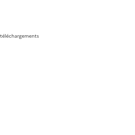
téléchargements