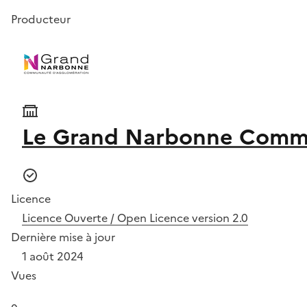
Producteur
Le Grand Narbonne Commu
Licence
Licence Ouverte / Open Licence version 2.0
Dernière mise à jour
1 août 2024
Vues