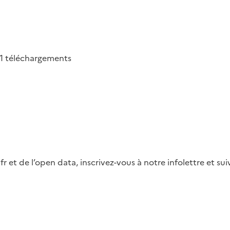
1
téléchargements
fr et de l’open data, inscrivez-vous à notre infolettre et s