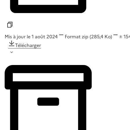
Mis à jour le 1 août 2024
Format
zip
(285,4 Ko)
15
Télécharger