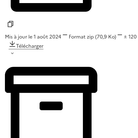
Mis à jour le 1 août 2024
Format
zip
(70,9 Ko)
120
Télécharger