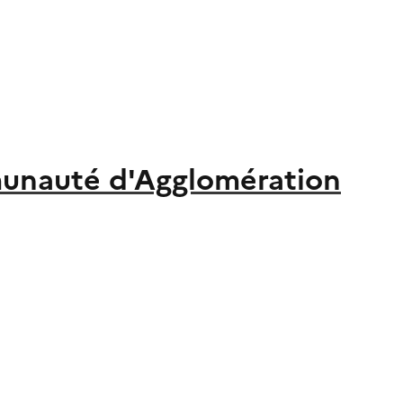
nauté d'Agglomération