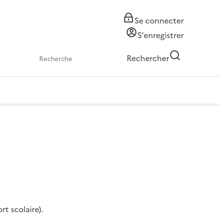
Se connecter
S'enregistrer
Rechercher
rt scolaire).