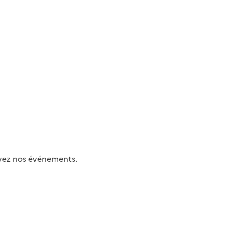
uivez nos événements.