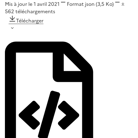
Mis à jour le 1 avril 2021
Format
json
(3,5 Ko)
562
téléchargements
Télécharger