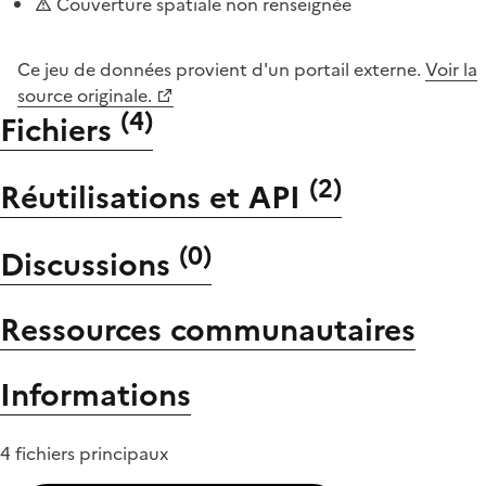
Couverture spatiale non renseignée
Ce jeu de données provient d'un portail externe.
Voir la
source originale.
(
4
)
Fichiers
(
2
)
Réutilisations et API
(
0
)
Discussions
Ressources communautaires
Informations
4 fichiers principaux