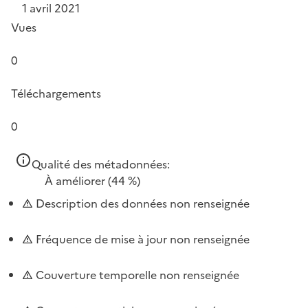
1 avril 2021
Vues
0
Téléchargements
0
Qualité des métadonnées:
À améliorer
(44 %)
Description des données non renseignée
Fréquence de mise à jour non renseignée
Couverture temporelle non renseignée