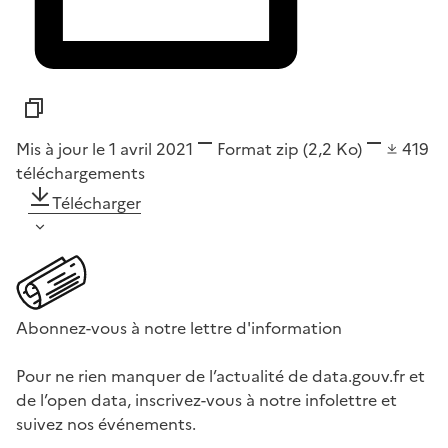
Mis à jour le 1 avril 2021
Format
zip
(2,2 Ko)
419
téléchargements
Télécharger
Abonnez-vous à notre lettre d'information
Pour ne rien manquer de l’actualité de data.gouv.fr et
de l’open data, inscrivez-vous à notre infolettre et
suivez nos événements.