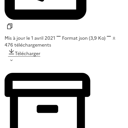
Mis à jour le 1 avril 2021
Format
json
(3,9 Ko)
476
téléchargements
Télécharger