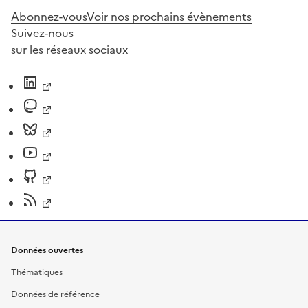
Abonnez-vous
Voir nos prochains évènements
Suivez-nous
sur les réseaux sociaux
Données ouvertes
Thématiques
Données de référence