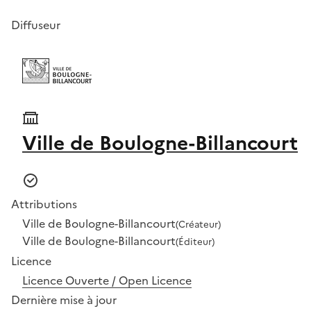
Diffuseur
Ville de Boulogne-Billancourt
Attributions
Ville de Boulogne-Billancourt
(Créateur)
Ville de Boulogne-Billancourt
(Éditeur)
Licence
Licence Ouverte / Open Licence
Dernière mise à jour