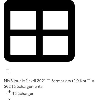
Mis à jour le 1 avril 2021
Format
csv
(2,0 Ko)
562
téléchargements
Télécharger