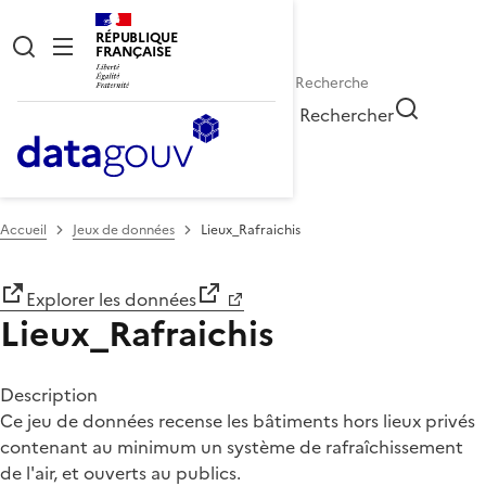
RÉPUBLIQUE
FRANÇAISE
Rechercher
Accueil
Jeux de données
Lieux_Rafraichis
Explorer les données
Lieux_Rafraichis
Description
Ce jeu de données recense les bâtiments hors lieux privés
contenant au minimum un système de rafraîchissement
de l'air, et ouverts au publics.