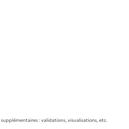
upplémentaires : validations, visualisations, etc.