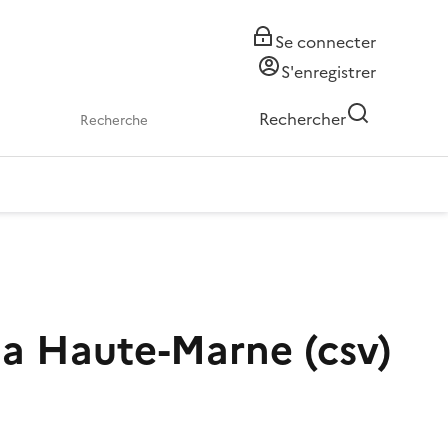
Se connecter
S'enregistrer
Rechercher
la Haute-Marne (csv)