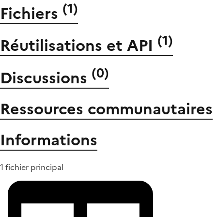
(
1
)
Fichiers
(
1
)
Réutilisations et API
(
0
)
Discussions
Ressources communautaires
Informations
1 fichier principal