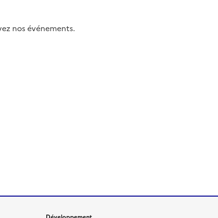
uivez nos événements.
Développement