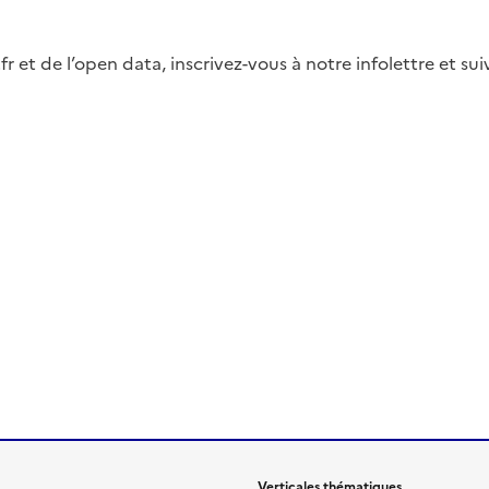
fr et de l’open data, inscrivez-vous à notre infolettre et s
Verticales thématiques