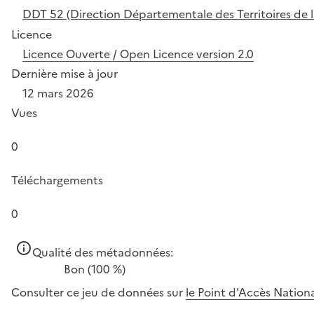
DDT 52 (Direction Départementale des Territoires de 
Licence
Licence Ouverte / Open Licence version 2.0
Dernière mise à jour
12 mars 2026
Vues
0
Téléchargements
0
Qualité des métadonnées:
Bon
(100 %)
Consulter ce jeu de données sur
le Point d'Accès Nation