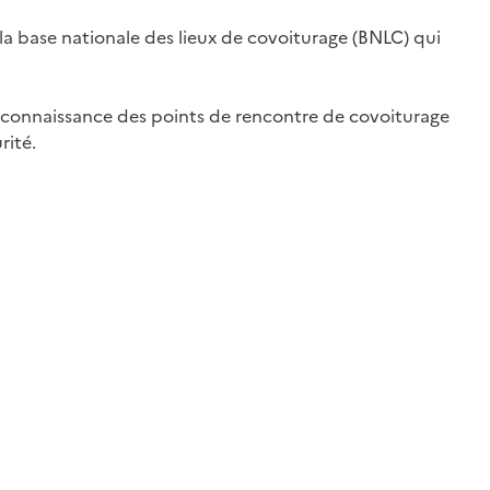
a base nationale des lieux de covoiturage (BNLC) qui
 connaissance des points de rencontre de covoiturage
rité.