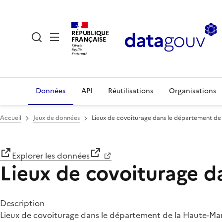
RÉPUBLIQUE
FRANÇAISE
Données
API
Réutilisations
Organisations
Accueil
Jeux de données
Lieux de covoiturage dans le département de 
Explorer les données
Lieux de covoiturage d
Description
Lieux de covoiturage dans le département de la Haute-Ma