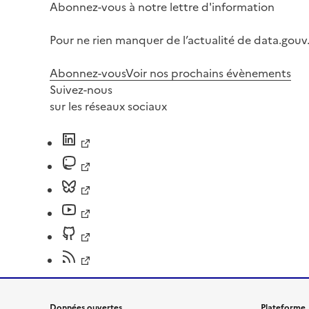
Abonnez-vous à notre lettre d'information
Pour ne rien manquer de l’actualité de data.gouv.
Abonnez-vous
Voir nos prochains évènements
Suivez-nous
sur les réseaux sociaux
Données ouvertes
Plateforme