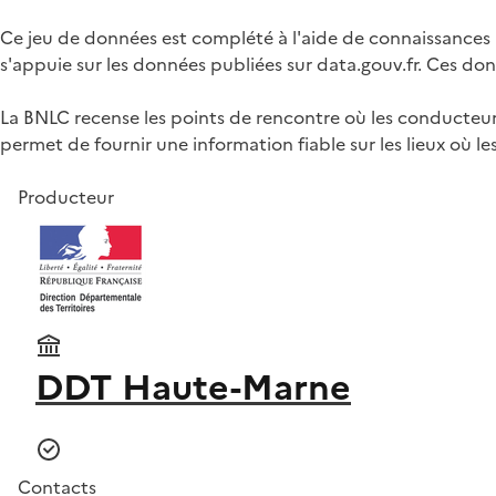
Ce jeu de données est complété à l'aide de connaissances 
s'appuie sur les données publiées sur data.gouv.fr. Ces d
La BNLC recense les points de rencontre où les conducteu
permet de fournir une information fiable sur les lieux où l
Producteur
DDT Haute-Marne
Contacts