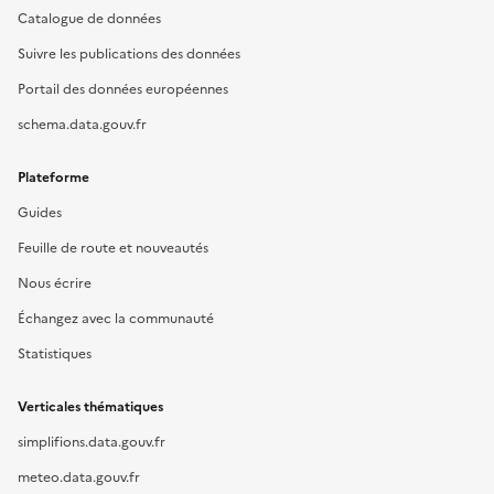
Catalogue de données
Suivre les publications des données
Portail des données européennes
schema.data.gouv.fr
Plateforme
Guides
Feuille de route et nouveautés
Nous écrire
Échangez avec la communauté
Statistiques
Verticales thématiques
simplifions.data.gouv.fr
meteo.data.gouv.fr