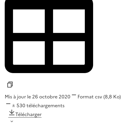
Mis à jour le 26 octobre 2020
Format
csv
(8,8 Ko)
530
téléchargements
Télécharger