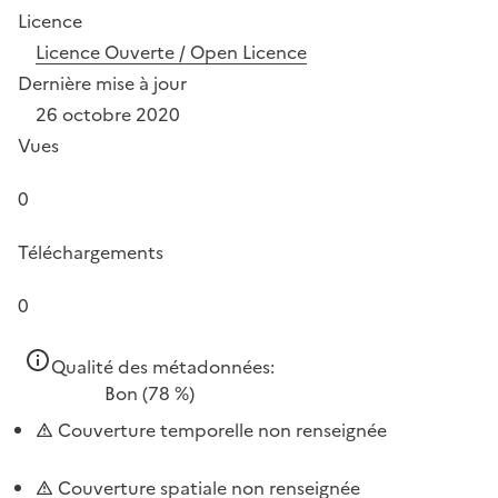
Licence
Licence Ouverte / Open Licence
Dernière mise à jour
26 octobre 2020
Vues
0
Téléchargements
0
Qualité des métadonnées:
Bon
(78 %)
Couverture temporelle non renseignée
Couverture spatiale non renseignée