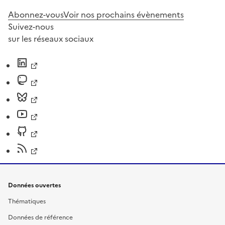
Abonnez-vous
Voir nos prochains évènements
Suivez-nous
sur les réseaux sociaux
Données ouvertes
Thématiques
Données de référence