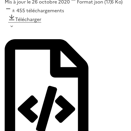
Mis à jour le 26 octobre 2020
Format
json
(17,6 Ko)
455
téléchargements
Télécharger