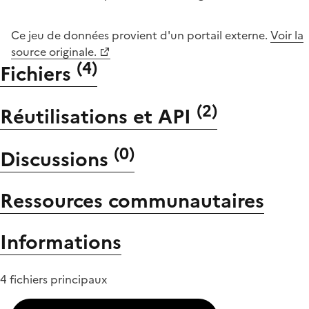
Ce jeu de données provient d'un portail externe.
Voir la
source originale.
(
4
)
Fichiers
(
2
)
Réutilisations et API
(
0
)
Discussions
Ressources communautaires
Informations
4 fichiers principaux