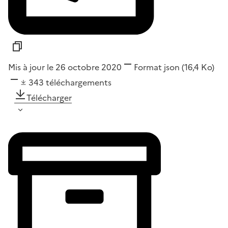
Mis à jour le 26 octobre 2020
Format
json
(16,4 Ko)
343
téléchargements
Télécharger