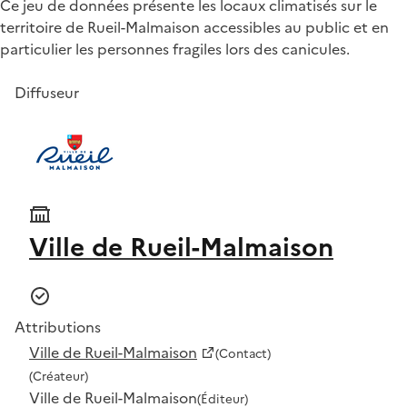
Ce jeu de données présente les locaux climatisés sur le
territoire de Rueil-Malmaison accessibles au public et en
particulier les personnes fragiles lors des canicules.
Diffuseur
Ville de Rueil-Malmaison
Attributions
Ville de Rueil-Malmaison
(Contact)
(Créateur)
Ville de Rueil-Malmaison
(Éditeur)