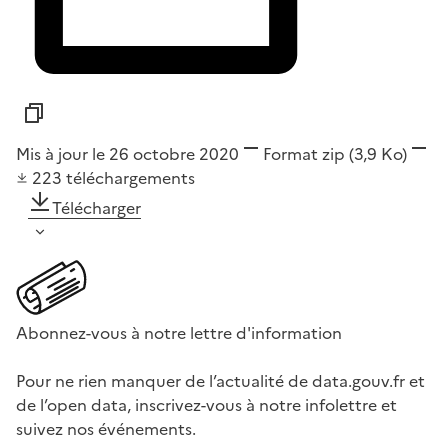
Mis à jour le 26 octobre 2020
Format
zip
(3,9 Ko)
223
téléchargements
Télécharger
Abonnez-vous à notre lettre d'information
Pour ne rien manquer de l’actualité de data.gouv.fr et
de l’open data, inscrivez-vous à notre infolettre et
suivez nos événements.