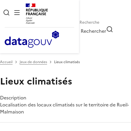
RÉPUBLIQUE
FRANÇAISE
Rechercher
Accueil
Jeux de données
Lieux climatisés
Lieux climatisés
Description
Localisation des locaux climatisés sur le territoire de Rueil-
Malmaison