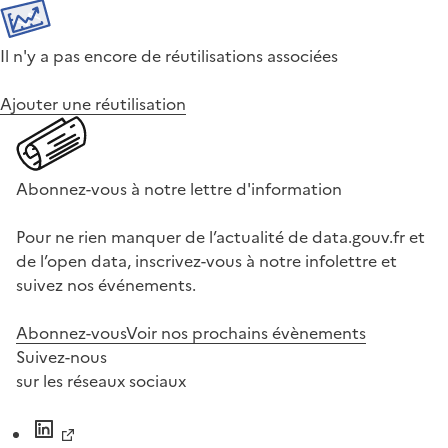
Il n'y a pas encore de réutilisations associées
Ajouter une réutilisation
Abonnez-vous à notre lettre d'information
Pour ne rien manquer de l’actualité de data.gouv.fr et
de l’open data, inscrivez-vous à notre infolettre et
suivez nos événements.
Abonnez-vous
Voir nos prochains évènements
Suivez-nous
sur les réseaux sociaux