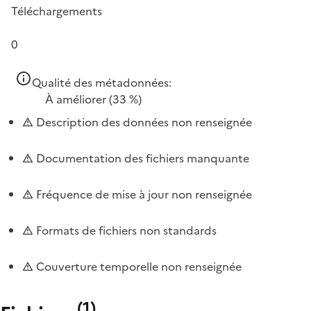
Téléchargements
0
Qualité des métadonnées:
À améliorer
(33 %)
Description des données non renseignée
Documentation des fichiers manquante
Fréquence de mise à jour non renseignée
Formats de fichiers non standards
Couverture temporelle non renseignée
(
1
)