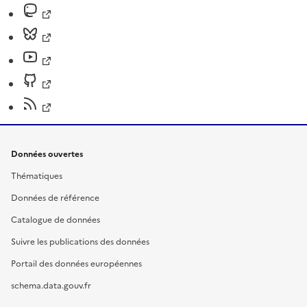
Données ouvertes
Thématiques
Données de référence
Catalogue de données
Suivre les publications des données
Portail des données européennes
schema.data.gouv.fr