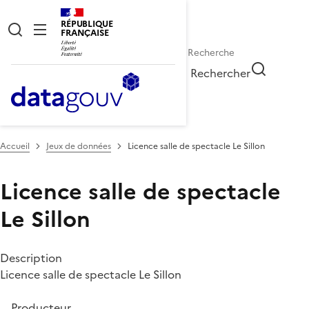
RÉPUBLIQUE
FRANÇAISE
Rechercher
Accueil
Jeux de données
Licence salle de spectacle Le Sillon
Licence salle de spectacle
Le Sillon
Description
Licence salle de spectacle Le Sillon
Producteur