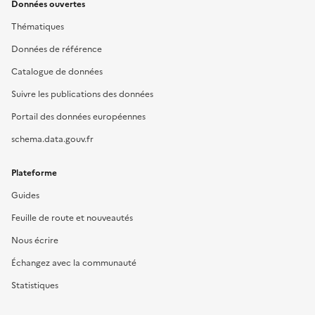
Données ouvertes
Thématiques
Données de référence
Catalogue de données
Suivre les publications des données
Portail des données européennes
schema.data.gouv.fr
Plateforme
Guides
Feuille de route et nouveautés
Nous écrire
Échangez avec la communauté
Statistiques