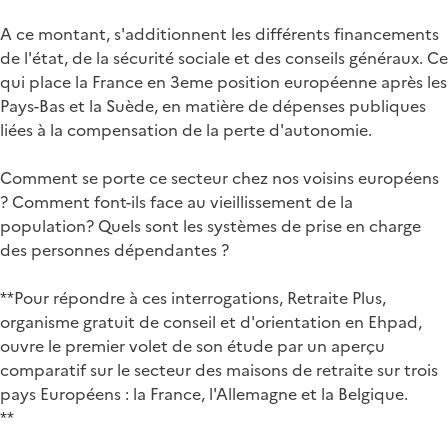
A ce montant, s'additionnent les différents financements
de l'état, de la sécurité sociale et des conseils généraux. Ce
qui place la France en 3eme position européenne après les
Pays-Bas et la Suède, en matière de dépenses publiques
liées à la compensation de la perte d'autonomie.
Comment se porte ce secteur chez nos voisins européens
? Comment font-ils face au vieillissement de la
population? Quels sont les systèmes de prise en charge
des personnes dépendantes ?
**Pour répondre à ces interrogations, Retraite Plus,
organisme gratuit de conseil et d'orientation en Ehpad,
ouvre le premier volet de son étude par un aperçu
comparatif sur le secteur des maisons de retraite sur trois
pays Européens : la France, l'Allemagne et la Belgique.
**