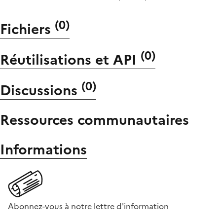
(
0
)
Fichiers
(
0
)
Réutilisations et API
(
0
)
Discussions
Ressources communautaires
Informations
Abonnez-vous à notre lettre d'information