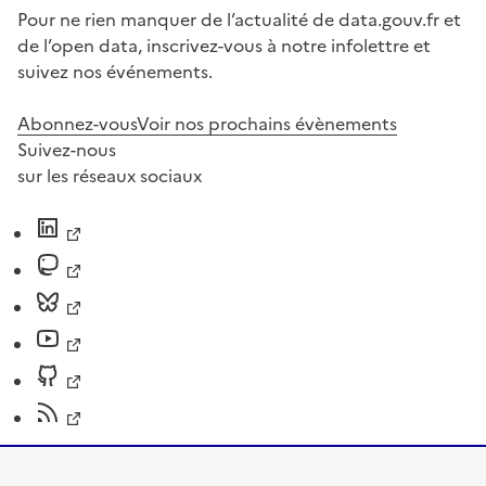
Pour ne rien manquer de l’actualité de data.gouv.fr et
de l’open data, inscrivez-vous à notre infolettre et
suivez nos événements.
Abonnez-vous
Voir nos prochains évènements
Suivez-nous
sur les réseaux sociaux