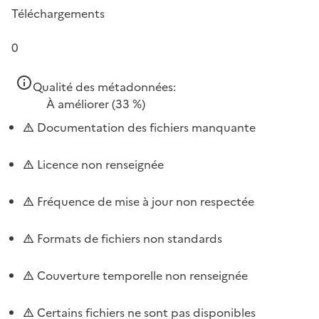
Téléchargements
0
Qualité des métadonnées:
À améliorer
(33 %)
Documentation des fichiers manquante
Licence non renseignée
Fréquence de mise à jour non respectée
Formats de fichiers non standards
Couverture temporelle non renseignée
Certains fichiers ne sont pas disponibles