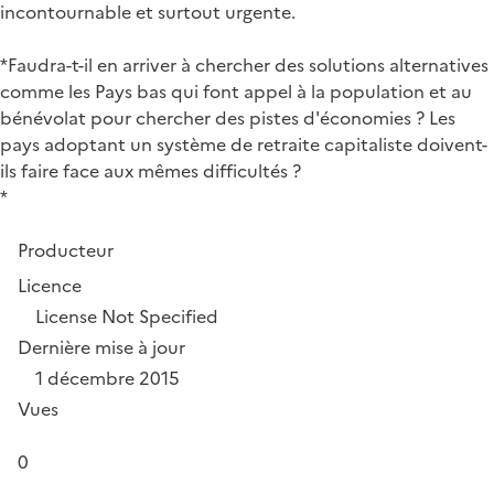
incontournable et surtout urgente.
*Faudra-t-il en arriver à chercher des solutions alternatives
comme les Pays bas qui font appel à la population et au
bénévolat pour chercher des pistes d'économies ? Les
pays adoptant un système de retraite capitaliste doivent-
ils faire face aux mêmes difficultés ?
*
Producteur
Licence
License Not Specified
Dernière mise à jour
1 décembre 2015
Vues
0