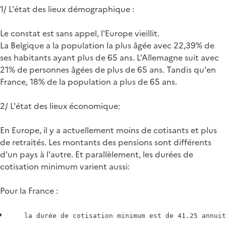
1/ L'état des lieux démographique :
Le constat est sans appel, l'Europe vieillit.
La Belgique a la population la plus âgée avec 22,39% de
ses habitants ayant plus de 65 ans. L'Allemagne suit avec
21% de personnes âgées de plus de 65 ans. Tandis qu'en
France, 18% de la population a plus de 65 ans.
2/ L'état des lieux économique:
En Europe, il y a actuellement moins de cotisants et plus
de retraités. Les montants des pensions sont différents
d'un pays à l'autre. Et parallèlement, les durées de
cotisation minimum varient aussi:
Pour la France :