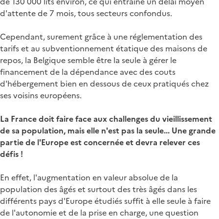
de 130 000 lits environ, ce qui entraine un délai moyen
d'attente de 7 mois, tous secteurs confondus.
Cependant, surement grâce à une réglementation des
tarifs et au subventionnement étatique des maisons de
repos, la Belgique semble être la seule à gérer le
financement de la dépendance avec des couts
d'hébergement bien en dessous de ceux pratiqués chez
ses voisins européens.
La France doit faire face aux challenges du vieillissement
de sa population, mais elle n'est pas la seule... Une grande
partie de l'Europe est concernée et devra relever ces
défis !
En effet, l'augmentation en valeur absolue de la
population des âgés et surtout des très âgés dans les
différents pays d'Europe étudiés suffit à elle seule à faire
de l'autonomie et de la prise en charge, une question