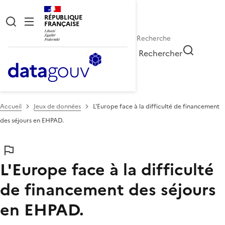
RÉPUBLIQUE
FRANÇAISE
Rechercher
Accueil
Jeux de données
L'Europe face à la difficulté de financement
des séjours en EHPAD.
L'Europe face à la difficulté
de financement des séjours
en EHPAD.