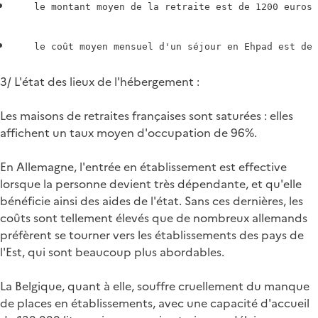
3/ L'état des lieux de l'hébergement :
Les maisons de retraites françaises sont saturées : elles
affichent un taux moyen d'occupation de 96%.
En Allemagne, l'entrée en établissement est effective
lorsque la personne devient très dépendante, et qu'elle
bénéficie ainsi des aides de l'état. Sans ces dernières, les
coûts sont tellement élevés que de nombreux allemands
préfèrent se tourner vers les établissements des pays de
l'Est, qui sont beaucoup plus abordables.
La Belgique, quant à elle, souffre cruellement du manque
de places en établissements, avec une capacité d'accueil