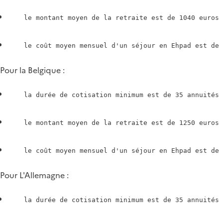
Pour la Belgique :
Pour L'Allemagne :