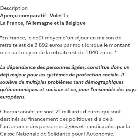
Description
Aperçu comparatif - Volet 1 :
La France, l'Allemagne et la Belgique
*En France, le coût moyen d'un séjour en maison de
retraite est de 2 892 euros par mois lorsque le montant
mensuel moyen de la retraite est de 1 040 euros. *
La dépendance des personnes âgées, constitue donc un
défi majeur pour les systèmes de protection sociale. Il
soulève de multiples problèmes tant démographiques
qu'économiques et sociaux et ce, pour l'ensemble des pays
européens.
Chaque année, ce sont 21 milliards d'euros qui sont
destinés au financement des politiques d'aide à
l'autonomie des personnes âgées et handicapées par la
Caisse Nationale de Solidarité pour l'Autonomie.