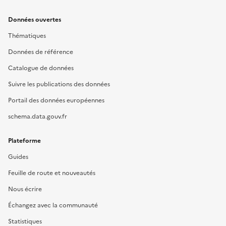
Données ouvertes
Thématiques
Données de référence
Catalogue de données
Suivre les publications des données
Portail des données européennes
schema.data.gouv.fr
Plateforme
Guides
Feuille de route et nouveautés
Nous écrire
Échangez avec la communauté
Statistiques