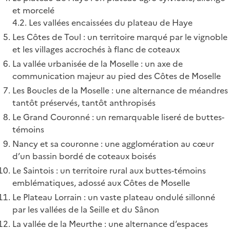
et morcelé
4.2. Les vallées encaissées du plateau de Haye
Les Côtes de Toul : un territoire marqué par le vignoble
et les villages accrochés à flanc de coteaux
La vallée urbanisée de la Moselle : un axe de
communication majeur au pied des Côtes de Moselle
Les Boucles de la Moselle : une alternance de méandres
tantôt préservés, tantôt anthropisés
Le Grand Couronné : un remarquable liseré de buttes-
témoins
Nancy et sa couronne : une agglomération au cœur
d’un bassin bordé de coteaux boisés
Le Saintois : un territoire rural aux buttes-témoins
emblématiques, adossé aux Côtes de Moselle
Le Plateau Lorrain : un vaste plateau ondulé sillonné
par les vallées de la Seille et du Sânon
La vallée de la Meurthe : une alternance d’espaces