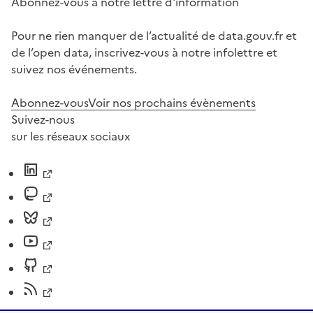
Abonnez-vous à notre lettre d'information
Pour ne rien manquer de l’actualité de data.gouv.fr et
de l’open data, inscrivez-vous à notre infolettre et
suivez nos événements.
Abonnez-vous
Voir nos prochains évènements
Suivez-nous
sur les réseaux sociaux