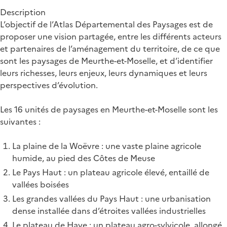
Description
L’objectif de l’Atlas Départemental des Paysages est de
proposer une vision partagée, entre les différents acteurs
et partenaires de l’aménagement du territoire, de ce que
sont les paysages de Meurthe-et-Moselle, et d’identifier
leurs richesses, leurs enjeux, leurs dynamiques et leurs
perspectives d’évolution.
Les 16 unités de paysages en Meurthe-et-Moselle sont les
suivantes :
La plaine de la Woëvre : une vaste plaine agricole
humide, au pied des Côtes de Meuse
Le Pays Haut : un plateau agricole élevé, entaillé de
vallées boisées
Les grandes vallées du Pays Haut : une urbanisation
dense installée dans d’étroites vallées industrielles
Le plateau de Haye : un plateau agro-sylvicole, allongé