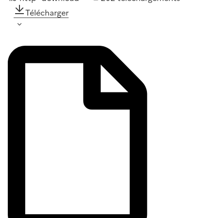
Télécharger