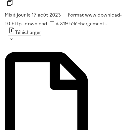
Mis à jour le 17 août 2023
Format
www:download-
1.0-http--download
319
téléchargements
Télécharger