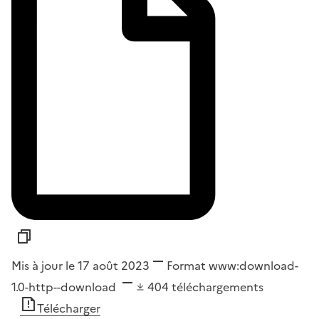
Mis à jour le 17 août 2023
Format
www:download-
1.0-http--download
404
téléchargements
Télécharger