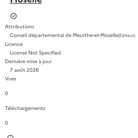
Attributions
Conseil départemental de Meurthe-et-Moselle
(Éditeur)
Licence
License Not Specified
Dernière mise à jour
7 août 2026
Vues
0
Téléchargements
0