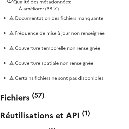
Qualité des métadonnées:
À améliorer
(33 %)
Documentation des fichiers manquante
Fréquence de mise à jour non renseignée
Couverture temporelle non renseignée
Couverture spatiale non renseignée
Certains fichiers ne sont pas disponibles
(
57
)
Fichiers
(
1
)
Réutilisations et API