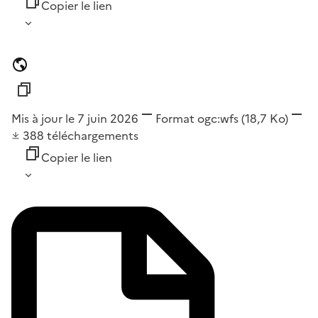
Copier le lien
Mis à jour le 7 juin 2026
Format
ogc:wfs
(18,7 Ko)
388
téléchargements
Copier le lien