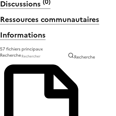
(
0
)
Discussions
Ressources communautaires
Informations
57 fichiers principaux
Recherche
Recherche