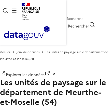
RÉPUBLIQUE
FRANÇAISE
Rechercher
Accueil
Jeux de données
Les unités de paysage sur le département de
Meurthe-et-Moselle (54)
Explorer les données
Les unités de paysage sur le
département de Meurthe-
et-Moselle (54)