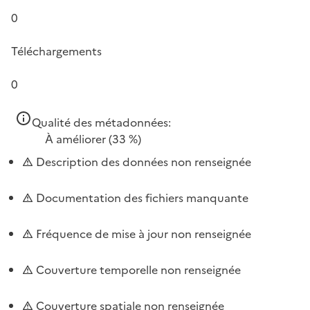
0
Téléchargements
0
Qualité des métadonnées:
À améliorer
(33 %)
Description des données non renseignée
Documentation des fichiers manquante
Fréquence de mise à jour non renseignée
Couverture temporelle non renseignée
Couverture spatiale non renseignée