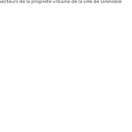
secteurs de la propreté urbaine de la ville de Grenoble