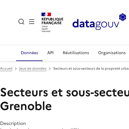
RÉPUBLIQUE
FRANÇAISE
Données
API
Réutilisations
Organisations
Accueil
Jeux de données
Secteurs et sous-secteurs de la propreté urba
Secteurs et sous-secteu
Grenoble
Description