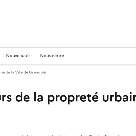
Nouveautés
Nous écrire
ine de la Ville de Grenoble
rs de la propreté urbain