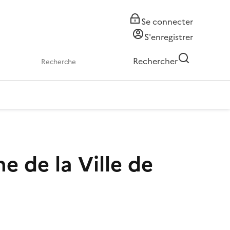
Se connecter
S'enregistrer
Rechercher
e de la Ville de