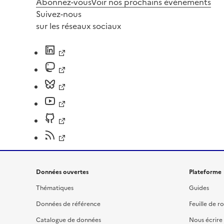
Abonnez-vous
Voir nos prochains évènements
Suivez-nous
sur les réseaux sociaux
Données ouvertes
Plateforme
Thématiques
Guides
Données de référence
Feuille de r
Catalogue de données
Nous écrire