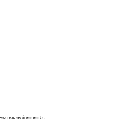
uivez nos événements.