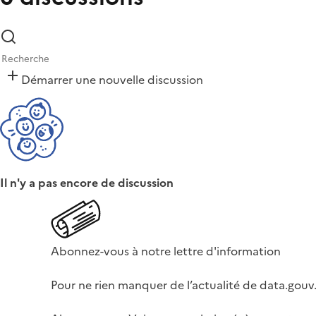
Démarrer une nouvelle discussion
Il n'y a pas encore de discussion
Abonnez-vous à notre lettre d'information
Pour ne rien manquer de l’actualité de data.gouv.