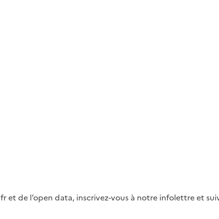
fr et de l’open data, inscrivez-vous à notre infolettre et s