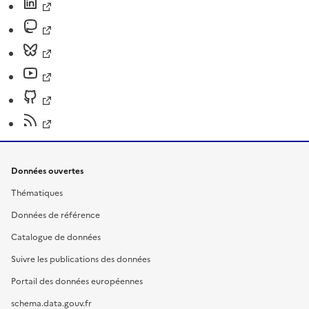
Données ouvertes
Thématiques
Données de référence
Catalogue de données
Suivre les publications des données
Portail des données européennes
schema.data.gouv.fr