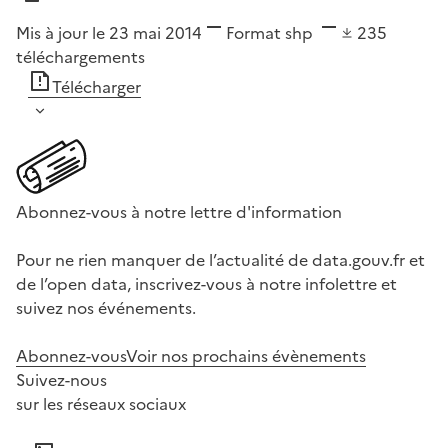
Mis à jour le 23 mai 2014
Format
shp
235
téléchargements
Télécharger
Abonnez-vous à notre lettre d'information
Pour ne rien manquer de l’actualité de data.gouv.fr et
de l’open data, inscrivez-vous à notre infolettre et
suivez nos événements.
Abonnez-vous
Voir nos prochains évènements
Suivez-nous
sur les réseaux sociaux