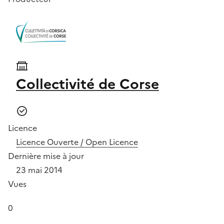
Collectivité de Corse
Licence
Licence Ouverte / Open Licence
Dernière mise à jour
23 mai 2014
Vues
0