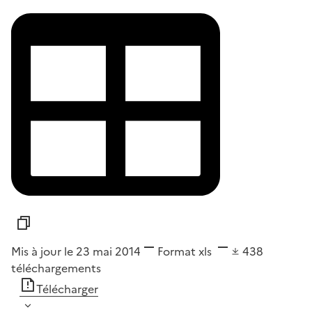
Mis à jour le 23 mai 2014
Format
xls
438
téléchargements
Télécharger