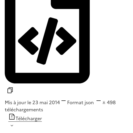
Mis à jour le 23 mai 2014
Format
json
498
téléchargements
Télécharger