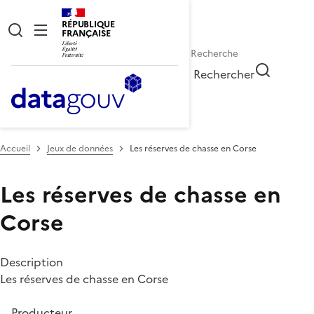
RÉPUBLIQUE
FRANÇAISE
Rechercher
Accueil
Jeux de données
​Les réserves de chasse en Corse
​Les réserves de chasse en
Corse
Description
Les réserves de chasse en Corse
Producteur