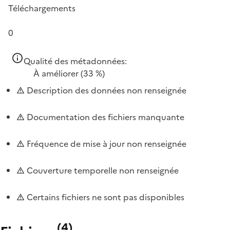
Téléchargements
0
Qualité des métadonnées:
À améliorer
(33 %)
Description des données non renseignée
Documentation des fichiers manquante
Fréquence de mise à jour non renseignée
Couverture temporelle non renseignée
Certains fichiers ne sont pas disponibles
(
4
)