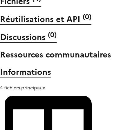
Fichiers
(
0
)
Réutilisations et API
(
0
)
Discussions
Ressources communautaires
Informations
4 fichiers principaux