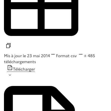
Mis à jour le 23 mai 2014
Format
csv
485
téléchargements
Télécharger