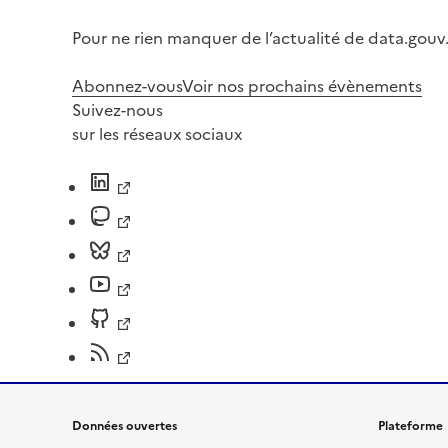
Pour ne rien manquer de l’actualité de data.gouv.
Abonnez-vous
Voir nos prochains évènements
Suivez-nous
sur les réseaux sociaux
Données ouvertes
Plateforme