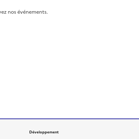
uivez nos événements.
Développement