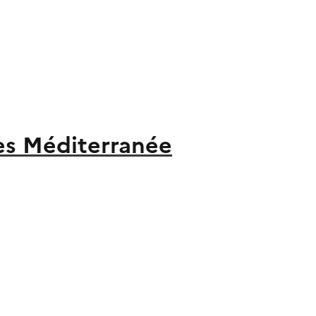
es Méditerranée