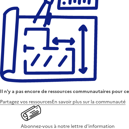
Il n'y a pas encore de ressources communautaires pour ce
Partagez vos ressources
En savoir plus sur la communauté
Abonnez-vous à notre lettre d'information