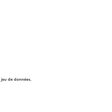
 jeu de données.