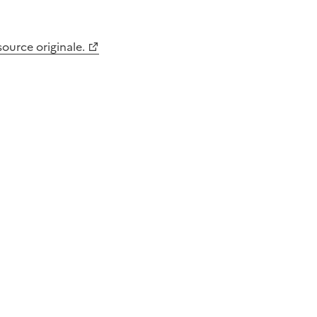
 source originale.