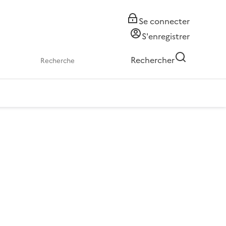
Se connecter
S'enregistrer
Rechercher