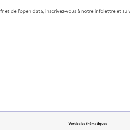
fr et de l’open data, inscrivez-vous à notre infolettre et s
Verticales thématiques