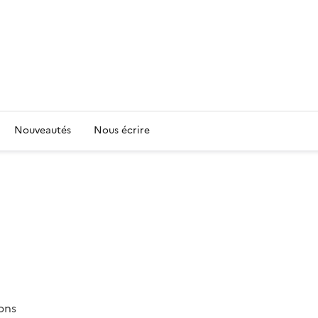
Nouveautés
Nous écrire
ions