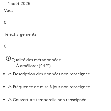
1 août 2026
Vues
0
Téléchargements
0
Qualité des métadonnées:
À améliorer
(44 %)
Description des données non renseignée
Fréquence de mise à jour non renseignée
Couverture temporelle non renseignée