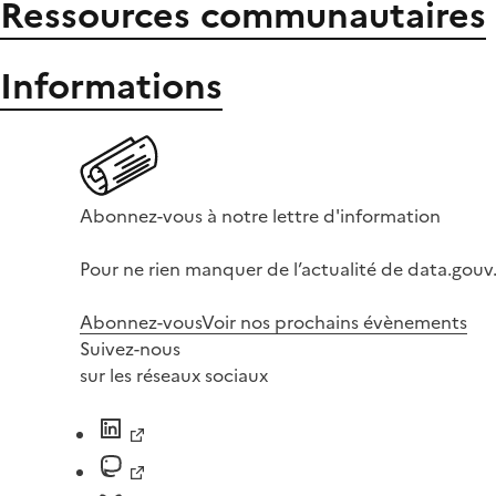
Ressources communautaires
Informations
Abonnez-vous à notre lettre d'information
Pour ne rien manquer de l’actualité de data.gouv.
Abonnez-vous
Voir nos prochains évènements
Suivez-nous
sur les réseaux sociaux