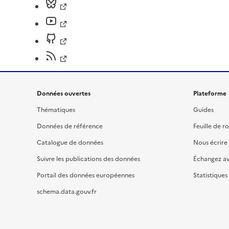
Données ouvertes
Plateforme
Thématiques
Guides
Données de référence
Feuille de r
Catalogue de données
Nous écrire
Suivre les publications des données
Échangez a
Portail des données européennes
Statistiques
schema.data.gouv.fr