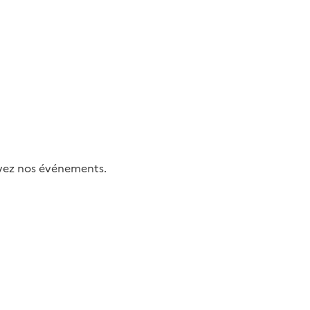
uivez nos événements.