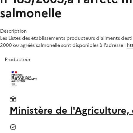
salmonelle
Description
Les Listes des établissements producteurs d'aliments desti
2000 ou agréés salmonelle sont disponibles à l'adresse :
ht
Producteur
Ministère de l'Agriculture,