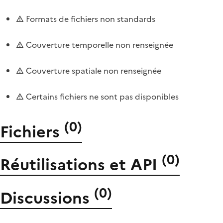
Formats de fichiers non standards
Couverture temporelle non renseignée
Couverture spatiale non renseignée
Certains fichiers ne sont pas disponibles
(
0
)
Fichiers
(
0
)
Réutilisations et API
(
0
)
Discussions