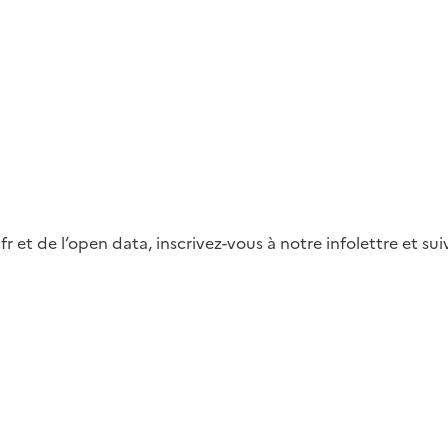
fr et de l’open data, inscrivez-vous à notre infolettre et s