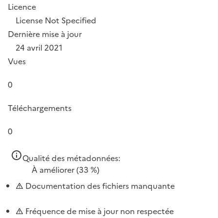
Licence
License Not Specified
Dernière mise à jour
24 avril 2021
Vues
0
Téléchargements
0
Qualité des métadonnées:
À améliorer
(33 %)
Documentation des fichiers manquante
Fréquence de mise à jour non respectée