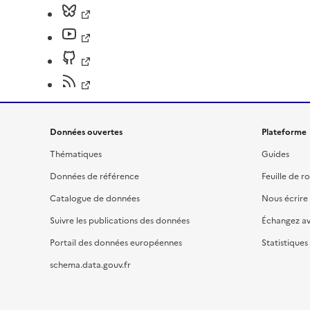
Données ouvertes
Plateforme
Thématiques
Guides
Données de référence
Feuille de r
Catalogue de données
Nous écrire
Suivre les publications des données
Échangez a
Portail des données européennes
Statistiques
schema.data.gouv.fr