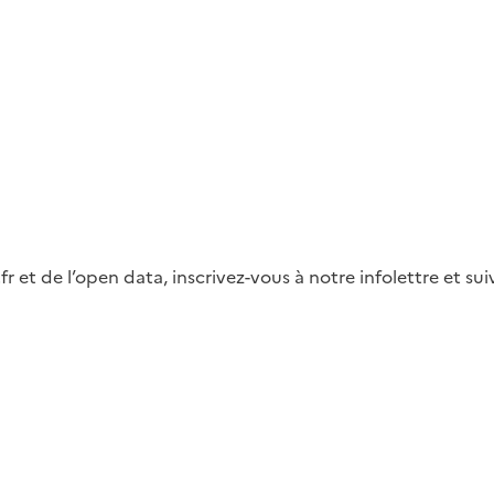
fr et de l’open data, inscrivez-vous à notre infolettre et s