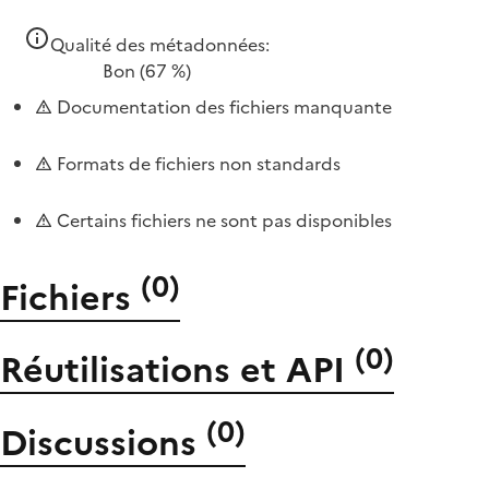
Qualité des métadonnées:
Bon
(67 %)
Documentation des fichiers manquante
Formats de fichiers non standards
Certains fichiers ne sont pas disponibles
(
0
)
Fichiers
(
0
)
Réutilisations et API
(
0
)
Discussions