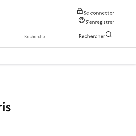
Se connecter
S'enregistrer
Rechercher
is