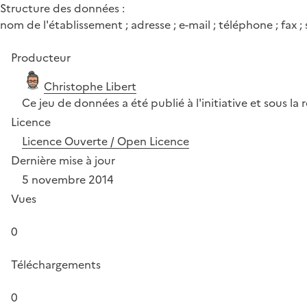
Structure des données :
nom de l'établissement ; adresse ; e-mail ; téléphone ; fax ;
Producteur
Christophe Libert
Ce jeu de données a été publié à l'initiative et sous la
Licence
Licence Ouverte / Open Licence
Dernière mise à jour
5 novembre 2014
Vues
0
Téléchargements
0