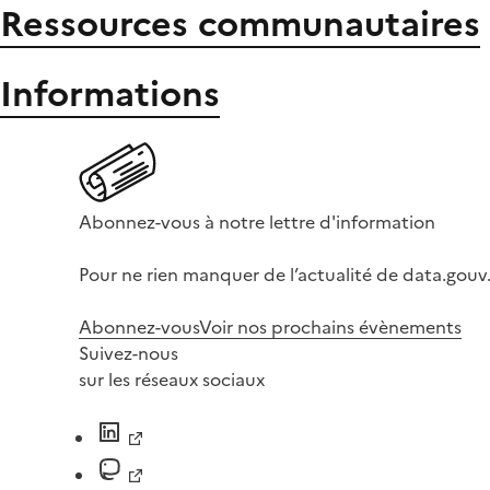
Ressources communautaires
Informations
Abonnez-vous à notre lettre d'information
Pour ne rien manquer de l’actualité de data.gouv.
Abonnez-vous
Voir nos prochains évènements
Suivez-nous
sur les réseaux sociaux