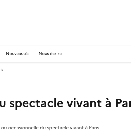
Nouveautés
Nous écrire
is
u spectacle vivant à Par
 ou occasionnelle du spectacle vivant à Paris.