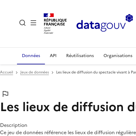
RÉPUBLIQUE
FRANÇAISE
Données
API
Réutilisations
Organisations
Accueil
Jeux de données
Les lieux de diffusion du spectacle vivant à Par
Les lieux de diffusion d
Description
Ce jeu de données référence les lieux de diffusion régulière