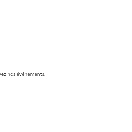
uivez nos événements.