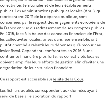
collectivités territoriales et de leurs établissements
publics. Les administrations publiques locales (Apul), qui
représentent 20 % de la dépense publique, sont
concernées par le respect des engagements européens de
la France en vue du redressement de ses comptes publics.
En 2015, face à la baisse des concours financiers de l’Etat,
les collectivités locales, prises dans leur ensemble, ont
plutôt cherché à ralentir leurs dépenses qu’à recourir au
levier fiscal. Cependant, confrontées en 2016 à une
contrainte financière plus forte, les collectivités locales
doivent amplifier leurs efforts de gestion afin d’éviter une
dégradation de leur situation financière.
Ce rapport est accessible sur
le site de la Cour
.
Les fichiers publiés correspondent aux données ayant
servi de base à l'élaboration du rapport.