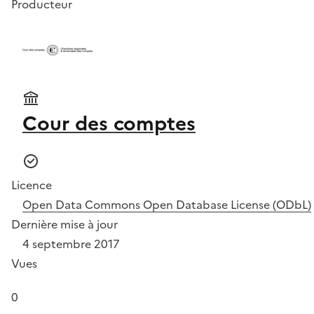
Producteur
Cour des comptes
Licence
Open Data Commons Open Database License (ODbL)
Dernière mise à jour
4 septembre 2017
Vues
0