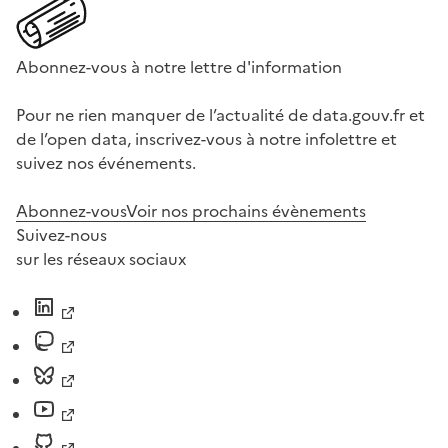
Abonnez-vous à notre lettre d'information
Pour ne rien manquer de l’actualité de data.gouv.fr et
de l’open data, inscrivez-vous à notre infolettre et
suivez nos événements.
Abonnez-vous
Voir nos prochains évènements
Suivez-nous
sur les réseaux sociaux