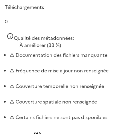
Téléchargements
0
Qualité des métadonnées:
À améliorer
(33 %)
Documentation des fichiers manquante
Fréquence de mise à jour non renseignée
Couverture temporelle non renseignée
Couverture spatiale non renseignée
Certains fichiers ne sont pas disponibles