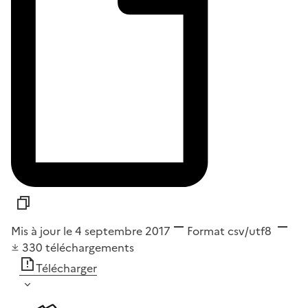
Mis à jour le 4 septembre 2017
Format
csv/utf8
330
téléchargements
Télécharger