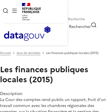
RÉPUBLIQUE
FRANÇAISE
Rechercher
Accueil
Jeux de données
Les finances publiques locales (2015)
Les finances publiques
locales (2015)
Description
La Cour des comptes rend public un rapport, fruit d’un
travail commun avec les chambres régionales des
comptes, sur la situation financière et la gestion des