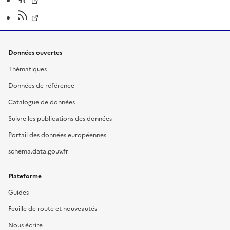
Données ouvertes
Thématiques
Données de référence
Catalogue de données
Suivre les publications des données
Portail des données européennes
schema.data.gouv.fr
Plateforme
Guides
Feuille de route et nouveautés
Nous écrire