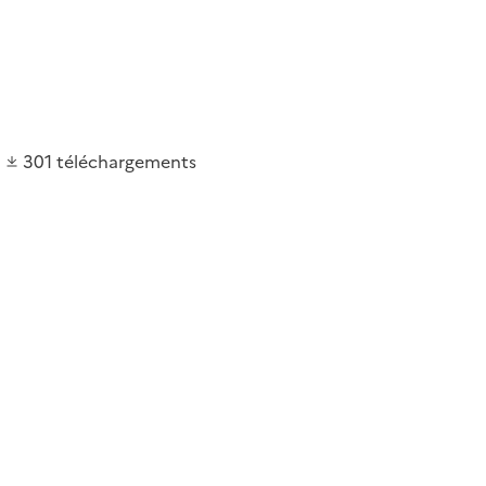
301
téléchargements