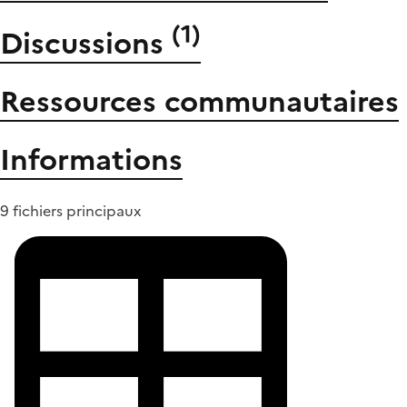
(
1
)
Discussions
Ressources communautaires
Informations
9 fichiers principaux