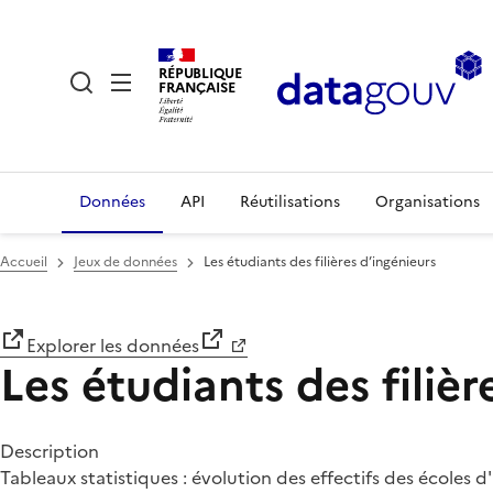
RÉPUBLIQUE
FRANÇAISE
Données
API
Réutilisations
Organisations
Accueil
Jeux de données
Les étudiants des filières d’ingénieurs
Explorer les données
Les étudiants des filièr
Description
Tableaux statistiques : évolution des effectifs des écoles d'