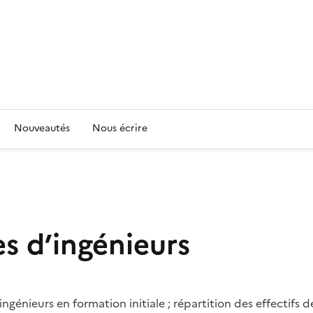
Nouveautés
Nous écrire
es d’ingénieurs
ingénieurs en formation initiale ; répartition des effectifs 