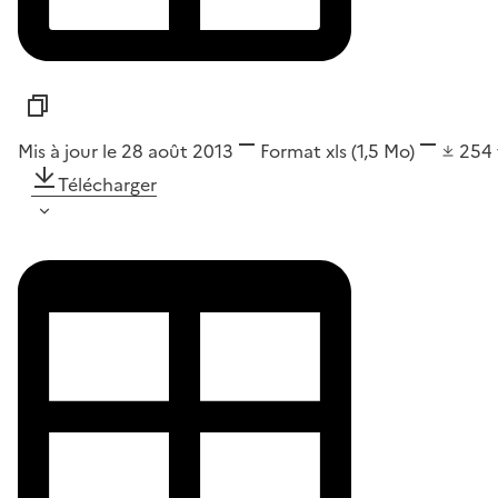
Mis à jour le 28 août 2013
Format
xls
(1,5 Mo)
254
Télécharger