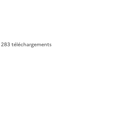
283
téléchargements