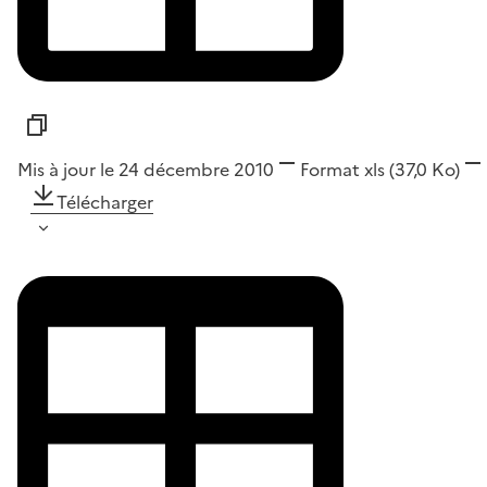
Mis à jour le 24 décembre 2010
Format
xls
(37,0 Ko)
Télécharger