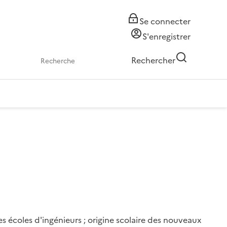
Se connecter
S'enregistrer
Rechercher
des écoles d'ingénieurs ; origine scolaire des nouveaux