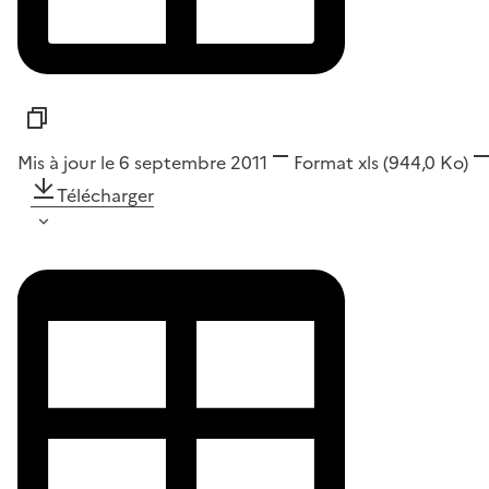
Mis à jour le 6 septembre 2011
Format
xls
(944,0 Ko)
Télécharger