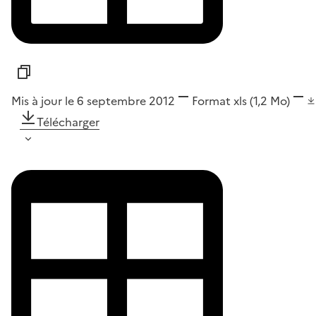
Mis à jour le 6 septembre 2012
Format
xls
(1,2 Mo)
Télécharger