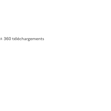
360
téléchargements