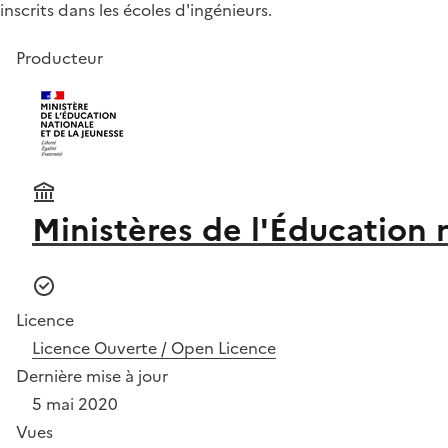
inscrits dans les écoles d'ingénieurs.
Producteur
Ministères de l'Éducation 
Licence
Licence Ouverte / Open Licence
Dernière mise à jour
5 mai 2020
Vues