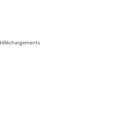
téléchargements